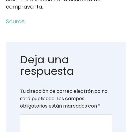
compraventa.
Source
Deja una
respuesta
Tu dirección de correo electrónico no
será publicada.
Los campos
obligatorios están marcados con
*