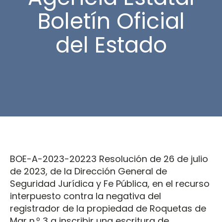
Boletín Oficial
del Estado
BOE-A-2023-20223 Resolución de 26 de julio
de 2023, de la Dirección General de
Seguridad Jurídica y Fe Pública, en el recurso
interpuesto contra la negativa del
registrador de la propiedad de Roquetas de
Mar n.º 3 a inscribir una escritura de