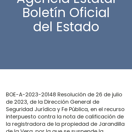
Boletín Oficial
del Estado
BOE-A-2023-20148 Resolución de 26 de julio
de 2023, de la Dirección General de
Seguridad Jurídica y Fe Pública, en el recurso
interpuesto contra la nota de calificación de
la registradora de la propiedad de Jarandilla
de la Vera, por la que se suspende la