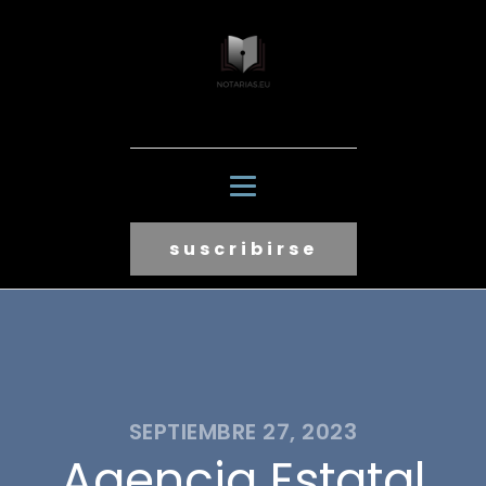
suscribirse
SEPTIEMBRE 27, 2023
Agencia Estatal