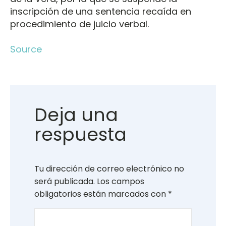
inscripción de una sentencia recaída en
procedimiento de juicio verbal.
Source
Deja una
respuesta
Tu dirección de correo electrónico no
será publicada.
Los campos
obligatorios están marcados con
*