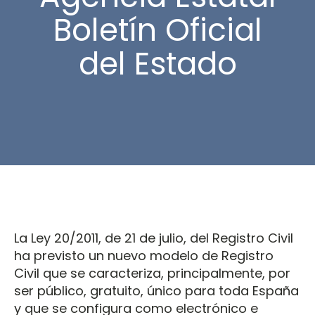
Boletín Oficial
del Estado
La Ley 20/2011, de 21 de julio, del Registro Civil
ha previsto un nuevo modelo de Registro
Civil que se caracteriza, principalmente, por
ser público, gratuito, único para toda España
y que se configura como electrónico e