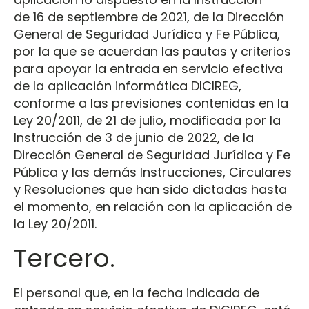
de 16 de septiembre de 2021, de la Dirección
General de Seguridad Jurídica y Fe Pública,
por la que se acuerdan las pautas y criterios
para apoyar la entrada en servicio efectiva
de la aplicación informática DICIREG,
conforme a las previsiones contenidas en la
Ley 20/2011, de 21 de julio, modificada por la
Instrucción de 3 de junio de 2022, de la
Dirección General de Seguridad Jurídica y Fe
Pública y las demás Instrucciones, Circulares
y Resoluciones que han sido dictadas hasta
el momento, en relación con la aplicación de
la Ley 20/2011.
Tercero.
El personal que, en la fecha indicada de