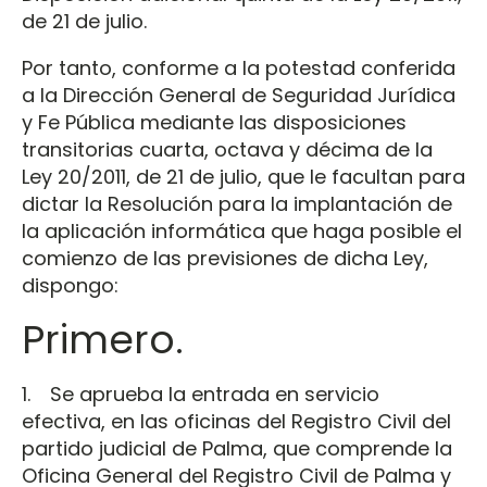
de 21 de julio.
Por tanto, conforme a la potestad conferida
a la Dirección General de Seguridad Jurídica
y Fe Pública mediante las disposiciones
transitorias cuarta, octava y décima de la
Ley 20/2011, de 21 de julio, que le facultan para
dictar la Resolución para la implantación de
la aplicación informática que haga posible el
comienzo de las previsiones de dicha Ley,
dispongo:
Primero.
1. Se aprueba la entrada en servicio
efectiva, en las oficinas del Registro Civil del
partido judicial de Palma, que comprende la
Oficina General del Registro Civil de Palma y