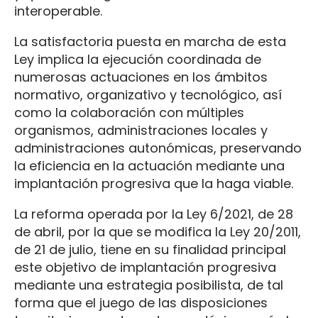
interoperable.
La satisfactoria puesta en marcha de esta
Ley implica la ejecución coordinada de
numerosas actuaciones en los ámbitos
normativo, organizativo y tecnológico, así
como la colaboración con múltiples
organismos, administraciones locales y
administraciones autonómicas, preservando
la eficiencia en la actuación mediante una
implantación progresiva que la haga viable.
La reforma operada por la Ley 6/2021, de 28
de abril, por la que se modifica la Ley 20/2011,
de 21 de julio, tiene en su finalidad principal
este objetivo de implantación progresiva
mediante una estrategia posibilista, de tal
forma que el juego de las disposiciones