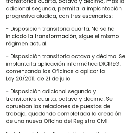
transitorias cuarta, octava y décima, más la
adicional segunda, permita la implantación
progresiva aludida, con tres escenarios:
− Disposición transitoria cuarta. No se ha
iniciado la transformación, sigue el mismo
régimen actual.
− Disposición transitoria octava y décima. Se
implanta la aplicación informática DICIREG,
comenzando las Oficinas a aplicar la
Ley 20/2011, de 21 de julio.
− Disposición adicional segunda y
transitorias cuarta, octava y décima. Se
aprueban las relaciones de puestos de
trabajo, quedando completada la creación
de una nueva Oficina del Registro Civil.