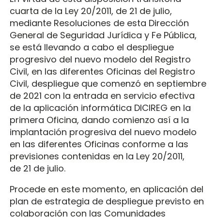
cuarta de la Ley 20/2011, de 21 de julio,
mediante Resoluciones de esta Dirección
General de Seguridad Jurídica y Fe Pública,
se está llevando a cabo el despliegue
progresivo del nuevo modelo del Registro
Civil, en las diferentes Oficinas del Registro
Civil, despliegue que comenzó en septiembre
de 2021 con la entrada en servicio efectiva
de la aplicación informática DICIREG en la
primera Oficina, dando comienzo así a la
implantación progresiva del nuevo modelo
en las diferentes Oficinas conforme a las
previsiones contenidas en la Ley 20/2011,
de 21 de julio.
Procede en este momento, en aplicación del
plan de estrategia de despliegue previsto en
colaboración con las Comunidades