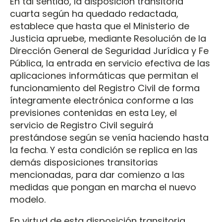
En tal sentido, la disposición transitoria
cuarta según ha quedado redactada,
establece que hasta que el Ministerio de
Justicia apruebe, mediante Resolución de la
Dirección General de Seguridad Jurídica y Fe
Pública, la entrada en servicio efectiva de las
aplicaciones informáticas que permitan el
funcionamiento del Registro Civil de forma
íntegramente electrónica conforme a las
previsiones contenidas en esta Ley, el
servicio de Registro Civil seguirá
prestándose según se venía haciendo hasta
la fecha. Y esta condición se replica en las
demás disposiciones transitorias
mencionadas, para dar comienzo a las
medidas que pongan en marcha el nuevo
modelo.
En virtud de esta disposición transitoria