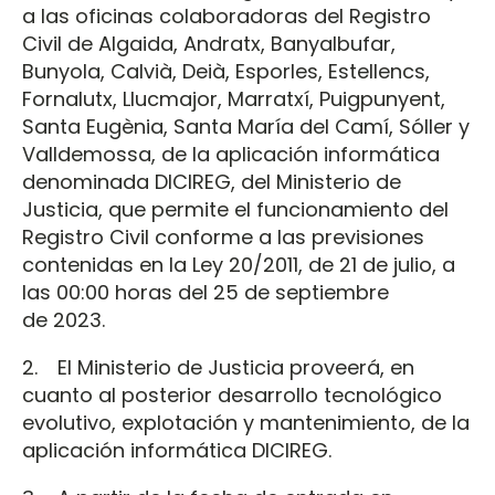
a las oficinas colaboradoras del Registro
Civil de Algaida, Andratx, Banyalbufar,
Bunyola, Calvià, Deià, Esporles, Estellencs,
Fornalutx, Llucmajor, Marratxí, Puigpunyent,
Santa Eugènia, Santa María del Camí, Sóller y
Valldemossa, de la aplicación informática
denominada DICIREG, del Ministerio de
Justicia, que permite el funcionamiento del
Registro Civil conforme a las previsiones
contenidas en la Ley 20/2011, de 21 de julio, a
las 00:00 horas del 25 de septiembre
de 2023.
2. El Ministerio de Justicia proveerá, en
cuanto al posterior desarrollo tecnológico
evolutivo, explotación y mantenimiento, de la
aplicación informática DICIREG.