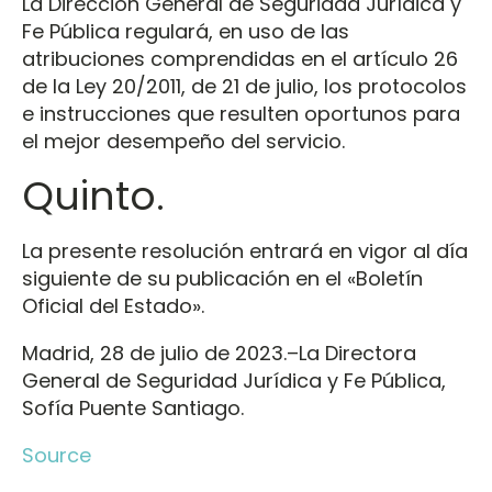
La Dirección General de Seguridad Jurídica y
Fe Pública regulará, en uso de las
atribuciones comprendidas en el artículo 26
de la Ley 20/2011, de 21 de julio, los protocolos
e instrucciones que resulten oportunos para
el mejor desempeño del servicio.
Quinto.
La presente resolución entrará en vigor al día
siguiente de su publicación en el «Boletín
Oficial del Estado».
Madrid, 28 de julio de 2023.–La Directora
General de Seguridad Jurídica y Fe Pública,
Sofía Puente Santiago.
Source