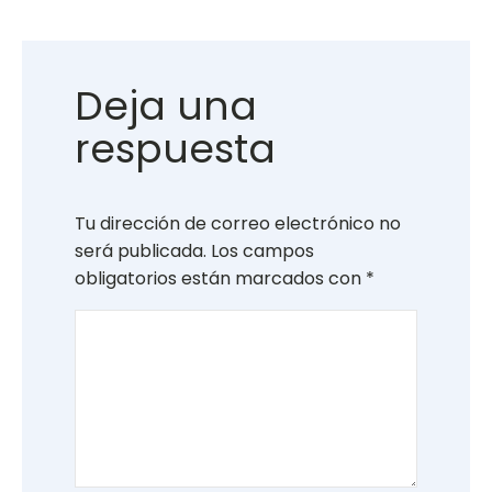
Deja una
respuesta
Tu dirección de correo electrónico no
será publicada.
Los campos
obligatorios están marcados con
*