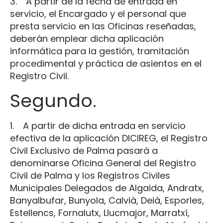
3. A partir de la fecha de entrada en
servicio, el Encargado y el personal que
presta servicio en las Oficinas reseñadas,
deberán emplear dicha aplicación
informática para la gestión, tramitación
procedimental y práctica de asientos en el
Registro Civil.
Segundo.
1. A partir de dicha entrada en servicio
efectiva de la aplicación DICIREG, el Registro
Civil Exclusivo de Palma pasará a
denominarse Oficina General del Registro
Civil de Palma y los Registros Civiles
Municipales Delegados de Algaida, Andratx,
Banyalbufar, Bunyola, Calvià, Deià, Esporles,
Estellencs, Fornalutx, Llucmajor, Marratxí,