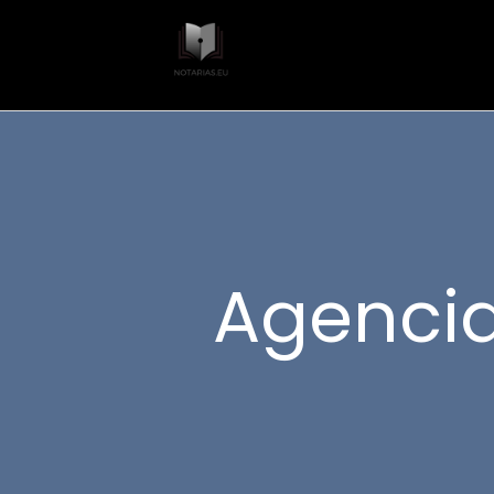
Agencia 