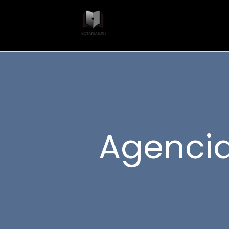
Agencia 