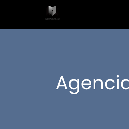
Agencia 