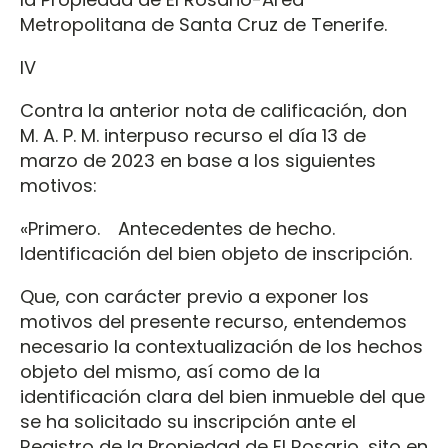
Metropolitana de Santa Cruz de Tenerife.
IV
Contra la anterior nota de calificación, don
M. A. P. M. interpuso recurso el día 13 de
marzo de 2023 en base a los siguientes
motivos:
«Primero. Antecedentes de hecho.
Identificación del bien objeto de inscripción.
Que, con carácter previo a exponer los
motivos del presente recurso, entendemos
necesario la contextualización de los hechos
objeto del mismo, así como de la
identificación clara del bien inmueble del que
se ha solicitado su inscripción ante el
Registro de la Propiedad de El Rosario, sito en