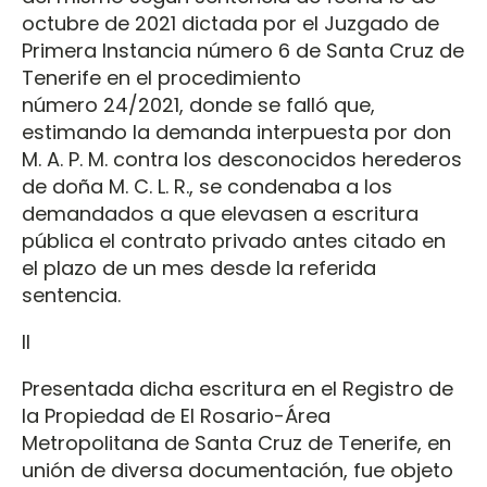
octubre de 2021 dictada por el Juzgado de
Primera Instancia número 6 de Santa Cruz de
Tenerife en el procedimiento
número 24/2021, donde se falló que,
estimando la demanda interpuesta por don
M. A. P. M. contra los desconocidos herederos
de doña M. C. L. R., se condenaba a los
demandados a que elevasen a escritura
pública el contrato privado antes citado en
el plazo de un mes desde la referida
sentencia.
II
Presentada dicha escritura en el Registro de
la Propiedad de El Rosario-Área
Metropolitana de Santa Cruz de Tenerife, en
unión de diversa documentación, fue objeto