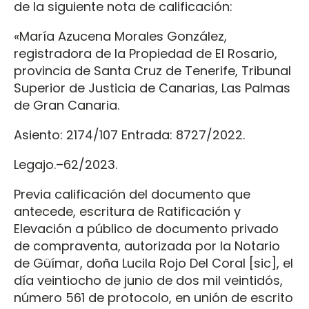
de la siguiente nota de calificación:
«María Azucena Morales González,
registradora de la Propiedad de El Rosario,
provincia de Santa Cruz de Tenerife, Tribunal
Superior de Justicia de Canarias, Las Palmas
de Gran Canaria.
Asiento: 2174/107 Entrada: 8727/2022.
Legajo.–62/2023.
Previa calificación del documento que
antecede, escritura de Ratificación y
Elevación a público de documento privado
de compraventa, autorizada por la Notario
de Güímar, doña Lucila Rojo Del Coral [sic], el
día veintiocho de junio de dos mil veintidós,
número 561 de protocolo, en unión de escrito