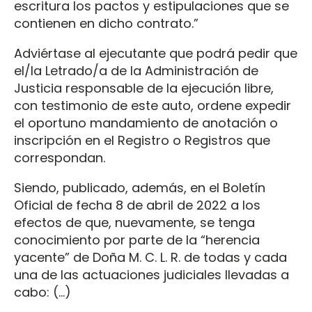
escritura los pactos y estipulaciones que se
contienen en dicho contrato.”
Adviértase al ejecutante que podrá pedir que
el/la Letrado/a de la Administración de
Justicia responsable de la ejecución libre,
con testimonio de este auto, ordene expedir
el oportuno mandamiento de anotación o
inscripción en el Registro o Registros que
correspondan.
Siendo, publicado, además, en el Boletín
Oficial de fecha 8 de abril de 2022 a los
efectos de que, nuevamente, se tenga
conocimiento por parte de la “herencia
yacente” de Doña M. C. L. R. de todas y cada
una de las actuaciones judiciales llevadas a
cabo: (…)