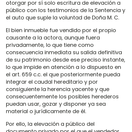
otorgar por sí solo escritura de elevación a
público con los testimonios de la Sentencia y
el auto que suple la voluntad de Doña M. C.
El bien inmueble fue vendido por el propio
causante a la actora, aunque fuera
privadamente, lo que tiene como
consecuencia inmediata su salida definitiva
de su patrimonio desde ese preciso instante,
lo que impide en atención a lo dispuesto en
el art. 659 c.c. el que posteriormente pueda
integrar el caudal hereditario y por
consiguiente la herencia yacente y que
consecuentemente los posibles herederos
puedan usar, gozar y disponer ya sea
material o jurídicamente de él.
Por ello, la elevación a público del
documento privado por el que el vendedor