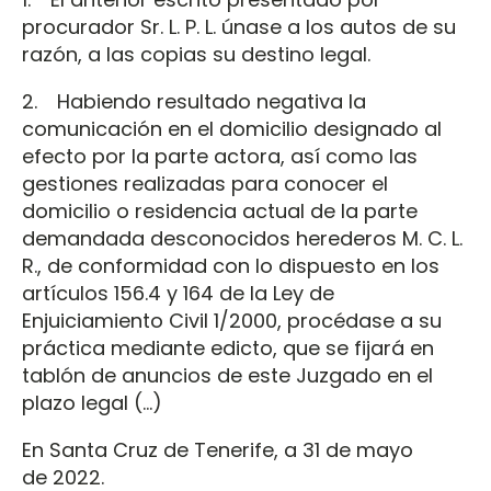
procurador Sr. L. P. L. únase a los autos de su
razón, a las copias su destino legal.
2. Habiendo resultado negativa la
comunicación en el domicilio designado al
efecto por la parte actora, así como las
gestiones realizadas para conocer el
domicilio o residencia actual de la parte
demandada desconocidos herederos M. C. L.
R., de conformidad con lo dispuesto en los
artículos 156.4 y 164 de la Ley de
Enjuiciamiento Civil 1/2000, procédase a su
práctica mediante edicto, que se fijará en
tablón de anuncios de este Juzgado en el
plazo legal (…)
En Santa Cruz de Tenerife, a 31 de mayo
de 2022.