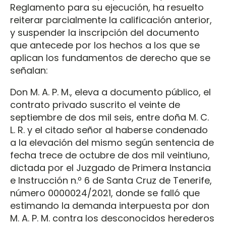
Reglamento para su ejecución, ha resuelto
reiterar parcialmente la calificación anterior,
y suspender la inscripción del documento
que antecede por los hechos a los que se
aplican los fundamentos de derecho que se
señalan:
Don M. A. P. M., eleva a documento público, el
contrato privado suscrito el veinte de
septiembre de dos mil seis, entre doña M. C.
L. R. y el citado señor al haberse condenado
a la elevación del mismo según sentencia de
fecha trece de octubre de dos mil veintiuno,
dictada por el Juzgado de Primera Instancia
e Instrucción n.º 6 de Santa Cruz de Tenerife,
número 0000024/2021, donde se falló que
estimando la demanda interpuesta por don
M. A. P. M. contra los desconocidos herederos