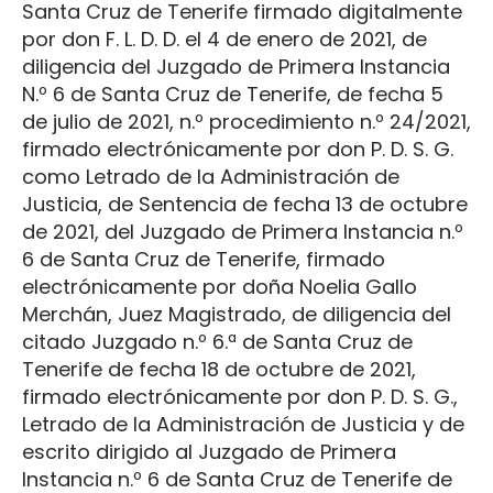
Santa Cruz de Tenerife firmado digitalmente
por don F. L. D. D. el 4 de enero de 2021, de
diligencia del Juzgado de Primera Instancia
N.º 6 de Santa Cruz de Tenerife, de fecha 5
de julio de 2021, n.º procedimiento n.º 24/2021,
firmado electrónicamente por don P. D. S. G.
como Letrado de la Administración de
Justicia, de Sentencia de fecha 13 de octubre
de 2021, del Juzgado de Primera Instancia n.º
6 de Santa Cruz de Tenerife, firmado
electrónicamente por doña Noelia Gallo
Merchán, Juez Magistrado, de diligencia del
citado Juzgado n.º 6.ª de Santa Cruz de
Tenerife de fecha 18 de octubre de 2021,
firmado electrónicamente por don P. D. S. G.,
Letrado de la Administración de Justicia y de
escrito dirigido al Juzgado de Primera
Instancia n.º 6 de Santa Cruz de Tenerife de