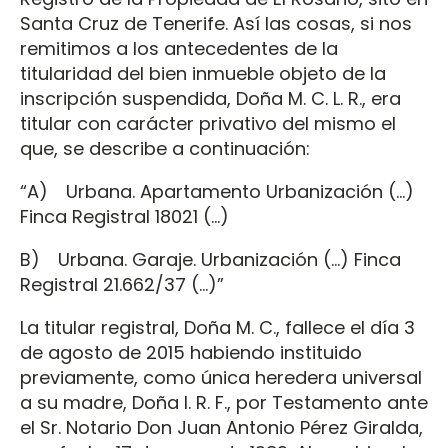
Santa Cruz de Tenerife. Así las cosas, si nos
remitimos a los antecedentes de la
titularidad del bien inmueble objeto de la
inscripción suspendida, Doña M. C. L. R., era
titular con carácter privativo del mismo el
que, se describe a continuación:
“A) Urbana. Apartamento Urbanización (…)
Finca Registral 18021 (…)
B) Urbana. Garaje. Urbanización (…) Finca
Registral 21.662/37 (…)”
La titular registral, Doña M. C., fallece el día 3
de agosto de 2015 habiendo instituido
previamente, como única heredera universal
a su madre, Doña I. R. F., por Testamento ante
el Sr. Notario Don Juan Antonio Pérez Giralda,