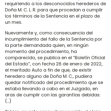
requiriendo a los desconocidos herederos de
Doña M. C. L. R. para que procedan a cumplir
los términos de la Sentencia en el plazo de
un mes.
Nuevamente y, como consecuencia del
incumplimiento del fallo de la Sentencia por
la parte demandada quien, en ningún
momento del procedimiento, ha
comparecido, se publica en el “Boletín Oficial
del Estado”, con fecha 26 de enero de 2022,
el meritado Auto a fin de que, de existir
heredero alguno de Doña M. C., pudiera
quedar notificado del procedimiento que se
estaba llevando a cabo en el Juzgado, en
aras de cumplir con las garantías debidas:
(…)