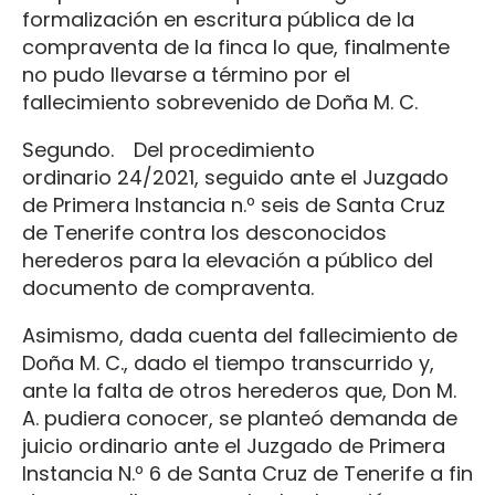
formalización en escritura pública de la
compraventa de la finca lo que, finalmente
no pudo llevarse a término por el
fallecimiento sobrevenido de Doña M. C.
Segundo. Del procedimiento
ordinario 24/2021, seguido ante el Juzgado
de Primera Instancia n.º seis de Santa Cruz
de Tenerife contra los desconocidos
herederos para la elevación a público del
documento de compraventa.
Asimismo, dada cuenta del fallecimiento de
Doña M. C., dado el tiempo transcurrido y,
ante la falta de otros herederos que, Don M.
A. pudiera conocer, se planteó demanda de
juicio ordinario ante el Juzgado de Primera
Instancia N.º 6 de Santa Cruz de Tenerife a fin