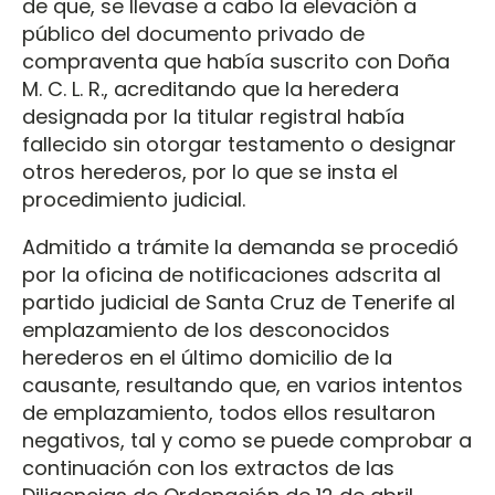
de que, se llevase a cabo la elevación a
público del documento privado de
compraventa que había suscrito con Doña
M. C. L. R., acreditando que la heredera
designada por la titular registral había
fallecido sin otorgar testamento o designar
otros herederos, por lo que se insta el
procedimiento judicial.
Admitido a trámite la demanda se procedió
por la oficina de notificaciones adscrita al
partido judicial de Santa Cruz de Tenerife al
emplazamiento de los desconocidos
herederos en el último domicilio de la
causante, resultando que, en varios intentos
de emplazamiento, todos ellos resultaron
negativos, tal y como se puede comprobar a
continuación con los extractos de las