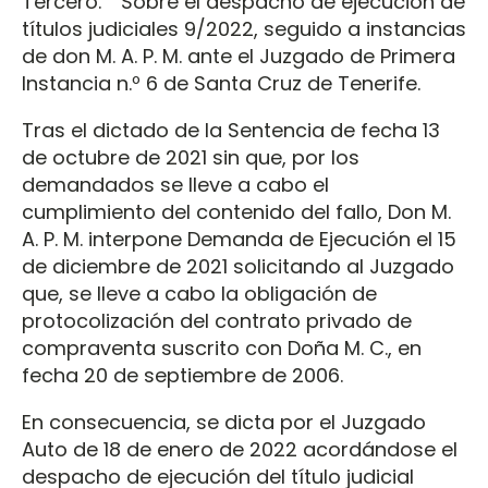
Tercero. Sobre el despacho de ejecución de
títulos judiciales 9/2022, seguido a instancias
de don M. A. P. M. ante el Juzgado de Primera
Instancia n.º 6 de Santa Cruz de Tenerife.
Tras el dictado de la Sentencia de fecha 13
de octubre de 2021 sin que, por los
demandados se lleve a cabo el
cumplimiento del contenido del fallo, Don M.
A. P. M. interpone Demanda de Ejecución el 15
de diciembre de 2021 solicitando al Juzgado
que, se lleve a cabo la obligación de
protocolización del contrato privado de
compraventa suscrito con Doña M. C., en
fecha 20 de septiembre de 2006.
En consecuencia, se dicta por el Juzgado
Auto de 18 de enero de 2022 acordándose el
despacho de ejecución del título judicial