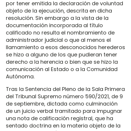
por tener emitida la declaración de voluntad
objeto de la ejecución, descrita en dicha
resolución. Sin embargo a la vista de la
documentación incorporada al título
calificado no resulta el nombramiento de
administrador judicial o que al menos el
llamamiento a esos desconocidos herederos
se hizo a alguno de los que pudieran tener
derecho a la herencia o bien que se hizo la
comunicación al Estado o a la Comunidad
Autónoma.
Tras la Sentencia del Pleno de la Sala Primera
del Tribunal Supremo número 590/2021, de 9
de septiembre, dictada como culminación
de un juicio verbal tramitado para impugnar
una nota de calificación registral, que ha
sentado doctrina en la materia objeto de la