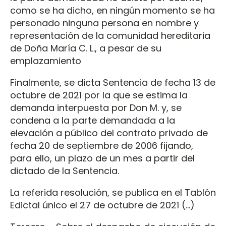
como se ha dicho, en ningún momento se ha
personado ninguna persona en nombre y
representación de la comunidad hereditaria
de Doña María C. L., a pesar de su
emplazamiento
Finalmente, se dicta Sentencia de fecha 13 de
octubre de 2021 por la que se estima la
demanda interpuesta por Don M. y, se
condena a la parte demandada a la
elevación a público del contrato privado de
fecha 20 de septiembre de 2006 fijando,
para ello, un plazo de un mes a partir del
dictado de la Sentencia.
La referida resolución, se publica en el Tablón
Edictal único el 27 de octubre de 2021 (…)