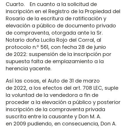
Cuarto. En cuanto a la solicitud de
inscripción en el Registro de la Propiedad del
Rosario de la escritura de ratificación y
elevación a público de documento privado
de compraventa, otorgada ante la Sr.
Notario doña Lucila Rojo del Corral, al
protocolo n.º 561, con fecha 28 de junio
de 2022: suspensión de la inscripción por
supuesta falta de emplazamiento a la
herencia yacente.
Así las cosas, el Auto de 31 de marzo
de 2022, a los efectos del art. 708 LEC, suple
la voluntad de la vendedora a fin de
proceder a la elevación a público y posterior
inscripción de la compraventa privada
suscrita entre la causante y Don M. A.
en 2009 pudiendo, en consecuencia, Don A.