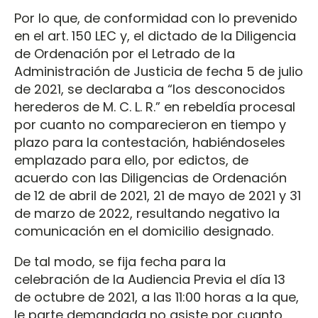
Por lo que, de conformidad con lo prevenido
en el art. 150 LEC y, el dictado de la Diligencia
de Ordenación por el Letrado de la
Administración de Justicia de fecha 5 de julio
de 2021, se declaraba a “los desconocidos
herederos de M. C. L. R.” en rebeldía procesal
por cuanto no comparecieron en tiempo y
plazo para la contestación, habiéndoseles
emplazado para ello, por edictos, de
acuerdo con las Diligencias de Ordenación
de 12 de abril de 2021, 21 de mayo de 2021 y 31
de marzo de 2022, resultando negativo la
comunicación en el domicilio designado.
De tal modo, se fija fecha para la
celebración de la Audiencia Previa el día 13
de octubre de 2021, a las 11:00 horas a la que,
le parte demandada no asiste por cuanto,