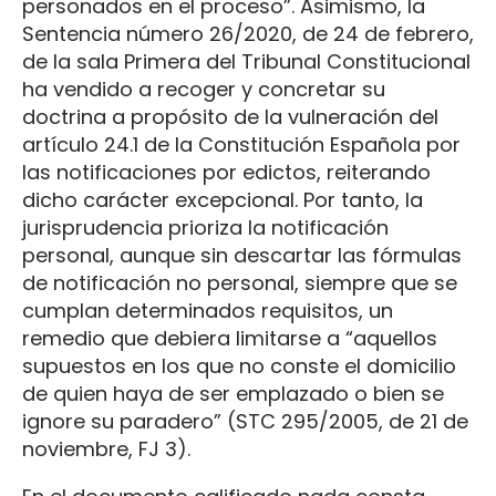
personados en el proceso”. Asimismo, la
Sentencia número 26/2020, de 24 de febrero,
de la sala Primera del Tribunal Constitucional
ha vendido a recoger y concretar su
doctrina a propósito de la vulneración del
artículo 24.1 de la Constitución Española por
las notificaciones por edictos, reiterando
dicho carácter excepcional. Por tanto, la
jurisprudencia prioriza la notificación
personal, aunque sin descartar las fórmulas
de notificación no personal, siempre que se
cumplan determinados requisitos, un
remedio que debiera limitarse a “aquellos
supuestos en los que no conste el domicilio
de quien haya de ser emplazado o bien se
ignore su paradero” (STC 295/2005, de 21 de
noviembre, FJ 3).