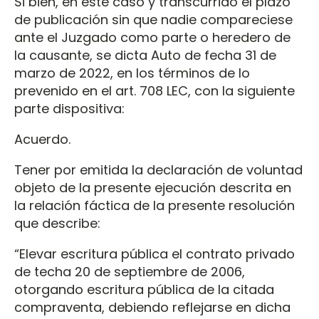
Si bien, en este caso y transcurrido el plazo
de publicación sin que nadie compareciese
ante el Juzgado como parte o heredero de
la causante, se dicta Auto de fecha 31 de
marzo de 2022, en los términos de lo
prevenido en el art. 708 LEC, con la siguiente
parte dispositiva:
Acuerdo.
Tener por emitida la declaración de voluntad
objeto de la presente ejecución descrita en
la relación fáctica de la presente resolución
que describe:
“Elevar escritura pública el contrato privado
de techa 20 de septiembre de 2006,
otorgando escritura pública de la citada
compraventa, debiendo reflejarse en dicha