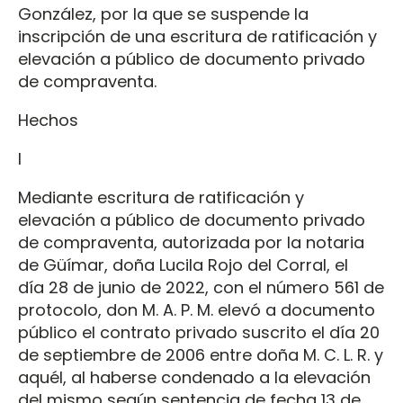
González, por la que se suspende la
inscripción de una escritura de ratificación y
elevación a público de documento privado
de compraventa.
Hechos
I
Mediante escritura de ratificación y
elevación a público de documento privado
de compraventa, autorizada por la notaria
de Güímar, doña Lucila Rojo del Corral, el
día 28 de junio de 2022, con el número 561 de
protocolo, don M. A. P. M. elevó a documento
público el contrato privado suscrito el día 20
de septiembre de 2006 entre doña M. C. L. R. y
aquél, al haberse condenado a la elevación
del mismo según sentencia de fecha 13 de