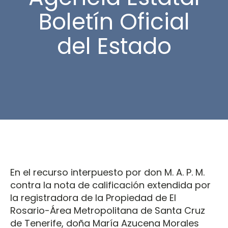
Boletín Oficial
del Estado
En el recurso interpuesto por don M. A. P. M.
contra la nota de calificación extendida por
la registradora de la Propiedad de El
Rosario-Área Metropolitana de Santa Cruz
de Tenerife, doña María Azucena Morales