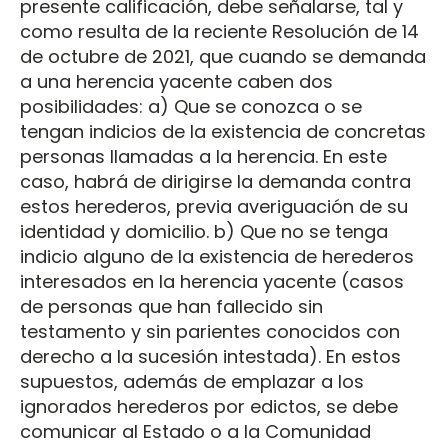
presente calificación, debe señalarse, tal y
como resulta de la reciente Resolución de 14
de octubre de 2021, que cuando se demanda
a una herencia yacente caben dos
posibilidades: a) Que se conozca o se
tengan indicios de la existencia de concretas
personas llamadas a la herencia. En este
caso, habrá de dirigirse la demanda contra
estos herederos, previa averiguación de su
identidad y domicilio. b) Que no se tenga
indicio alguno de la existencia de herederos
interesados en la herencia yacente (casos
de personas que han fallecido sin
testamento y sin parientes conocidos con
derecho a la sucesión intestada). En estos
supuestos, además de emplazar a los
ignorados herederos por edictos, se debe
comunicar al Estado o a la Comunidad