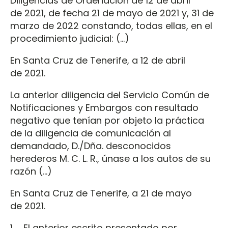
Diligencias de Ordenación de 12 de abril
de 2021, de fecha 21 de mayo de 2021 y, 31 de
marzo de 2022 constando, todas ellas, en el
procedimiento judicial: (…)
En Santa Cruz de Tenerife, a 12 de abril
de 2021.
La anterior diligencia del Servicio Común de
Notificaciones y Embargos con resultado
negativo que tenían por objeto la práctica
de la diligencia de comunicación al
demandado, D./Dña. desconocidos
herederos M. C. L. R., únase a los autos de su
razón (…)
En Santa Cruz de Tenerife, a 21 de mayo
de 2021.
1. El anterior escrito presentado por