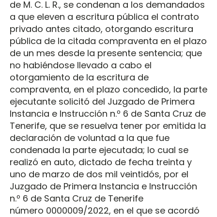
de M. C. L. R., se condenan a los demandados
a que eleven a escritura pública el contrato
privado antes citado, otorgando escritura
pública de la citada compraventa en el plazo
de un mes desde la presente sentencia; que
no habiéndose llevado a cabo el
otorgamiento de la escritura de
compraventa, en el plazo concedido, la parte
ejecutante solicitó del Juzgado de Primera
Instancia e Instrucción n.º 6 de Santa Cruz de
Tenerife, que se resuelva tener por emitida la
declaración de voluntad a la que fue
condenada la parte ejecutada; lo cual se
realizó en auto, dictado de fecha treinta y
uno de marzo de dos mil veintidós, por el
Juzgado de Primera Instancia e Instrucción
n.º 6 de Santa Cruz de Tenerife
número 0000009/2022, en el que se acordó