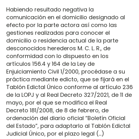
Habiendo resultado negativa la
comunicación en el domicilio designado al
efecto por la parte actora así como las
gestiones realizadas para conocer el
domicilio o residencia actual de la parte
desconocidos herederos M. C. L. R., de
conformidad con lo dispuesto en los
artículos 156.4 y 164 de la Ley de
Enjuiciamiento Civil 1/2000, procédase a su
práctica mediante edicto, que se fijará en el
Tablón Edictal Único conforme al artículo 236
de la LOPJ y al Real Decreto 327/2021, de 11 de
mayo, por el que se modifica el Real
Decreto 181/2008, de 8 de febrero, de
ordenación del diario oficial “Boletín Oficial
del Estado”, para adaptarlo al Tablón Edictal
Judicial Único, por el plazo legal (…)