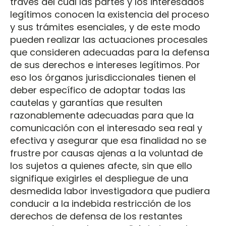
través del cual las partes y los interesados
legítimos conocen la existencia del proceso
y sus trámites esenciales, y de este modo
pueden realizar las actuaciones procesales
que consideren adecuadas para la defensa
de sus derechos e intereses legítimos. Por
eso los órganos jurisdiccionales tienen el
deber específico de adoptar todas las
cautelas y garantías que resulten
razonablemente adecuadas para que la
comunicación con el interesado sea real y
efectiva y asegurar que esa finalidad no se
frustre por causas ajenas a la voluntad de
los sujetos a quienes afecte, sin que ello
signifique exigirles el despliegue de una
desmedida labor investigadora que pudiera
conducir a la indebida restricción de los
derechos de defensa de los restantes