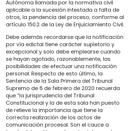
Autónoma llamada por la normativa civil
aplicable a la sucesión intestada a falta de
otros, la pendencia del proceso, conforme al
artículo 150.2 de la Ley de Enjuiciamiento Civil.
Debe además recordarse que la notificación
por vía edictal tiene carácter supletorio y
excepcional y solo debe emplearse cuando
se hayan agotado, razonablemente, las
posibilidades de efectuar una notificación
personal. Respecto de esto último, la
Sentencia de la Sala Primera del Tribunal
Supremo de 6 de febrero de 2020 recuerda
que “la jurisprudencia del Tribunal
Constitucional y la de esta sala han puesto
de relieve la importancia que tiene la
correcta realización de los actos de
comunicación procesal. Son el cauce a