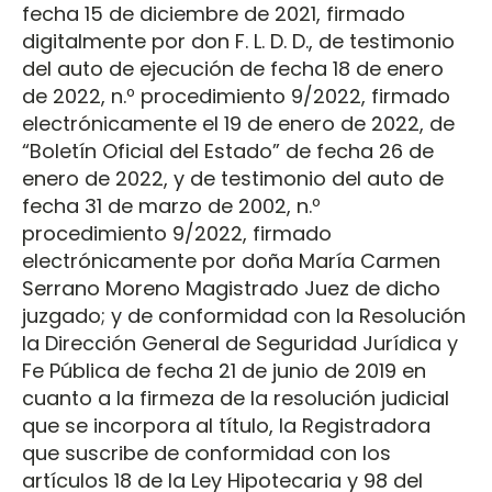
fecha 15 de diciembre de 2021, firmado
digitalmente por don F. L. D. D., de testimonio
del auto de ejecución de fecha 18 de enero
de 2022, n.º procedimiento 9/2022, firmado
electrónicamente el 19 de enero de 2022, de
“Boletín Oficial del Estado” de fecha 26 de
enero de 2022, y de testimonio del auto de
fecha 31 de marzo de 2002, n.º
procedimiento 9/2022, firmado
electrónicamente por doña María Carmen
Serrano Moreno Magistrado Juez de dicho
juzgado; y de conformidad con la Resolución
la Dirección General de Seguridad Jurídica y
Fe Pública de fecha 21 de junio de 2019 en
cuanto a la firmeza de la resolución judicial
que se incorpora al título, la Registradora
que suscribe de conformidad con los
artículos 18 de la Ley Hipotecaria y 98 del