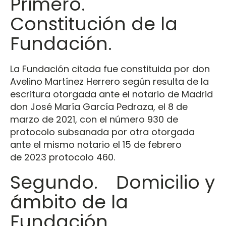
Primero.
Constitución de la
Fundación.
La Fundación citada fue constituida por don
Avelino Martínez Herrero según resulta de la
escritura otorgada ante el notario de Madrid
don José María García Pedraza, el 8 de
marzo de 2021, con el número 930 de
protocolo subsanada por otra otorgada
ante el mismo notario el 15 de febrero
de 2023 protocolo 460.
Segundo. Domicilio y
ámbito de la
Fundación.