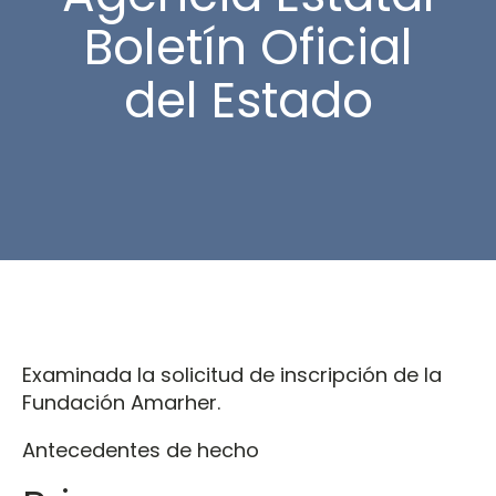
Boletín Oficial
del Estado
Examinada la solicitud de inscripción de la
Fundación Amarher.
Antecedentes de hecho