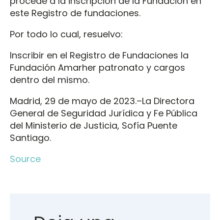
procede a la inscripción de la Fundación en
este Registro de fundaciones.
Por todo lo cual, resuelvo:
Inscribir en el Registro de Fundaciones la
Fundación Amarher patronato y cargos
dentro del mismo.
Madrid, 29 de mayo de 2023.–La Directora
General de Seguridad Jurídica y Fe Pública
del Ministerio de Justicia, Sofía Puente
Santiago.
Source