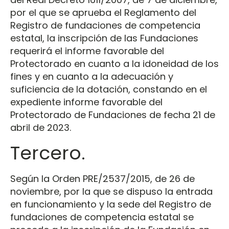
por el que se aprueba el Reglamento del
Registro de fundaciones de competencia
estatal, la inscripción de las Fundaciones
requerirá el informe favorable del
Protectorado en cuanto a la idoneidad de los
fines y en cuanto a la adecuación y
suficiencia de la dotación, constando en el
expediente informe favorable del
Protectorado de Fundaciones de fecha 21 de
abril de 2023.
Tercero.
Según la Orden PRE/2537/2015, de 26 de
noviembre, por la que se dispuso la entrada
en funcionamiento y la sede del Registro de
fundaciones de competencia estatal se