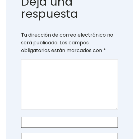
Deja una
respuesta
Tu dirección de correo electrónico no
será publicada.
Los campos
obligatorios están marcados con
*