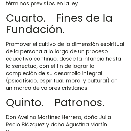
términos previstos en la ley.
Cuarto. Fines de la
Fundación.
Promover el cultivo de la dimensión espiritual
de la persona a lo largo de un proceso
educativo continuo, desde la infancia hasta
la senectud, con el fin de lograr la
compleción de su desarrollo integral
(psicofísico, espiritual, moral y cultural) en
un marco de valores cristianos.
Quinto. Patronos.
Don Avelino Martínez Herrero, doña Julia
Recio Blázquez y doña Agustina Martín