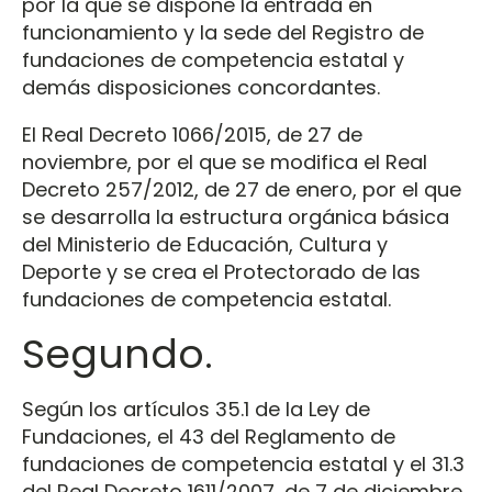
por la que se dispone la entrada en
funcionamiento y la sede del Registro de
fundaciones de competencia estatal y
demás disposiciones concordantes.
El Real Decreto 1066/2015, de 27 de
noviembre, por el que se modifica el Real
Decreto 257/2012, de 27 de enero, por el que
se desarrolla la estructura orgánica básica
del Ministerio de Educación, Cultura y
Deporte y se crea el Protectorado de las
fundaciones de competencia estatal.
Segundo.
Según los artículos 35.1 de la Ley de
Fundaciones, el 43 del Reglamento de
fundaciones de competencia estatal y el 31.3
del Real Decreto 1611/2007, de 7 de diciembre,