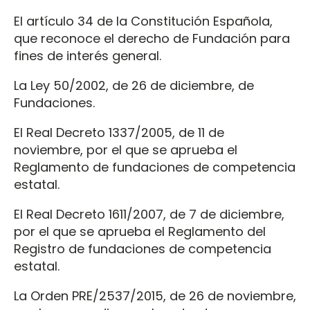
El artículo 34 de la Constitución Española,
que reconoce el derecho de Fundación para
fines de interés general.
La Ley 50/2002, de 26 de diciembre, de
Fundaciones.
El Real Decreto 1337/2005, de 11 de
noviembre, por el que se aprueba el
Reglamento de fundaciones de competencia
estatal.
El Real Decreto 1611/2007, de 7 de diciembre,
por el que se aprueba el Reglamento del
Registro de fundaciones de competencia
estatal.
La Orden PRE/2537/2015, de 26 de noviembre,