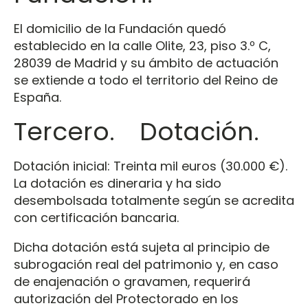
El domicilio de la Fundación quedó
establecido en la calle Olite, 23, piso 3.º C,
28039 de Madrid y su ámbito de actuación
se extiende a todo el territorio del Reino de
España.
Tercero. Dotación.
Dotación inicial: Treinta mil euros (30.000 €).
La dotación es dineraria y ha sido
desembolsada totalmente según se acredita
con certificación bancaria.
Dicha dotación está sujeta al principio de
subrogación real del patrimonio y, en caso
de enajenación o gravamen, requerirá
autorización del Protectorado en los