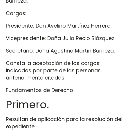
Burrieza.
Cargos:
Presidente: Don Avelino Martínez Herrero.
Vicepresidente: Doña Julia Recio Blázquez.
Secretario: Doña Agustina Martín Burrieza.
Consta la aceptación de los cargos
indicados por parte de las personas
anteriormente citadas.
Fundamentos de Derecho
Primero.
Resultan de aplicación para la resolución del
expediente: