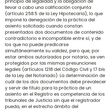
principio de legalidad y la obligación de
llevar a cabo una calificación conjunta
(artículo 258.5 de la Ley Hipotecaria), lo que
impone la denegación de la práctica del
asiento solicitado cuando constan
presentados dos documentos de contenido
contradictorio e incompatible entre sí, y de
los que no puede predicarse
simultáneamente su validez, pero que, por
estar ambos autorizados por notario, se ven
protegidos por las mismas presunciones
legales (artículos 1218 del Código Civil y 17 bis
de la Ley del Notariado). La determinación de
cuál de los dos documentos debe prevalecer
y servir de título para la práctica de un
asiento en el Registro es competencia de los
tribunales de Justicia sin que el registrador
pueda, en el estrecho ámbito del