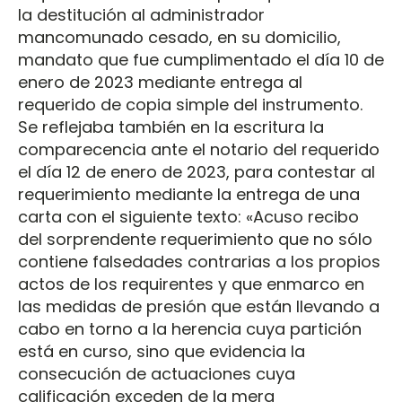
la destitución al administrador
mancomunado cesado, en su domicilio,
mandato que fue cumplimentado el día 10 de
enero de 2023 mediante entrega al
requerido de copia simple del instrumento.
Se reflejaba también en la escritura la
comparecencia ante el notario del requerido
el día 12 de enero de 2023, para contestar al
requerimiento mediante la entrega de una
carta con el siguiente texto: «Acuso recibo
del sorprendente requerimiento que no sólo
contiene falsedades contrarias a los propios
actos de los requirentes y que enmarco en
las medidas de presión que están llevando a
cabo en torno a la herencia cuya partición
está en curso, sino que evidencia la
consecución de actuaciones cuya
calificación exceden de la mera