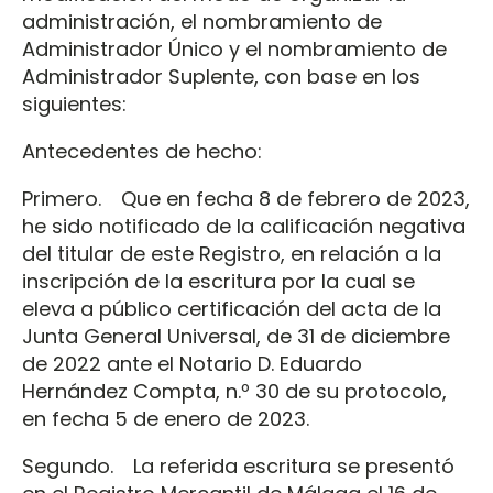
administración, el nombramiento de
Administrador Único y el nombramiento de
Administrador Suplente, con base en los
siguientes:
Antecedentes de hecho:
Primero. Que en fecha 8 de febrero de 2023,
he sido notificado de la calificación negativa
del titular de este Registro, en relación a la
inscripción de la escritura por la cual se
eleva a público certificación del acta de la
Junta General Universal, de 31 de diciembre
de 2022 ante el Notario D. Eduardo
Hernández Compta, n.º 30 de su protocolo,
en fecha 5 de enero de 2023.
Segundo. La referida escritura se presentó