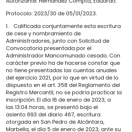
Autorizante: Hernández Compta, Eduardo.
Protocolo: 2023/30 de 05/01/2023.
1. Calificada conjuntamente esta escritura
de cese y nombramiento de
Administradores, junto con Solicitud de
Convocatoria presentada por el
Administrador Mancomunado cesado. Con
carácter previo ha de hacerse constar que
no tiene presentadas las cuentas anuales
del ejercicio 2021, por lo que en virtud de lo
dispuesto en el art. 358 del Reglamento del
Registro Mercantil, no se podría practicar la
inscripción. El día 16 de enero de 2023, a
las 13:04 horas, se presentó bajo el
asiento 693 del diario 467, escritura
otorgada en San Pedro de Alcántara,
Marbella, el día 5 de enero de 2023, ante su