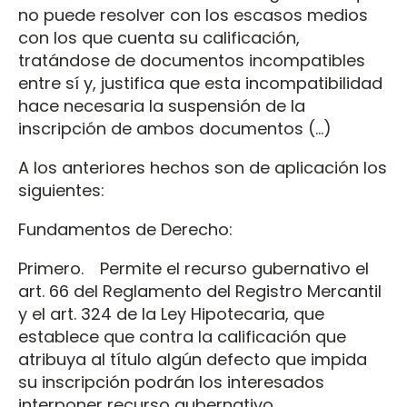
no puede resolver con los escasos medios
con los que cuenta su calificación,
tratándose de documentos incompatibles
entre sí y, justifica que esta incompatibilidad
hace necesaria la suspensión de la
inscripción de ambos documentos (…)
A los anteriores hechos son de aplicación los
siguientes:
Fundamentos de Derecho:
Primero. Permite el recurso gubernativo el
art. 66 del Reglamento del Registro Mercantil
y el art. 324 de la Ley Hipotecaria, que
establece que contra la calificación que
atribuya al título algún defecto que impida
su inscripción podrán los interesados
interponer recurso gubernativo.