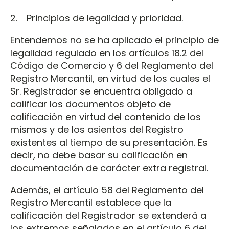
2. Principios de legalidad y prioridad.
Entendemos no se ha aplicado el principio de
legalidad regulado en los artículos 18.2 del
Código de Comercio y 6 del Reglamento del
Registro Mercantil, en virtud de los cuales el
Sr. Registrador se encuentra obligado a
calificar los documentos objeto de
calificación en virtud del contenido de los
mismos y de los asientos del Registro
existentes al tiempo de su presentación. Es
decir, no debe basar su calificación en
documentación de carácter extra registral.
Además, el artículo 58 del Reglamento del
Registro Mercantil establece que la
calificación del Registrador se extenderá a
los extremos señalados en el artículo 6 del