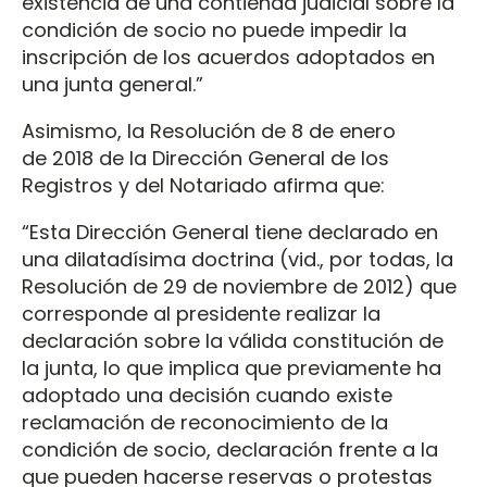
existencia de una contienda judicial sobre la
condición de socio no puede impedir la
inscripción de los acuerdos adoptados en
una junta general.”
Asimismo, la Resolución de 8 de enero
de 2018 de la Dirección General de los
Registros y del Notariado afirma que:
“Esta Dirección General tiene declarado en
una dilatadísima doctrina (vid., por todas, la
Resolución de 29 de noviembre de 2012) que
corresponde al presidente realizar la
declaración sobre la válida constitución de
la junta, lo que implica que previamente ha
adoptado una decisión cuando existe
reclamación de reconocimiento de la
condición de socio, declaración frente a la
que pueden hacerse reservas o protestas