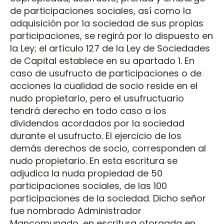
de participaciones sociales, así como la
adquisición por la sociedad de sus propias
participaciones, se regirá por lo dispuesto en
la Ley; el artículo 127 de la Ley de Sociedades
de Capital establece en su apartado 1. En
caso de usufructo de participaciones o de
acciones la cualidad de socio reside en el
nudo propietario, pero el usufructuario
tendrá derecho en todo caso a los
dividendos acordados por la sociedad
durante el usufructo. El ejercicio de los
demás derechos de socio, corresponden al
nudo propietario. En esta escritura se
adjudica la nuda propiedad de 50
participaciones sociales, de las 100
participaciones de la sociedad. Dicho señor
fue nombrado Administrador
Mancomunado, en escritura otorgada en