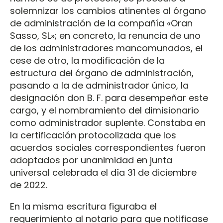
solemnizar los cambios atinentes al órgano
de administración de la compañía «Oran
Sasso, SL»; en concreto, la renuncia de uno
de los administradores mancomunados, el
cese de otro, la modificación de la
estructura del órgano de administración,
pasando a la de administrador único, la
designación don B. F. para desempeñar este
cargo, y el nombramiento del dimisionario
como administrador suplente. Constaba en
la certificación protocolizada que los
acuerdos sociales correspondientes fueron
adoptados por unanimidad en junta
universal celebrada el día 31 de diciembre
de 2022.
En la misma escritura figuraba el
requerimiento al notario para que notificase