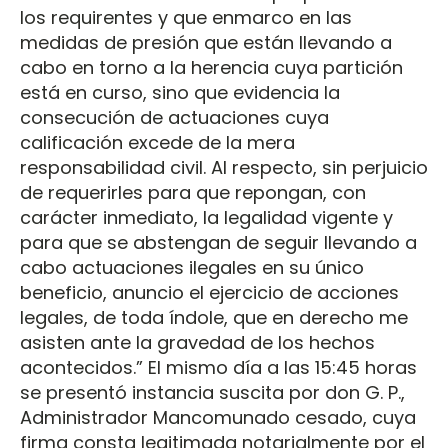
los requirentes y que enmarco en las
medidas de presión que están llevando a
cabo en torno a la herencia cuya partición
está en curso, sino que evidencia la
consecución de actuaciones cuya
calificación excede de la mera
responsabilidad civil. Al respecto, sin perjuicio
de requerirles para que repongan, con
carácter inmediato, la legalidad vigente y
para que se abstengan de seguir llevando a
cabo actuaciones ilegales en su único
beneficio, anuncio el ejercicio de acciones
legales, de toda índole, que en derecho me
asisten ante la gravedad de los hechos
acontecidos.” El mismo día a las 15:45 horas
se presentó instancia suscita por don G. P.,
Administrador Mancomunado cesado, cuya
firma consta legitimada notarialmente por el