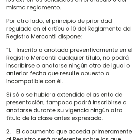
mismo reglamento.
Por otro lado, el principio de prioridad
regulado en el artículo 10 del Reglamento del
Registro Mercantil dispone:
“1. Inscrito o anotado preventivamente en el
Registro Mercantil cualquier título, no podrá
inscribirse o anotarse ningún otro de igual o
anterior fecha que resulte opuesto o
incompatible con él.
Si sólo se hubiera extendido el asiento de
presentación, tampoco podrá inscribirse o
anotarse durante su vigencia ningún otro
título de la clase antes expresada.
2. El documento que acceda primeramente
al Registro será preferente sobre los que