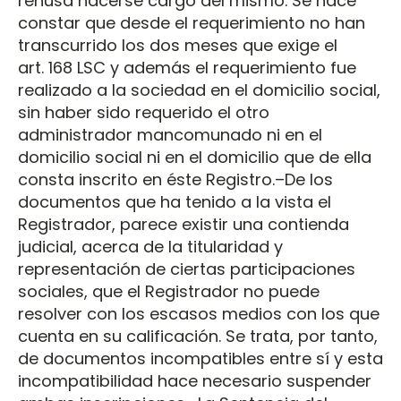
rehúsa hacerse cargo del mismo. Se hace
constar que desde el requerimiento no han
transcurrido los dos meses que exige el
art. 168 LSC y además el requerimiento fue
realizado a la sociedad en el domicilio social,
sin haber sido requerido el otro
administrador mancomunado ni en el
domicilio social ni en el domicilio que de ella
consta inscrito en éste Registro.–De los
documentos que ha tenido a la vista el
Registrador, parece existir una contienda
judicial, acerca de la titularidad y
representación de ciertas participaciones
sociales, que el Registrador no puede
resolver con los escasos medios con los que
cuenta en su calificación. Se trata, por tanto,
de documentos incompatibles entre sí y esta
incompatibilidad hace necesario suspender