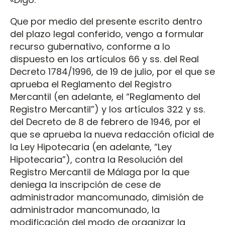
Que por medio del presente escrito dentro
del plazo legal conferido, vengo a formular
recurso gubernativo, conforme a lo
dispuesto en los artículos 66 y ss. del Real
Decreto 1784/1996, de 19 de julio, por el que se
aprueba el Reglamento del Registro
Mercantil (en adelante, el “Reglamento del
Registro Mercantil”) y los artículos 322 y ss.
del Decreto de 8 de febrero de 1946, por el
que se aprueba la nueva redacción oficial de
la Ley Hipotecaria (en adelante, “Ley
Hipotecaria”), contra la Resolución del
Registro Mercantil de Málaga por la que
deniega la inscripción de cese de
administrador mancomunado, dimisión de
administrador mancomunado, la
modificación del modo de organizar la