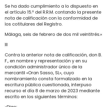
Se ha dado cumplimiento a lo dispuesto en
el artículo 15.º del R.R.M. contando la presente
nota de calificación con la conformidad de
los cotitulares del Registro.
Málaga, seis de febrero de dos mil veintitrés.»
III
Contra la anterior nota de calificación, don B.
F., en nombre y representación y en su
condición administrador único de la
mercantil «Oran Sasso, SL», cuyo
nombramiento consta formalizado en la
escritura pública cuestionada, interpuso
recurso el día 8 de marzo de 2023 mediante
escrito en los siguientes términos:
«Digo: