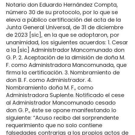
Notario don Eduardo Hernández Compta,
número 30 de su protocolo, por lo que se
eleva a público certificación del acta de la
Junta General Universal, de 31 de diciembre
de 2023 [sic], en la que se adoptaron, por
unanimidad, los siguientes acuerdos: 1. Cesar
a la [sic] Administrador Mancomunado don
G. P. 2. Aceptación de la dimisión de doña M.
F. como Administradora Mancomunada, que
firma la certificación. 3. Nombramiento de
don B. F. como Administrador. 4.
Nombramiento doña M. F., como
Administradora Suplente. Notificado el cese
al Administrador Mancomunado cesado
don G. P., éste se opone manifestando lo
siguiente: “Acuso recibo del sorprendente
requerimiento que no solo contiene
falsedades contrarias a los propios actos de