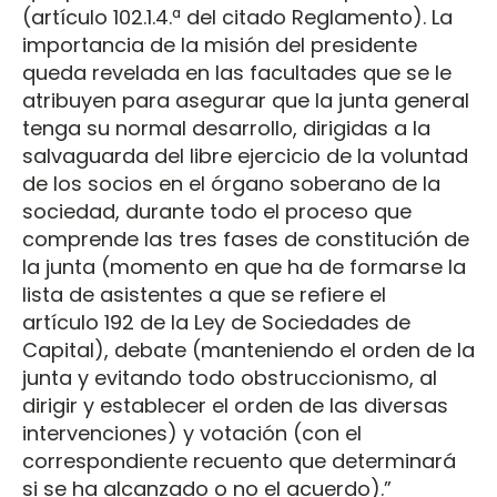
(artículo 102.1.4.ª del citado Reglamento). La
importancia de la misión del presidente
queda revelada en las facultades que se le
atribuyen para asegurar que la junta general
tenga su normal desarrollo, dirigidas a la
salvaguarda del libre ejercicio de la voluntad
de los socios en el órgano soberano de la
sociedad, durante todo el proceso que
comprende las tres fases de constitución de
la junta (momento en que ha de formarse la
lista de asistentes a que se refiere el
artículo 192 de la Ley de Sociedades de
Capital), debate (manteniendo el orden de la
junta y evitando todo obstruccionismo, al
dirigir y establecer el orden de las diversas
intervenciones) y votación (con el
correspondiente recuento que determinará
si se ha alcanzado o no el acuerdo).”