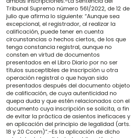
ambas inscripciones.–La Sentencia del
Tribunal Supremo número 561/2022, de 12 de
julio que afirma lo siguiente: “Aunque sea
excepcional, el registrador, al realizar la
calificación, puede tener en cuenta
circunstancias o hechos ciertos, de los que
tenga constancia registral, aunque no
consten en virtud de documentos
presentados en el Libro Diario por no ser
títulos susceptibles de inscripción u otra
operación registral o que hayan sido
presentados después del documento objeto
de calificación, de cuya autenticidad no
quepa duda y que estén relacionados con el
documento cuya inscripción se solicita, a fin
de evitar la práctica de asientos ineficaces y
en aplicación del principio de legalidad (arts.
18 y 20 Ccom)”.–Es la aplicación de dicho