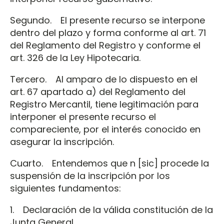
Segundo. El presente recurso se interpone
dentro del plazo y forma conforme al art. 71
del Reglamento del Registro y conforme el
art. 326 de la Ley Hipotecaria.
Tercero. Al amparo de lo dispuesto en el
art. 67 apartado a) del Reglamento del
Registro Mercantil, tiene legitimación para
interponer el presente recurso el
compareciente, por el interés conocido en
asegurar la inscripción.
Cuarto. Entendemos que n [sic] procede la
suspensión de la inscripción por los
siguientes fundamentos:
1. Declaración de la válida constitución de la
Junta General.