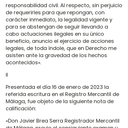
responsabilidad civil. Al respecto, sin perjuicio
de requerirles para que repongan, con
carácter inmediato, la legalidad vigente y
para se abstengan de seguir llevando a
cabo actuaciones ilegales en su único
beneficio, anuncio el ejercicio de acciones
legales, de toda índole, que en Derecho me
asisten ante la gravedad de los hechos
acontecidos».
II
Presentada el día 16 de enero de 2023 la
referida escritura en el Registro Mercantil de
Málaga, fue objeto de la siguiente nota de
calificación:
«Don Javier Brea Serra Registrador Mercantil
de Málaga, previo el consiguiente examen y