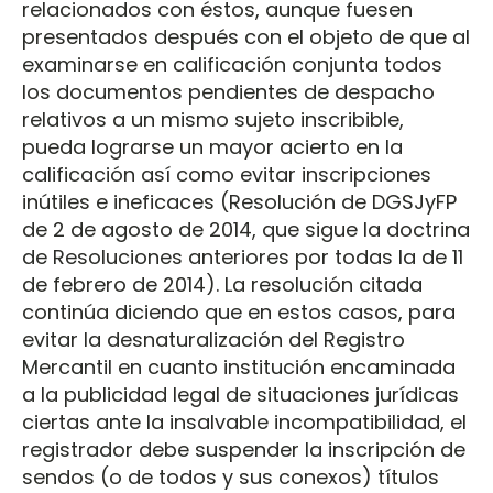
relacionados con éstos, aunque fuesen
presentados después con el objeto de que al
examinarse en calificación conjunta todos
los documentos pendientes de despacho
relativos a un mismo sujeto inscribible,
pueda lograrse un mayor acierto en la
calificación así como evitar inscripciones
inútiles e ineficaces (Resolución de DGSJyFP
de 2 de agosto de 2014, que sigue la doctrina
de Resoluciones anteriores por todas la de 11
de febrero de 2014). La resolución citada
continúa diciendo que en estos casos, para
evitar la desnaturalización del Registro
Mercantil en cuanto institución encaminada
a la publicidad legal de situaciones jurídicas
ciertas ante la insalvable incompatibilidad, el
registrador debe suspender la inscripción de
sendos (o de todos y sus conexos) títulos