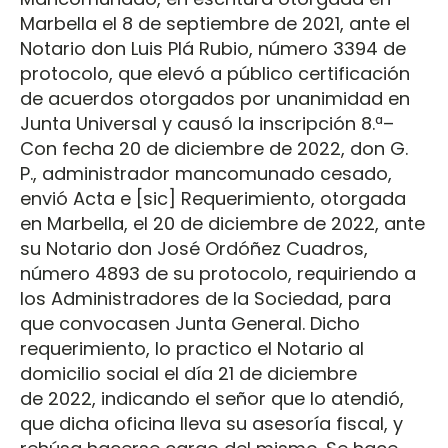
Marbella el 8 de septiembre de 2021, ante el
Notario don Luis Plá Rubio, número 3394 de
protocolo, que elevó a público certificación
de acuerdos otorgados por unanimidad en
Junta Universal y causó la inscripción 8.ª–
Con fecha 20 de diciembre de 2022, don G.
P., administrador mancomunado cesado,
envió Acta e [sic] Requerimiento, otorgada
en Marbella, el 20 de diciembre de 2022, ante
su Notario don José Ordóñez Cuadros,
número 4893 de su protocolo, requiriendo a
los Administradores de la Sociedad, para
que convocasen Junta General. Dicho
requerimiento, lo practico el Notario al
domicilio social el día 21 de diciembre
de 2022, indicando el señor que lo atendió,
que dicha oficina lleva su asesoría fiscal, y