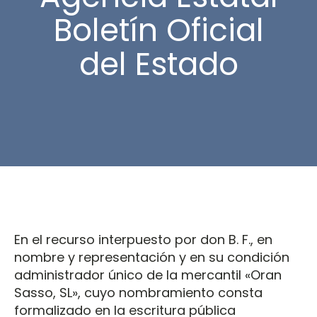
Boletín Oficial
del Estado
En el recurso interpuesto por don B. F., en
nombre y representación y en su condición
administrador único de la mercantil «Oran
Sasso, SL», cuyo nombramiento consta
formalizado en la escritura pública