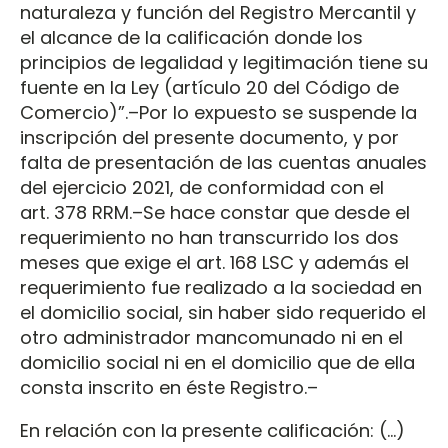
naturaleza y función del Registro Mercantil y
el alcance de la calificación donde los
principios de legalidad y legitimación tiene su
fuente en la Ley (artículo 20 del Código de
Comercio)”.–Por lo expuesto se suspende la
inscripción del presente documento, y por
falta de presentación de las cuentas anuales
del ejercicio 2021, de conformidad con el
art. 378 RRM.–Se hace constar que desde el
requerimiento no han transcurrido los dos
meses que exige el art. 168 LSC y además el
requerimiento fue realizado a la sociedad en
el domicilio social, sin haber sido requerido el
otro administrador mancomunado ni en el
domicilio social ni en el domicilio que de ella
consta inscrito en éste Registro.–
En relación con la presente calificación: (…)