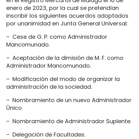
en el Registro Mercantil de Málaga el 16 de
enero de 2023, por la cual se pretendían
inscribir los siguientes acuerdos adoptados
por unanimidad en Junta General Universal:
– Cese de G. P. como Administrador
Mancomunado.
– Aceptación de la dimisión de M. F. como
Administrador Mancomunado.
– Modificación del modo de organizar la
administración de la sociedad.
– Nombramiento de un nuevo Administrador
Único.
– Nombramiento de Administrador Suplente.
– Delegación de Facultades.