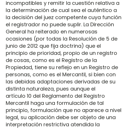
incompatibles y remitir la cuestión relativa a
la determinación de cual sea el auténtico a
la decisión del juez competente cuya función
el registrador no puede suplir. La Dirección
General ha reiterado en numerosas
ocasiones (por todas la Resolución de 5 de
junio de 2012 que fija doctrina) que el
principio de prioridad, propio de un registro
de cosas, como es el Registro de la
Propiedad, tiene su reflejo en un Registro de
personas, como es el Mercantil, si bien con
las debidas adaptaciones derivadas de su
distinta naturaleza, pues aunque el
artículo 10 del Reglamento del Registro
Mercantil haga una formulación de tal
principio, formulación que no aparece a nivel
legal, su aplicación debe ser objeto de una
interpretación restrictiva atendida la