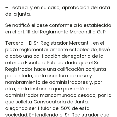
– Lectura, y en su caso, aprobación del acta
de la junta.
Se notificó el cese conforme a lo establecido
en el art. 111 del Reglamento Mercantil a G. P.
Tercero. El Sr. Registrador Mercantil, en el
plazo reglamentariamente establecido, llevó
a cabo una calificación denegatoria de la
referida Escritura Pública dado que el Sr.
Registrador hace una calificación conjunta
por un lado, de la escritura de cese y
nombramiento de administradores y, por
otra, de la instancia que presentó el
administrador mancomunado cesado, por la
que solicita Convocatoria de Junta,
alegando ser titular del 50% de esta
sociedad. Entendiendo el Sr. Registrador que