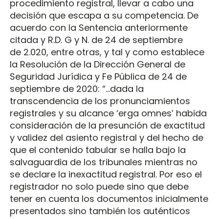
procedimiento registral, llevar a cabo una
decisión que escapa a su competencia. De
acuerdo con la Sentencia anteriormente
citada y R.D. G y N. de 24 de septiembre
de 2.020, entre otras, y tal y como establece
la Resolución de la Dirección General de
Seguridad Jurídica y Fe Pública de 24 de
septiembre de 2020: “...dada la
transcendencia de los pronunciamientos
registrales y su alcance ‘erga omnes’ habida
consideración de la presunción de exactitud
y validez del asiento registral y del hecho de
que el contenido tabular se halla bajo la
salvaguardia de los tribunales mientras no
se declare la inexactitud registral. Por eso el
registrador no solo puede sino que debe
tener en cuenta los documentos inicialmente
presentados sino también los auténticos