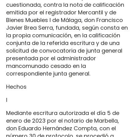
cuestionada, contra la nota de calificación
emitida por el registrador Mercantil y de
Bienes Muebles I de Málaga, don Francisco
Javier Brea Serra, fundada, según consta en
la propia comunicación, en la calificación
conjunta de la referida escritura y de una
solicitud de convocatoria de junta general
presentada por el administrador
mancomunado cesado en la
correspondiente junta general.
Hechos
I
Mediante escritura autorizada el día 5 de
enero de 2023 por el notario de Marbella,
don Eduardo Hernández Compta, con el
número 30 de protocolo, se procedió a