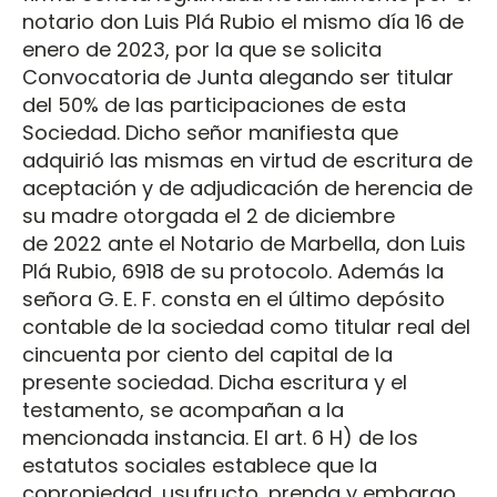
notario don Luis Plá Rubio el mismo día 16 de
enero de 2023, por la que se solicita
Convocatoria de Junta alegando ser titular
del 50% de las participaciones de esta
Sociedad. Dicho señor manifiesta que
adquirió las mismas en virtud de escritura de
aceptación y de adjudicación de herencia de
su madre otorgada el 2 de diciembre
de 2022 ante el Notario de Marbella, don Luis
Plá Rubio, 6918 de su protocolo. Además la
señora G. E. F. consta en el último depósito
contable de la sociedad como titular real del
cincuenta por ciento del capital de la
presente sociedad. Dicha escritura y el
testamento, se acompañan a la
mencionada instancia. El art. 6 H) de los
estatutos sociales establece que la
copropiedad, usufructo, prenda y embargo