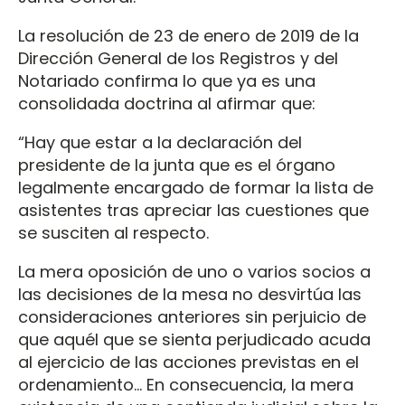
La resolución de 23 de enero de 2019 de la
Dirección General de los Registros y del
Notariado confirma lo que ya es una
consolidada doctrina al afirmar que:
“Hay que estar a la declaración del
presidente de la junta que es el órgano
legalmente encargado de formar la lista de
asistentes tras apreciar las cuestiones que
se susciten al respecto.
La mera oposición de uno o varios socios a
las decisiones de la mesa no desvirtúa las
consideraciones anteriores sin perjuicio de
que aquél que se sienta perjudicado acuda
al ejercicio de las acciones previstas en el
ordenamiento... En consecuencia, la mera