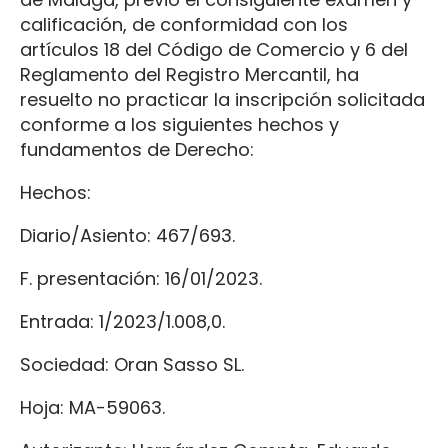
calificación, de conformidad con los
artículos 18 del Código de Comercio y 6 del
Reglamento del Registro Mercantil, ha
resuelto no practicar la inscripción solicitada
conforme a los siguientes hechos y
fundamentos de Derecho:
Hechos:
Diario/Asiento: 467/693.
F. presentación: 16/01/2023.
Entrada: 1/2023/1.008,0.
Sociedad: Oran Sasso SL.
Hoja: MA-59063.