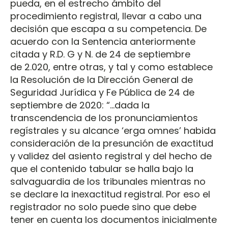
pueda, en el estrecho ámbito del
procedimiento registral, llevar a cabo una
decisión que escapa a su competencia. De
acuerdo con la Sentencia anteriormente
citada y R.D. G y N. de 24 de septiembre
de 2.020, entre otras, y tal y como establece
la Resolución de la Dirección General de
Seguridad Jurídica y Fe Pública de 24 de
septiembre de 2020: “...dada la
transcendencia de los pronunciamientos
regístrales y su alcance ‘erga omnes’ habida
consideración de la presunción de exactitud
y validez del asiento registral y del hecho de
que el contenido tabular se halla bajo la
salvaguardia de los tribunales mientras no
se declare la inexactitud registral. Por eso el
registrador no solo puede sino que debe
tener en cuenta los documentos inicialmente