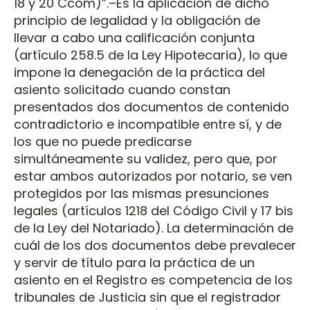
18 y 20 Ccom)”.–Es la aplicación de dicho
principio de legalidad y la obligación de
llevar a cabo una calificación conjunta
(artículo 258.5 de la Ley Hipotecaria), lo que
impone la denegación de la práctica del
asiento solicitado cuando constan
presentados dos documentos de contenido
contradictorio e incompatible entre sí, y de
los que no puede predicarse
simultáneamente su validez, pero que, por
estar ambos autorizados por notario, se ven
protegidos por las mismas presunciones
legales (artículos 1218 del Código Civil y 17 bis
de la Ley del Notariado). La determinación de
cuál de los dos documentos debe prevalecer
y servir de título para la práctica de un
asiento en el Registro es competencia de los
tribunales de Justicia sin que el registrador