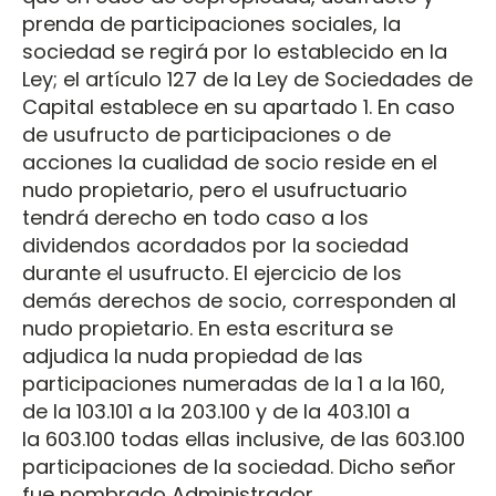
prenda de participaciones sociales, la
sociedad se regirá por lo establecido en la
Ley; el artículo 127 de la Ley de Sociedades de
Capital establece en su apartado 1. En caso
de usufructo de participaciones o de
acciones la cualidad de socio reside en el
nudo propietario, pero el usufructuario
tendrá derecho en todo caso a los
dividendos acordados por la sociedad
durante el usufructo. El ejercicio de los
demás derechos de socio, corresponden al
nudo propietario. En esta escritura se
adjudica la nuda propiedad de las
participaciones numeradas de la 1 a la 160,
de la 103.101 a la 203.100 y de la 403.101 a
la 603.100 todas ellas inclusive, de las 603.100
participaciones de la sociedad. Dicho señor
fue nombrado Administrador