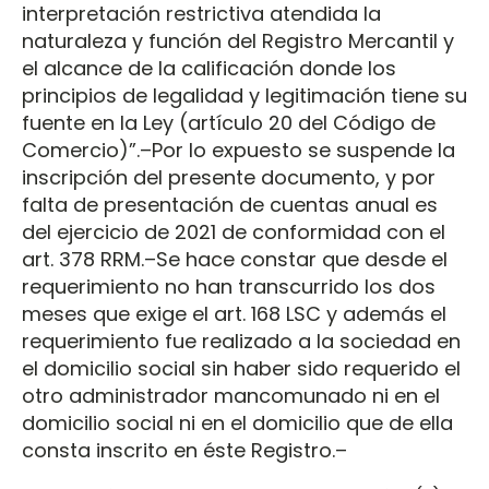
interpretación restrictiva atendida la
naturaleza y función del Registro Mercantil y
el alcance de la calificación donde los
principios de legalidad y legitimación tiene su
fuente en la Ley (artículo 20 del Código de
Comercio)”.–Por lo expuesto se suspende la
inscripción del presente documento, y por
falta de presentación de cuentas anual es
del ejercicio de 2021 de conformidad con el
art. 378 RRM.–Se hace constar que desde el
requerimiento no han transcurrido los dos
meses que exige el art. 168 LSC y además el
requerimiento fue realizado a la sociedad en
el domicilio social sin haber sido requerido el
otro administrador mancomunado ni en el
domicilio social ni en el domicilio que de ella
consta inscrito en éste Registro.–