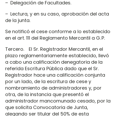
– Delegación de Facultades.
– Lectura, y en su caso, aprobación del acta
de la junta.
Se notificó el cese conforme a lo establecido
en el art. 111 del Reglamento Mercantil a G. P.
Tercero. El Sr. Registrador Mercantil, en el
plazo reglamentariamente establecido, llevó
a cabo una calificación denegatoria de la
referida Escritura Pública dado que el Sr.
Registrador hace una calificación conjunta
por un lado, de la escritura de cese y
nombramiento de administradores y, por
otra, de la instancia que presentó el
administrador mancomunado cesado, por la
que solicita Convocatoria de Junta,
alegando ser titular del 50% de esta