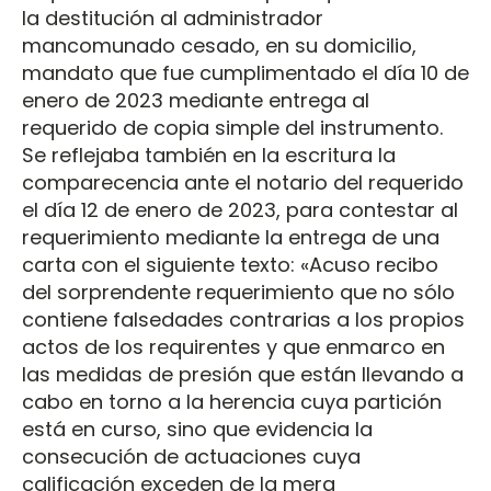
la destitución al administrador
mancomunado cesado, en su domicilio,
mandato que fue cumplimentado el día 10 de
enero de 2023 mediante entrega al
requerido de copia simple del instrumento.
Se reflejaba también en la escritura la
comparecencia ante el notario del requerido
el día 12 de enero de 2023, para contestar al
requerimiento mediante la entrega de una
carta con el siguiente texto: «Acuso recibo
del sorprendente requerimiento que no sólo
contiene falsedades contrarias a los propios
actos de los requirentes y que enmarco en
las medidas de presión que están llevando a
cabo en torno a la herencia cuya partición
está en curso, sino que evidencia la
consecución de actuaciones cuya
calificación exceden de la mera