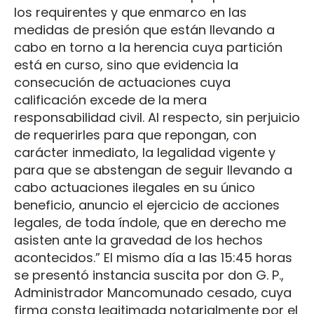
los requirentes y que enmarco en las
medidas de presión que están llevando a
cabo en torno a la herencia cuya partición
está en curso, sino que evidencia la
consecución de actuaciones cuya
calificación excede de la mera
responsabilidad civil. Al respecto, sin perjuicio
de requerirles para que repongan, con
carácter inmediato, la legalidad vigente y
para que se abstengan de seguir llevando a
cabo actuaciones ilegales en su único
beneficio, anuncio el ejercicio de acciones
legales, de toda índole, que en derecho me
asisten ante la gravedad de los hechos
acontecidos.” El mismo día a las 15:45 horas
se presentó instancia suscita por don G. P.,
Administrador Mancomunado cesado, cuya
firma consta legitimada notarialmente por el