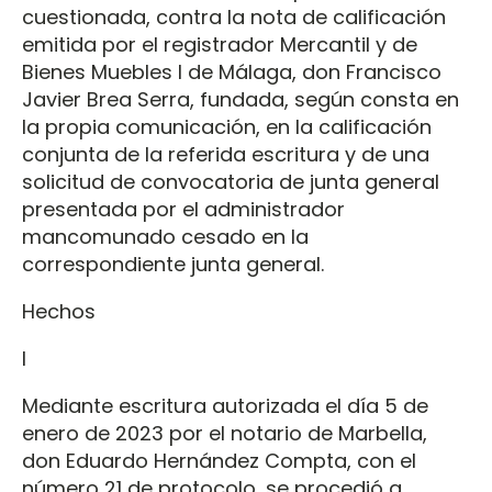
cuestionada, contra la nota de calificación
emitida por el registrador Mercantil y de
Bienes Muebles I de Málaga, don Francisco
Javier Brea Serra, fundada, según consta en
la propia comunicación, en la calificación
conjunta de la referida escritura y de una
solicitud de convocatoria de junta general
presentada por el administrador
mancomunado cesado en la
correspondiente junta general.
Hechos
I
Mediante escritura autorizada el día 5 de
enero de 2023 por el notario de Marbella,
don Eduardo Hernández Compta, con el
número 21 de protocolo, se procedió a