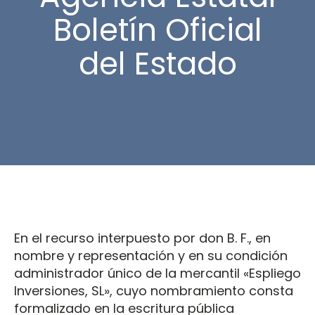
Boletín Oficial
del Estado
En el recurso interpuesto por don B. F., en
nombre y representación y en su condición
administrador único de la mercantil «Espliego
Inversiones, SL», cuyo nombramiento consta
formalizado en la escritura pública