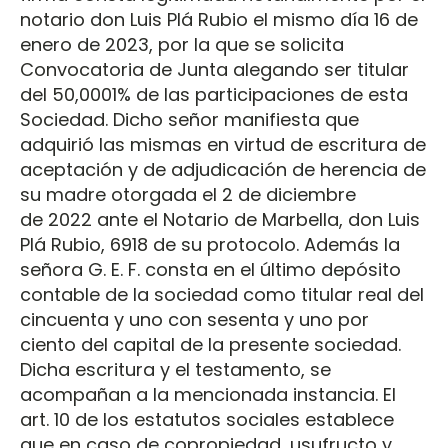
notario don Luis Plá Rubio el mismo día 16 de
enero de 2023, por la que se solicita
Convocatoria de Junta alegando ser titular
del 50,0001% de las participaciones de esta
Sociedad. Dicho señor manifiesta que
adquirió las mismas en virtud de escritura de
aceptación y de adjudicación de herencia de
su madre otorgada el 2 de diciembre
de 2022 ante el Notario de Marbella, don Luis
Plá Rubio, 6918 de su protocolo. Además la
señora G. E. F. consta en el último depósito
contable de la sociedad como titular real del
cincuenta y uno con sesenta y uno por
ciento del capital de la presente sociedad.
Dicha escritura y el testamento, se
acompañan a la mencionada instancia. El
art. 10 de los estatutos sociales establece
que en caso de copropiedad, usufructo y