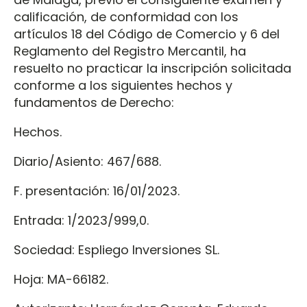
calificación, de conformidad con los
artículos 18 del Código de Comercio y 6 del
Reglamento del Registro Mercantil, ha
resuelto no practicar la inscripción solicitada
conforme a los siguientes hechos y
fundamentos de Derecho:
Hechos.
Diario/Asiento: 467/688.
F. presentación: 16/01/2023.
Entrada: 1/2023/999,0.
Sociedad: Espliego Inversiones SL.
Hoja: MA-66182.