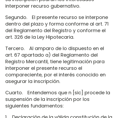
interponer recurso gubernativo.
Segundo. El presente recurso se interpone
dentro del plazo y forma conforme al art. 71
del Reglamento del Registro y conforme el
art. 326 de la Ley Hipotecaria.
Tercero. Al amparo de lo dispuesto en el
art. 67 apartado a) del Reglamento del
Registro Mercantil, tiene legitimación para
interponer el presente recurso el
compareciente, por el interés conocido en
asegurar la inscripción.
Cuarto. Entendemos que n [sic] procede la
suspensión de la inscripción por los
siguientes fundamentos:
1. Declaración de la válida constitución de la