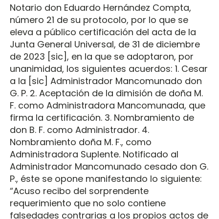
Notario don Eduardo Hernández Compta,
número 21 de su protocolo, por lo que se
eleva a público certificación del acta de la
Junta General Universal, de 31 de diciembre
de 2023 [sic], en la que se adoptaron, por
unanimidad, los siguientes acuerdos: 1. Cesar
a la [sic] Administrador Mancomunado don
G. P. 2. Aceptación de la dimisión de doña M.
F. como Administradora Mancomunada, que
firma la certificación. 3. Nombramiento de
don B. F. como Administrador. 4.
Nombramiento doña M. F., como
Administradora Suplente. Notificado al
Administrador Mancomunado cesado don G.
P., éste se opone manifestando lo siguiente:
“Acuso recibo del sorprendente
requerimiento que no solo contiene
falsedades contrarias a los propios actos de