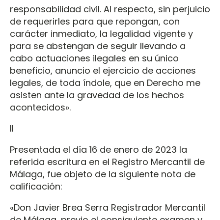
responsabilidad civil. Al respecto, sin perjuicio
de requerirles para que repongan, con
carácter inmediato, la legalidad vigente y
para se abstengan de seguir llevando a
cabo actuaciones ilegales en su único
beneficio, anuncio el ejercicio de acciones
legales, de toda índole, que en Derecho me
asisten ante la gravedad de los hechos
acontecidos».
II
Presentada el día 16 de enero de 2023 la
referida escritura en el Registro Mercantil de
Málaga, fue objeto de la siguiente nota de
calificación:
«Don Javier Brea Serra Registrador Mercantil
de Málaga, previo el consiguiente examen y