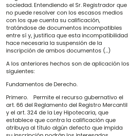
sociedad. Entendiendo el Sr. Registrador que
no puede resolver con los escasos medios
con los que cuenta su calificación,
tratándose de documentos incompatibles
entre sí y, justifica que esta incompatibilidad
hace necesaria la suspensión de la
inscripción de ambos documentos (…)
A los anteriores hechos son de aplicación los
siguientes:
Fundamentos de Derecho.
Primero. Permite el recurso gubernativo el
art. 66 del Reglamento del Registro Mercantil
y el art. 324 de la Ley Hipotecaria, que
establece que contra la calificación que
atribuya al título algún defecto que impida
su inscripción podrán los interesados