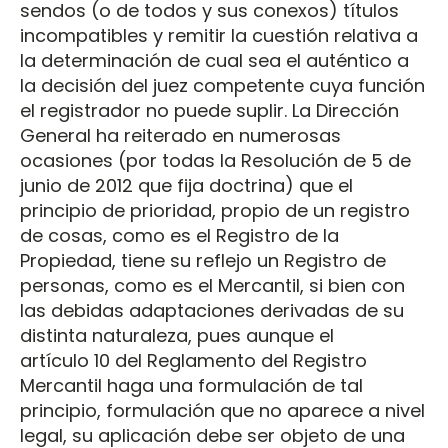
sendos (o de todos y sus conexos) títulos
incompatibles y remitir la cuestión relativa a
la determinación de cual sea el auténtico a
la decisión del juez competente cuya función
el registrador no puede suplir. La Dirección
General ha reiterado en numerosas
ocasiones (por todas la Resolución de 5 de
junio de 2012 que fija doctrina) que el
principio de prioridad, propio de un registro
de cosas, como es el Registro de la
Propiedad, tiene su reflejo un Registro de
personas, como es el Mercantil, si bien con
las debidas adaptaciones derivadas de su
distinta naturaleza, pues aunque el
artículo 10 del Reglamento del Registro
Mercantil haga una formulación de tal
principio, formulación que no aparece a nivel
legal, su aplicación debe ser objeto de una