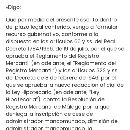
«Digo:
Que por medio del presente escrito dentro
del plazo legal conferido, vengo a formular
recurso gubernativo, conforme a lo
dispuesto en los artículos 66 y ss. del Real
Decreto 1784/1996, de 19 de julio, por el que se
aprueba el Reglamento del Registro
Mercantil (en adelante, el “Reglamento del
Registro Mercantil”) y los artículos 322 y ss.
del Decreto de 8 de febrero de 1946, por el
que se aprueba la nueva redacción oficial de
la Ley Hipotecaria (en adelante, “Ley
Hipotecaria”), contra la Resolución del
Registro Mercantil de Málaga por la que
deniega la inscripción de cese de
administrador mancomunado, dimisión de
administrador mancomunado, la