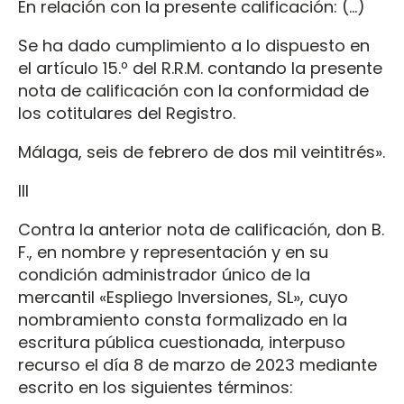
En relación con la presente calificación: (…)
Se ha dado cumplimiento a lo dispuesto en
el artículo 15.º del R.R.M. contando la presente
nota de calificación con la conformidad de
los cotitulares del Registro.
Málaga, seis de febrero de dos mil veintitrés».
III
Contra la anterior nota de calificación, don B.
F., en nombre y representación y en su
condición administrador único de la
mercantil «Espliego Inversiones, SL», cuyo
nombramiento consta formalizado en la
escritura pública cuestionada, interpuso
recurso el día 8 de marzo de 2023 mediante
escrito en los siguientes términos: