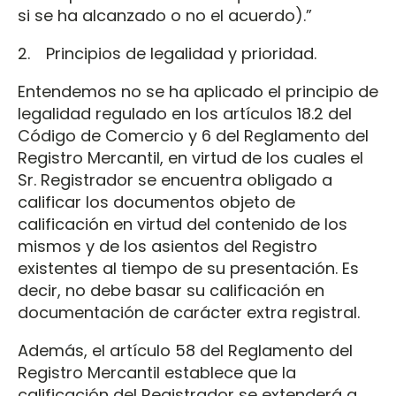
si se ha alcanzado o no el acuerdo).”
2. Principios de legalidad y prioridad.
Entendemos no se ha aplicado el principio de
legalidad regulado en los artículos 18.2 del
Código de Comercio y 6 del Reglamento del
Registro Mercantil, en virtud de los cuales el
Sr. Registrador se encuentra obligado a
calificar los documentos objeto de
calificación en virtud del contenido de los
mismos y de los asientos del Registro
existentes al tiempo de su presentación. Es
decir, no debe basar su calificación en
documentación de carácter extra registral.
Además, el artículo 58 del Reglamento del
Registro Mercantil establece que la
calificación del Registrador se extenderá a