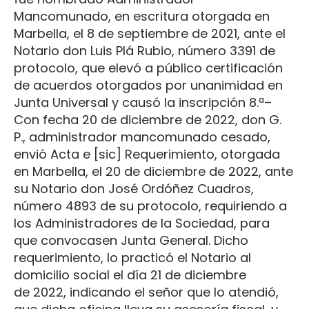
Mancomunado, en escritura otorgada en
Marbella, el 8 de septiembre de 2021, ante el
Notario don Luis Plá Rubio, número 3391 de
protocolo, que elevó a público certificación
de acuerdos otorgados por unanimidad en
Junta Universal y causó la inscripción 8.ª–
Con fecha 20 de diciembre de 2022, don G.
P., administrador mancomunado cesado,
envió Acta e [sic] Requerimiento, otorgada
en Marbella, el 20 de diciembre de 2022, ante
su Notario don José Ordóñez Cuadros,
número 4893 de su protocolo, requiriendo a
los Administradores de la Sociedad, para
que convocasen Junta General. Dicho
requerimiento, lo practicó el Notario al
domicilio social el día 21 de diciembre
de 2022, indicando el señor que lo atendió,