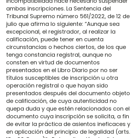
incompatibilidad hace necesario suspender
ambas inscripciones. La Sentencia del
Tribunal Supremo número 561/2022, de 12 de
julio que afirma lo siguiente: “Aunque sea
excepcional, el registrador, al realizar la
calificación, puede tener en cuenta
circunstancias o hechos ciertos, de los que
tenga constancia registral, aunque no
consten en virtud de documentos
presentados en el Libro Diario por no ser
títulos susceptibles de inscripción u otra
operación registral o que hayan sido
presentados después del documento objeto
de calificación, de cuya autenticidad no
quepa duda y que estén relacionados con el
documento cuya inscripción se solicita, a fin
de evitar la práctica de asientos ineficaces y
en aplicación del principio de legalidad (arts.