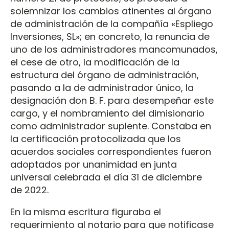
solemnizar los cambios atinentes al órgano
de administración de la compañía «Espliego
Inversiones, SL»; en concreto, la renuncia de
uno de los administradores mancomunados,
el cese de otro, la modificación de la
estructura del órgano de administración,
pasando a la de administrador único, la
designación don B. F. para desempeñar este
cargo, y el nombramiento del dimisionario
como administrador suplente. Constaba en
la certificación protocolizada que los
acuerdos sociales correspondientes fueron
adoptados por unanimidad en junta
universal celebrada el día 31 de diciembre
de 2022.
En la misma escritura figuraba el
requerimiento al notario para que notificase