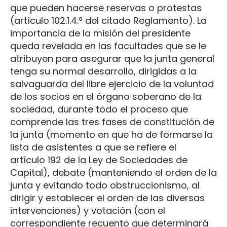
que pueden hacerse reservas o protestas
(artículo 102.1.4.ª del citado Reglamento). La
importancia de la misión del presidente
queda revelada en las facultades que se le
atribuyen para asegurar que la junta general
tenga su normal desarrollo, dirigidas a la
salvaguarda del libre ejercicio de la voluntad
de los socios en el órgano soberano de la
sociedad, durante todo el proceso que
comprende las tres fases de constitución de
la junta (momento en que ha de formarse la
lista de asistentes a que se refiere el
artículo 192 de la Ley de Sociedades de
Capital), debate (manteniendo el orden de la
junta y evitando todo obstruccionismo, al
dirigir y establecer el orden de las diversas
intervenciones) y votación (con el
correspondiente recuento que determinará