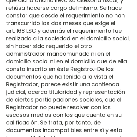
que dicha oficina lleva su asesoría fiscal, y
rehúsa hacerse cargo del mismo. Se hace
constar que desde el requerimiento no han
transcurrido los dos meses que exige el
art. 168 LSC y además el requerimiento fue
realizado a la sociedad en el domicilio social,
sin haber sido requerido el otro
administrador mancomunado ni en el
domicilio social ni en el domicilio que de ella
consta inscrito en éste Registro.–De los
documentos que ha tenido a la vista el
Registrador, parece existir una contienda
judicial, acerca titularidad y representación
de ciertas participaciones sociales, que el
Registrador no puede resolver con los
escasos medios con los que cuenta en su
calificación. Se trata, por tanto, de
documentos incompatibles entre sí y esta