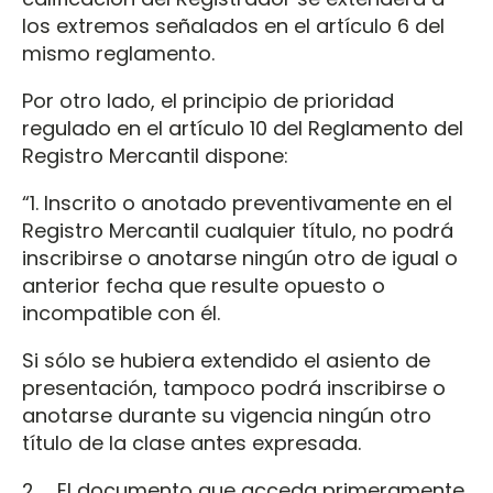
los extremos señalados en el artículo 6 del
mismo reglamento.
Por otro lado, el principio de prioridad
regulado en el artículo 10 del Reglamento del
Registro Mercantil dispone:
“1. Inscrito o anotado preventivamente en el
Registro Mercantil cualquier título, no podrá
inscribirse o anotarse ningún otro de igual o
anterior fecha que resulte opuesto o
incompatible con él.
Si sólo se hubiera extendido el asiento de
presentación, tampoco podrá inscribirse o
anotarse durante su vigencia ningún otro
título de la clase antes expresada.
2. El documento que acceda primeramente