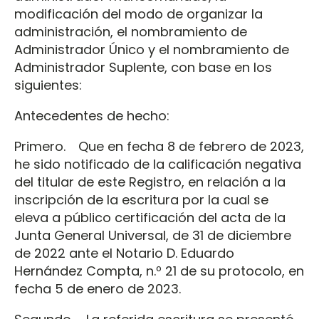
modificación del modo de organizar la
administración, el nombramiento de
Administrador Único y el nombramiento de
Administrador Suplente, con base en los
siguientes:
Antecedentes de hecho:
Primero. Que en fecha 8 de febrero de 2023,
he sido notificado de la calificación negativa
del titular de este Registro, en relación a la
inscripción de la escritura por la cual se
eleva a público certificación del acta de la
Junta General Universal, de 31 de diciembre
de 2022 ante el Notario D. Eduardo
Hernández Compta, n.º 21 de su protocolo, en
fecha 5 de enero de 2023.