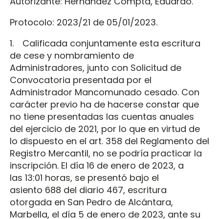
Autorizante: Hernández Compta, Eduardo.
Protocolo: 2023/21 de 05/01/2023.
1. Calificada conjuntamente esta escritura
de cese y nombramiento de
Administradores, junto con Solicitud de
Convocatoria presentada por el
Administrador Mancomunado cesado. Con
carácter previo ha de hacerse constar que
no tiene presentadas las cuentas anuales
del ejercicio de 2021, por lo que en virtud de
lo dispuesto en el art. 358 del Reglamento del
Registro Mercantil, no se podría practicar la
inscripción. El día 16 de enero de 2023, a
las 13:01 horas, se presentó bajo el
asiento 688 del diario 467, escritura
otorgada en San Pedro de Alcántara,
Marbella, el día 5 de enero de 2023, ante su