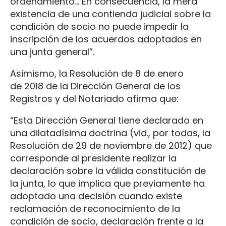
ordenamiento... En consecuencia, la mera
existencia de una contienda judicial sobre la
condición de socio no puede impedir la
inscripción de los acuerdos adoptados en
una junta general”.
Asimismo, la Resolución de 8 de enero
de 2018 de la Dirección General de los
Registros y del Notariado afirma que:
“Esta Dirección General tiene declarado en
una dilatadísima doctrina (vid., por todas, la
Resolución de 29 de noviembre de 2012) que
corresponde al presidente realizar la
declaración sobre la válida constitución de
la junta, lo que implica que previamente ha
adoptado una decisión cuando existe
reclamación de reconocimiento de la
condición de socio, declaración frente a la