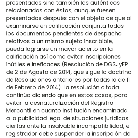
presentados sino también los auténticos
relacionados con éstos, aunque fuesen
presentados después con el objeto de que al
examinarse en calificación conjunta todos
los documentos pendientes de despacho
relativos a un mismo sujeto inscribible,
pueda lograrse un mayor acierto en la
calificación así como evitar inscripciones
inútiles e ineficaces (Resolución de DGSJyFP
de 2 de Agosto de 2014, que sigue la doctrina
de Resoluciones anteriores por todas la de 11
de Febrero de 2014). La resolución citada
continúa diciendo que en estos casos, para
evitar la desnaturalización del Registro
Mercantil en cuanto institución encaminada
a la publicidad legal de situaciones jurídicas
ciertas ante la insalvable incompatibilidad, el
registrador debe suspender la inscripción de