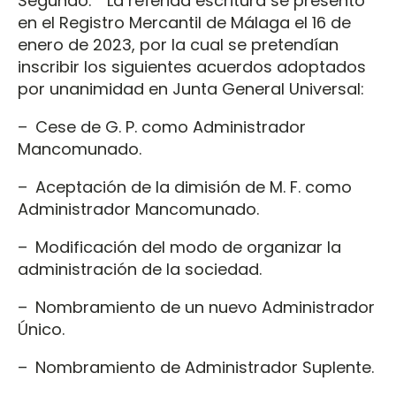
Segundo. La referida escritura se presentó
en el Registro Mercantil de Málaga el 16 de
enero de 2023, por la cual se pretendían
inscribir los siguientes acuerdos adoptados
por unanimidad en Junta General Universal:
– Cese de G. P. como Administrador
Mancomunado.
– Aceptación de la dimisión de M. F. como
Administrador Mancomunado.
– Modificación del modo de organizar la
administración de la sociedad.
– Nombramiento de un nuevo Administrador
Único.
– Nombramiento de Administrador Suplente.