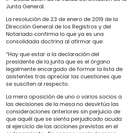
Junta General.
La resolución de 23 de enero de 2019 de la
Dirección General de los Registros y del
Notariado confirma lo que ya es una
consolidada doctrina al afirmar que:
“Hay que estar a la declaración del
presidente de la junta que es el órgano
legalmente encargado de formar la lista de
asistentes tras apreciar las cuestiones que
se susciten al respecto.
La mera oposición de uno o varios socios a
las decisiones de la mesa no desvirtúa las
consideraciones anteriores sin perjuicio de
que aquél que se sienta perjudicado acuda
al ejercicio de las acciones previstas en el