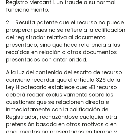
Registro Mercantil, un fraude a su normal
funcionamiento.
2. Resulta patente que el recurso no puede
prosperar pues no se refiere a la calificación
del registrador relativa al documento
presentado, sino que hace referencia a las
recaídas en relación a otros documentos
presentados con anterioridad.
A la luz del contenido del escrito de recurso
conviene recordar que el artículo 326 de la
Ley Hipotecaria establece que: «El recurso
deberá recaer exclusivamente sobre las
cuestiones que se relacionen directa e
inmediatamente con la calificación del
Registrador, rechazándose cualquier otra
pretensión basada en otros motivos o en
documentos no presentados en tiempo y