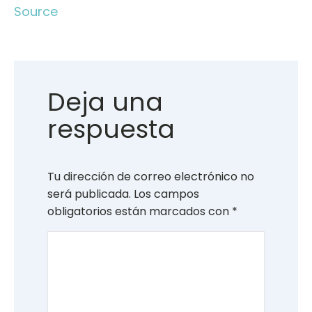
Source
Deja una
respuesta
Tu dirección de correo electrónico no
será publicada.
Los campos
obligatorios están marcados con
*