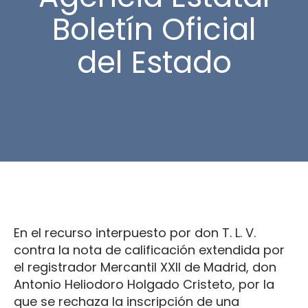
Boletín Oficial
del Estado
En el recurso interpuesto por don T. L. V.
contra la nota de calificación extendida por
el registrador Mercantil XXII de Madrid, don
Antonio Heliodoro Holgado Cristeto, por la
que se rechaza la inscripción de una