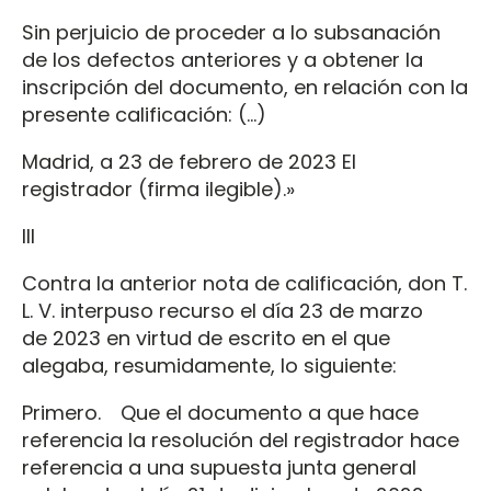
Sin perjuicio de proceder a lo subsanación
de los defectos anteriores y a obtener la
inscripción del documento, en relación con la
presente calificación: (…)
Madrid, a 23 de febrero de 2023 El
registrador (firma ilegible).»
III
Contra la anterior nota de calificación, don T.
L. V. interpuso recurso el día 23 de marzo
de 2023 en virtud de escrito en el que
alegaba, resumidamente, lo siguiente:
Primero. Que el documento a que hace
referencia la resolución del registrador hace
referencia a una supuesta junta general