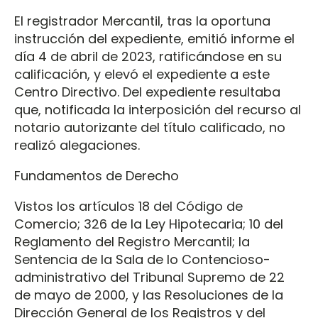
El registrador Mercantil, tras la oportuna
instrucción del expediente, emitió informe el
día 4 de abril de 2023, ratificándose en su
calificación, y elevó el expediente a este
Centro Directivo. Del expediente resultaba
que, notificada la interposición del recurso al
notario autorizante del título calificado, no
realizó alegaciones.
Fundamentos de Derecho
Vistos los artículos 18 del Código de
Comercio; 326 de la Ley Hipotecaria; 10 del
Reglamento del Registro Mercantil; la
Sentencia de la Sala de lo Contencioso-
administrativo del Tribunal Supremo de 22
de mayo de 2000, y las Resoluciones de la
Dirección General de los Registros y del