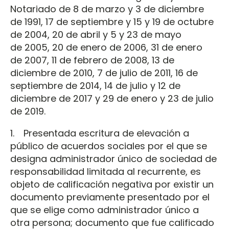
Notariado de 8 de marzo y 3 de diciembre
de 1991, 17 de septiembre y 15 y 19 de octubre
de 2004, 20 de abril y 5 y 23 de mayo
de 2005, 20 de enero de 2006, 31 de enero
de 2007, 11 de febrero de 2008, 13 de
diciembre de 2010, 7 de julio de 2011, 16 de
septiembre de 2014, 14 de julio y 12 de
diciembre de 2017 y 29 de enero y 23 de julio
de 2019.
1. Presentada escritura de elevación a
público de acuerdos sociales por el que se
designa administrador único de sociedad de
responsabilidad limitada al recurrente, es
objeto de calificación negativa por existir un
documento previamente presentado por el
que se elige como administrador único a
otra persona; documento que fue calificado