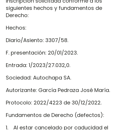
inscripción solicitada conforme a los
siguientes hechos y fundamentos de
Derecho:
Hechos:
Diario/Asiento: 3307/58.
F. presentación: 20/01/2023.
Entrada: 1/2023/27.032,0.
Sociedad: Autochapa SA.
Autorizante: García Pedraza José María.
Protocolo: 2022/4223 de 30/12/2022.
Fundamentos de Derecho (defectos):
1. Al estar cancelado por caducidad el