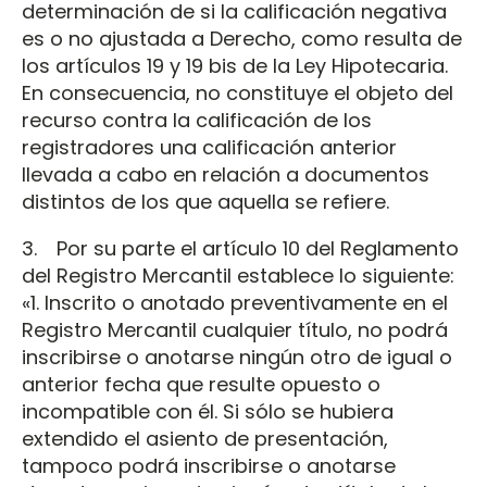
determinación de si la calificación negativa
es o no ajustada a Derecho, como resulta de
los artículos 19 y 19 bis de la Ley Hipotecaria.
En consecuencia, no constituye el objeto del
recurso contra la calificación de los
registradores una calificación anterior
llevada a cabo en relación a documentos
distintos de los que aquella se refiere.
3. Por su parte el artículo 10 del Reglamento
del Registro Mercantil establece lo siguiente:
«1. Inscrito o anotado preventivamente en el
Registro Mercantil cualquier título, no podrá
inscribirse o anotarse ningún otro de igual o
anterior fecha que resulte opuesto o
incompatible con él. Si sólo se hubiera
extendido el asiento de presentación,
tampoco podrá inscribirse o anotarse