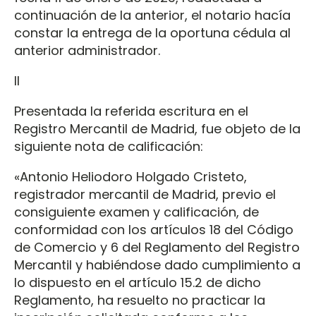
continuación de la anterior, el notario hacía
constar la entrega de la oportuna cédula al
anterior administrador.
II
Presentada la referida escritura en el
Registro Mercantil de Madrid, fue objeto de la
siguiente nota de calificación:
«Antonio Heliodoro Holgado Cristeto,
registrador mercantil de Madrid, previo el
consiguiente examen y calificación, de
conformidad con los artículos 18 del Código
de Comercio y 6 del Reglamento del Registro
Mercantil y habiéndose dado cumplimiento a
lo dispuesto en el artículo 15.2 de dicho
Reglamento, ha resuelto no practicar la