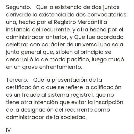
Segundo. Que la existencia de dos juntas
deriva de la existencia de dos convocatorias:
una, hecha por el Registro Mercantil a
instancia del recurrente, y otra hecha por el
administrador anterior, y Que fue acordado
celebrar con carácter de universal una sola
junta general que, si bien al principio se
desarrolló lo de modo pacífico, luego mudó
en un grave enfrentamiento.
Tercero. Que la presentación de la
certificación a que se refiere la calificación
es un fraude al sistema registral, que no
tiene otra intención que evitar la inscripción
de la designación del recurrente como
administrador de la sociedad.
IV