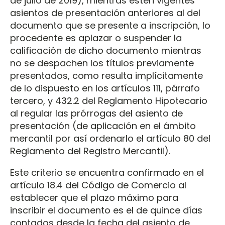
de julio de 2019), mientras estén vigentes
asientos de presentación anteriores al del
documento que se presente a inscripción, lo
procedente es aplazar o suspender la
calificación de dicho documento mientras
no se despachen los títulos previamente
presentados, como resulta implícitamente
de lo dispuesto en los artículos 111, párrafo
tercero, y 432.2 del Reglamento Hipotecario
al regular las prórrogas del asiento de
presentación (de aplicación en el ámbito
mercantil por así ordenarlo el artículo 80 del
Reglamento del Registro Mercantil).
Este criterio se encuentra confirmado en el
artículo 18.4 del Código de Comercio al
establecer que el plazo máximo para
inscribir el documento es el de quince días
contados desde la fecha del asiento de