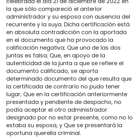
celebrada el día 21 de diciembre de 2022 en
la que sólo compareció el anterior
administrador y su esposa con ausencia del
recurrente y la suya. Dicha certificación está
en absoluta contradicción con la aportada
en el documento que ha provocado la
calificación negativa; Que una de las dos
juntas es falsa; Que, en apoyo de la
autenticidad de la junta a que se refiere el
documento calificado, se aporta
determinado documento del que resulta que
la certificada de contrario no pudo tener
lugar; Que en la certificación anteriormente
presentada y pendiente de despacho, no
podía aceptar el otro administrador
designado por no estar presente, como no lo
estaba su esposa, y Que se presentará la
oportuna querella criminal.