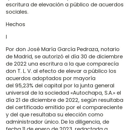
escritura de elevación a público de acuerdos
sociales.
Hechos
I
Por don José María García Pedraza, notario
de Madrid, se autorizó el día 30 de diciembre
de 2022 una escritura a la que comparecía
don T. L. V. al efecto de elevar a público los
acuerdos adoptados por mayoría
del 95,23% del capital por la junta general
universal de la sociedad «Autochapa, S.A.» el
día 21 de diciembre de 2022, según resultaba
del certificado emitido por el compareciente
y del que resultaba su elección como
administrador único. De la diligencia, de
fecha 11 de enero de 2023, redactada a