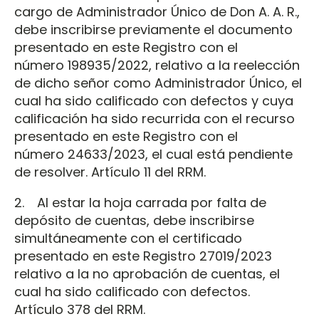
cargo de Administrador Único de Don A. A. R.,
debe inscribirse previamente el documento
presentado en este Registro con el
número 198935/2022, relativo a la reelección
de dicho señor como Administrador Único, el
cual ha sido calificado con defectos y cuya
calificación ha sido recurrida con el recurso
presentado en este Registro con el
número 24633/2023, el cual está pendiente
de resolver. Artículo 11 del RRM.
2. Al estar la hoja carrada por falta de
depósito de cuentas, debe inscribirse
simultáneamente con el certificado
presentado en este Registro 27019/2023
relativo a la no aprobación de cuentas, el
cual ha sido calificado con defectos.
Artículo 378 del RRM.