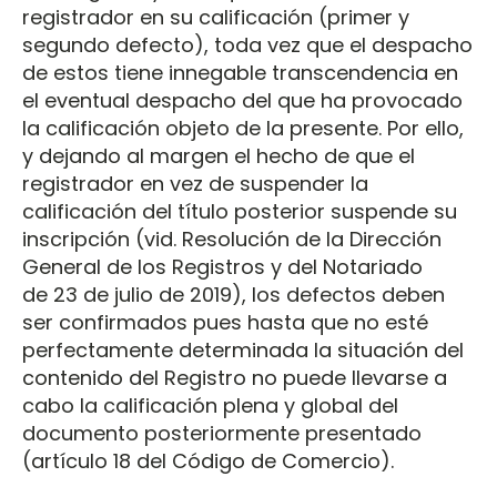
registrador en su calificación (primer y
segundo defecto), toda vez que el despacho
de estos tiene innegable transcendencia en
el eventual despacho del que ha provocado
la calificación objeto de la presente. Por ello,
y dejando al margen el hecho de que el
registrador en vez de suspender la
calificación del título posterior suspende su
inscripción (vid. Resolución de la Dirección
General de los Registros y del Notariado
de 23 de julio de 2019), los defectos deben
ser confirmados pues hasta que no esté
perfectamente determinada la situación del
contenido del Registro no puede llevarse a
cabo la calificación plena y global del
documento posteriormente presentado
(artículo 18 del Código de Comercio).