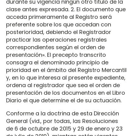
durante su vigencia ningún otro título de la
clase antes expresada. 2. El documento que
acceda primeramente al Registro será
preferente sobre los que accedan con
posterioridad, debiendo el Registrador
practicar las operaciones registrales
correspondientes según el orden de
presentación». El precepto transcrito
consagra el denominado principio de
prioridad en el ámbito del Registro Mercantil
y, en lo que interesa al presente expediente,
ordena al registrador que sea el orden de
presentación de los documentos en el Libro
Diario el que determine el de su actuación.
Conforme a la doctrina de esta Dirección
General (vid., por todas, las Resoluciones
de 6 de octubre de 2015 y 29 de enero y 23