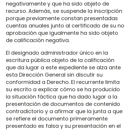
negativamente y que ha sido objeto de
recurso. Además, se suspende la inscripción
porque previamente constan presentadas
cuentas anuales junto al certificado de su no
aprobación que igualmente ha sido objeto
de calificación negativa.
El designado administrador único en la
escritura pública objeto de la calificación
que da lugar a este expediente se alza ante
esta Dirección General sin discutir su
conformidad a Derecho. El recurrente limita
su escrito a explicar cómo se ha producido
la situación fáctica que ha dado lugar a la
presentación de documentos de contenido
contradictorio y a afirmar que la junta a que
se refiere el documento primeramente
presentado es falsa y su presentación en el