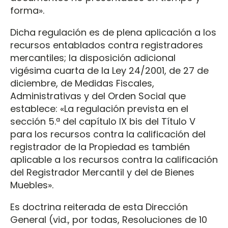
forma».
Dicha regulación es de plena aplicación a los
recursos entablados contra registradores
mercantiles; la disposición adicional
vigésima cuarta de la Ley 24/2001, de 27 de
diciembre, de Medidas Fiscales,
Administrativas y del Orden Social que
establece: «La regulación prevista en el
sección 5.ª del capítulo IX bis del Título V
para los recursos contra la calificación del
registrador de la Propiedad es también
aplicable a los recursos contra la calificación
del Registrador Mercantil y del de Bienes
Muebles».
Es doctrina reiterada de esta Dirección
General (vid., por todas, Resoluciones de 10