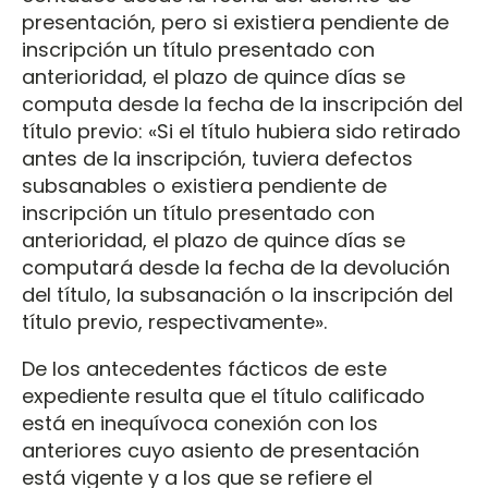
presentación, pero si existiera pendiente de
inscripción un título presentado con
anterioridad, el plazo de quince días se
computa desde la fecha de la inscripción del
título previo: «Si el título hubiera sido retirado
antes de la inscripción, tuviera defectos
subsanables o existiera pendiente de
inscripción un título presentado con
anterioridad, el plazo de quince días se
computará desde la fecha de la devolución
del título, la subsanación o la inscripción del
título previo, respectivamente».
De los antecedentes fácticos de este
expediente resulta que el título calificado
está en inequívoca conexión con los
anteriores cuyo asiento de presentación
está vigente y a los que se refiere el