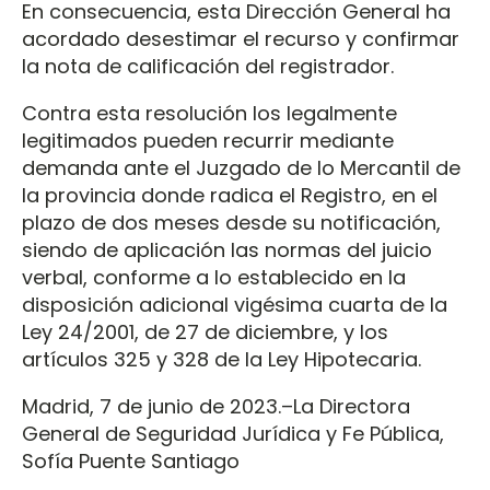
En consecuencia, esta Dirección General ha
acordado desestimar el recurso y confirmar
la nota de calificación del registrador.
Contra esta resolución los legalmente
legitimados pueden recurrir mediante
demanda ante el Juzgado de lo Mercantil de
la provincia donde radica el Registro, en el
plazo de dos meses desde su notificación,
siendo de aplicación las normas del juicio
verbal, conforme a lo establecido en la
disposición adicional vigésima cuarta de la
Ley 24/2001, de 27 de diciembre, y los
artículos 325 y 328 de la Ley Hipotecaria.
Madrid, 7 de junio de 2023.–La Directora
General de Seguridad Jurídica y Fe Pública,
Sofía Puente Santiago