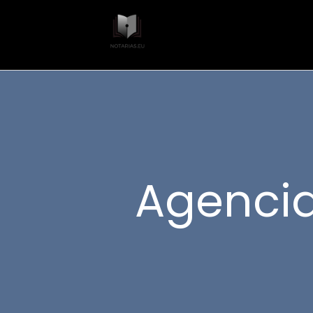
Agencia 