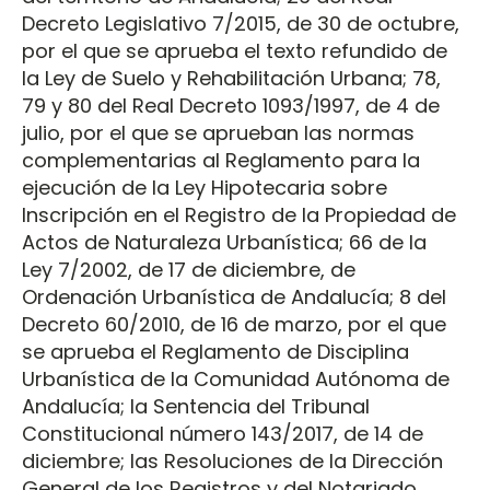
Decreto Legislativo 7/2015, de 30 de octubre,
por el que se aprueba el texto refundido de
la Ley de Suelo y Rehabilitación Urbana; 78,
79 y 80 del Real Decreto 1093/1997, de 4 de
julio, por el que se aprueban las normas
complementarias al Reglamento para la
ejecución de la Ley Hipotecaria sobre
Inscripción en el Registro de la Propiedad de
Actos de Naturaleza Urbanística; 66 de la
Ley 7/2002, de 17 de diciembre, de
Ordenación Urbanística de Andalucía; 8 del
Decreto 60/2010, de 16 de marzo, por el que
se aprueba el Reglamento de Disciplina
Urbanística de la Comunidad Autónoma de
Andalucía; la Sentencia del Tribunal
Constitucional número 143/2017, de 14 de
diciembre; las Resoluciones de la Dirección
General de los Registros y del Notariado