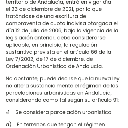
territorio de Andalucía, entró en vigor día
el 23 de diciembre de 2021, por lo que
tratándose de una escritura de
compraventa de cuota indivisa otorgada el
día 12 de julio de 2006, bajo la vigencia de la
legislación anterior, debe considerarse
aplicable, en principio, la regulación
sustantiva prevista en el artículo 66 de la
Ley 7/2002, de 17 de diciembre, de
Ordenación Urbanística de Andalucía.
No obstante, puede decirse que la nueva ley
no altera sustancialmente el régimen de las
parcelaciones urbanísticas en Andalucía,
considerando como tal según su artículo 91:
«1. Se considera parcelación urbanística:
a) En terrenos que tengan el régimen