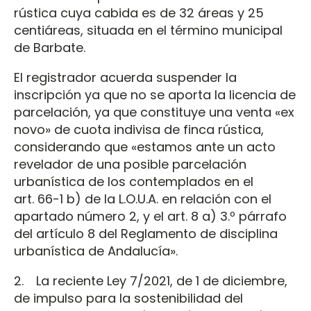
rústica cuya cabida es de 32 áreas y 25
centiáreas, situada en el término municipal
de Barbate.
El registrador acuerda suspender la
inscripción ya que no se aporta la licencia de
parcelación, ya que constituye una venta «ex
novo» de cuota indivisa de finca rústica,
considerando que «estamos ante un acto
revelador de una posible parcelación
urbanística de los contemplados en el
art. 66-1 b) de la L.O.U.A. en relación con el
apartado número 2, y el art. 8 a) 3.º párrafo
del artículo 8 del Reglamento de disciplina
urbanística de Andalucía».
2. La reciente Ley 7/2021, de 1 de diciembre,
de impulso para la sostenibilidad del