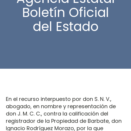
Boletín Oficial
del Estado
En el recurso interpuesto por don S. N. V.,
abogado, en nombre y representación de
don J. M. C. C., contra la calificación del
registrador de la Propiedad de Barbate, don
Ignacio Rodríguez Morazo, por la que