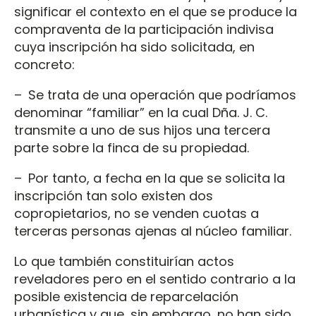
significar el contexto en el que se produce la
compraventa de la participación indivisa
cuya inscripción ha sido solicitada, en
concreto:
– Se trata de una operación que podríamos
denominar “familiar” en la cual Dña. J. C.
transmite a uno de sus hijos una tercera
parte sobre la finca de su propiedad.
– Por tanto, a fecha en la que se solicita la
inscripción tan solo existen dos
copropietarios, no se venden cuotas a
terceras personas ajenas al núcleo familiar.
Lo que también constituirían actos
reveladores pero en el sentido contrario a la
posible existencia de reparcelación
urbanística y que, sin embargo, no han sido