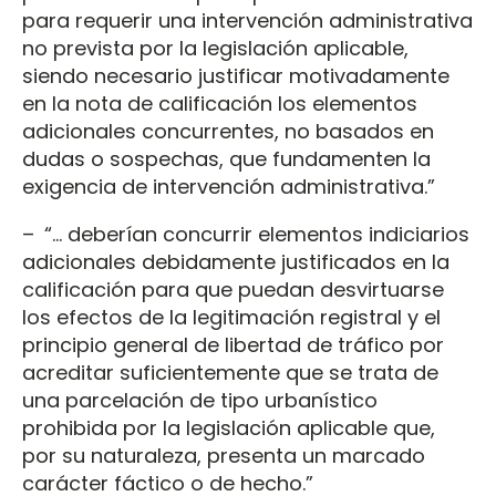
para requerir una intervención administrativa
no prevista por la legislación aplicable,
siendo necesario justificar motivadamente
en la nota de calificación los elementos
adicionales concurrentes, no basados en
dudas o sospechas, que fundamenten la
exigencia de intervención administrativa.”
– “... deberían concurrir elementos indiciarios
adicionales debidamente justificados en la
calificación para que puedan desvirtuarse
los efectos de la legitimación registral y el
principio general de libertad de tráfico por
acreditar suficientemente que se trata de
una parcelación de tipo urbanístico
prohibida por la legislación aplicable que,
por su naturaleza, presenta un marcado
carácter fáctico o de hecho.”