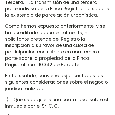
Tercera. La transmisión de una tercera
parte indivisa de la Finca Registral no supone
la existencia de parcelación urbanística.
Como hemos expuesto anteriormente, y se
ha acreditado documentalmente, el
solicitante pretende del Registro la
inscripción a su favor de una cuota de
participación consistente en una tercera
parte sobre la propiedad de la Finca
Registral núm. 10.342 de Barbate.
En tal sentido, conviene dejar sentadas las
siguientes consideraciones sobre el negocio
jurídico realizado:
1) Que se adquiere una cuota ideal sobre el
inmueble por el Sr. C. C.