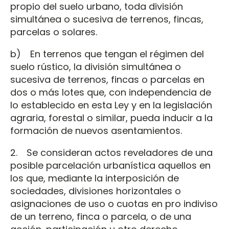
propio del suelo urbano, toda división
simultánea o sucesiva de terrenos, fincas,
parcelas o solares.
b) En terrenos que tengan el régimen del
suelo rústico, la división simultánea o
sucesiva de terrenos, fincas o parcelas en
dos o más lotes que, con independencia de
lo establecido en esta Ley y en la legislación
agraria, forestal o similar, pueda inducir a la
formación de nuevos asentamientos.
2. Se consideran actos reveladores de una
posible parcelación urbanística aquellos en
los que, mediante la interposición de
sociedades, divisiones horizontales o
asignaciones de uso o cuotas en pro indiviso
de un terreno, finca o parcela, o de una