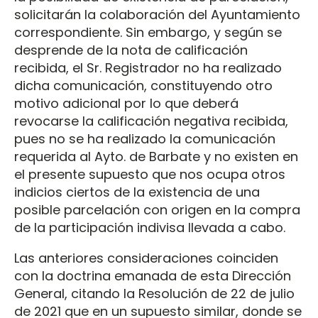
solicitarán la colaboración del Ayuntamiento
correspondiente. Sin embargo, y según se
desprende de la nota de calificación
recibida, el Sr. Registrador no ha realizado
dicha comunicación, constituyendo otro
motivo adicional por lo que deberá
revocarse la calificación negativa recibida,
pues no se ha realizado la comunicación
requerida al Ayto. de Barbate y no existen en
el presente supuesto que nos ocupa otros
indicios ciertos de la existencia de una
posible parcelación con origen en la compra
de la participación indivisa llevada a cabo.
Las anteriores consideraciones coinciden
con la doctrina emanada de esta Dirección
General, citando la Resolución de 22 de julio
de 2021 que en un supuesto similar, donde se