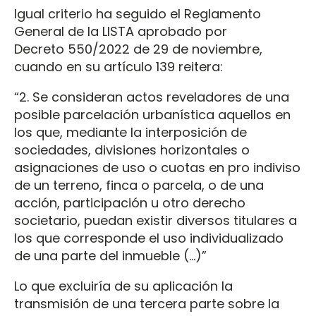
Igual criterio ha seguido el Reglamento
General de la LISTA aprobado por
Decreto 550/2022 de 29 de noviembre,
cuando en su artículo 139 reitera:
“2. Se consideran actos reveladores de una
posible parcelación urbanística aquellos en
los que, mediante la interposición de
sociedades, divisiones horizontales o
asignaciones de uso o cuotas en pro indiviso
de un terreno, finca o parcela, o de una
acción, participación u otro derecho
societario, puedan existir diversos titulares a
los que corresponde el uso individualizado
de una parte del inmueble (...)”
Lo que excluiría de su aplicación la
transmisión de una tercera parte sobre la