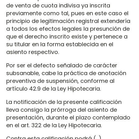
de venta de cuota indivisa ya inscrita
previamente como tal, pues en este caso el
principio de legitimación registral extendería
a todos los efectos legales la presunción de
que el derecho inscrito existe y pertenece a
su titular en la forma establecida en el
asiento respectivo.
Por ser el defecto señalado de carácter
subsanable, cabe la práctica de anotación
preventiva de suspensión, conforme al
artículo 42.9 de la Ley Hipotecaria.
La notificación de la presente calificación
lleva consigo la prórroga del asiento de
presentación, durante el plazo contemplado
en el art. 322 de la Ley Hipotecaria.
Contra esta calificación podrá (…)