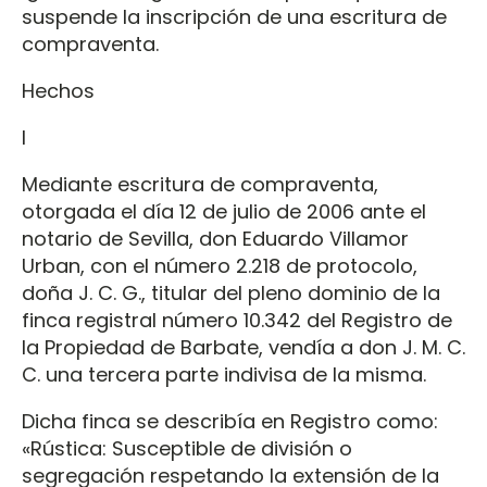
suspende la inscripción de una escritura de
compraventa.
Hechos
I
Mediante escritura de compraventa,
otorgada el día 12 de julio de 2006 ante el
notario de Sevilla, don Eduardo Villamor
Urban, con el número 2.218 de protocolo,
doña J. C. G., titular del pleno dominio de la
finca registral número 10.342 del Registro de
la Propiedad de Barbate, vendía a don J. M. C.
C. una tercera parte indivisa de la misma.
Dicha finca se describía en Registro como:
«Rústica: Susceptible de división o
segregación respetando la extensión de la