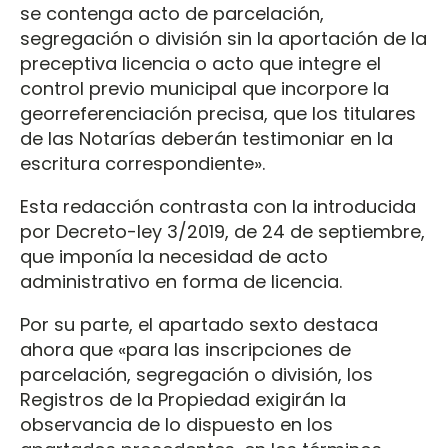
se contenga acto de parcelación,
segregación o división sin la aportación de la
preceptiva licencia o acto que integre el
control previo municipal que incorpore la
georreferenciación precisa, que los titulares
de las Notarías deberán testimoniar en la
escritura correspondiente».
Esta redacción contrasta con la introducida
por Decreto-ley 3/2019, de 24 de septiembre,
que imponía la necesidad de acto
administrativo en forma de licencia.
Por su parte, el apartado sexto destaca
ahora que «para las inscripciones de
parcelación, segregación o división, los
Registros de la Propiedad exigirán la
observancia de lo dispuesto en los