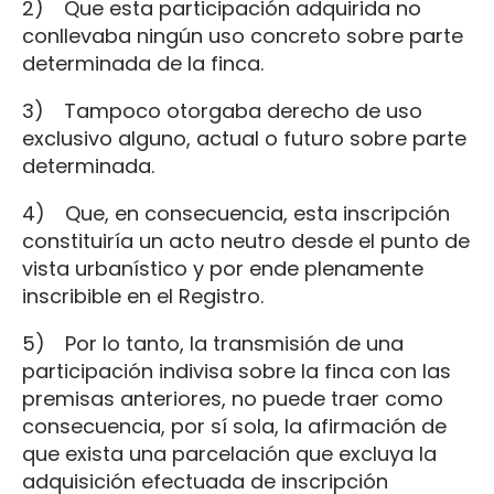
2) Que esta participación adquirida no
conllevaba ningún uso concreto sobre parte
determinada de la finca.
3) Tampoco otorgaba derecho de uso
exclusivo alguno, actual o futuro sobre parte
determinada.
4) Que, en consecuencia, esta inscripción
constituiría un acto neutro desde el punto de
vista urbanístico y por ende plenamente
inscribible en el Registro.
5) Por lo tanto, la transmisión de una
participación indivisa sobre la finca con las
premisas anteriores, no puede traer como
consecuencia, por sí sola, la afirmación de
que exista una parcelación que excluya la
adquisición efectuada de inscripción