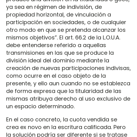
ya sea en régimen de indivisión, de
propiedad horizontal, de vinculación a
participación en sociedades, o de cualquier
otro modo en que se pretenda alcanzar los
mismos objetivos”. El art. 66.2 de la L.O.U.A.
debe entenderse referido a aquellas
transmisiones en las que se produce la
división ideal del dominio mediante la
creación de nuevas participaciones indivisas,
como ocurre en el caso objeto de la
presente, y ello aun cuando no se establezca
de forma expresa que la titularidad de las
mismas atribuya derecho al uso exclusivo de
un espacio determinado.
En el caso concreto, la cuota vendida se
crea ex novo en la escritura calificada. Pero
la solución podría ser diferente si se tratase