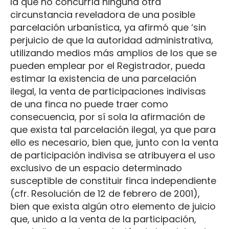
la que no concurría ninguna otra
circunstancia reveladora de una posible
parcelación urbanística, ya afirmó que ‘sin
perjuicio de que la autoridad administrativa,
utilizando medios más amplios de los que se
pueden emplear por el Registrador, pueda
estimar la existencia de una parcelación
ilegal, la venta de participaciones indivisas
de una finca no puede traer como
consecuencia, por sí sola la afirmación de
que exista tal parcelación ilegal, ya que para
ello es necesario, bien que, junto con la venta
de participación indivisa se atribuyera el uso
exclusivo de un espacio determinado
susceptible de constituir finca independiente
(cfr. Resolución de 12 de febrero de 2001),
bien que exista algún otro elemento de juicio
que, unido a la venta de la participación,