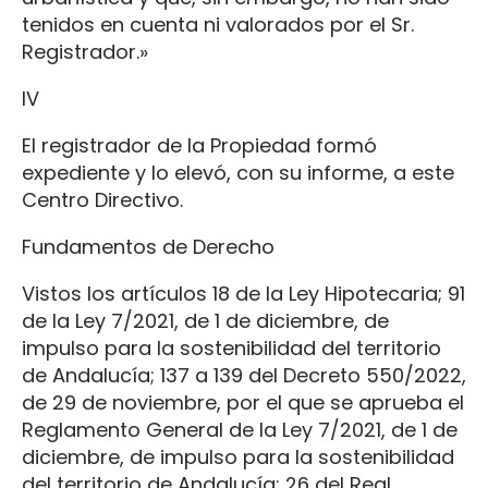
tenidos en cuenta ni valorados por el Sr.
Registrador.»
IV
El registrador de la Propiedad formó
expediente y lo elevó, con su informe, a este
Centro Directivo.
Fundamentos de Derecho
Vistos los artículos 18 de la Ley Hipotecaria; 91
de la Ley 7/2021, de 1 de diciembre, de
impulso para la sostenibilidad del territorio
de Andalucía; 137 a 139 del Decreto 550/2022,
de 29 de noviembre, por el que se aprueba el
Reglamento General de la Ley 7/2021, de 1 de
diciembre, de impulso para la sostenibilidad
del territorio de Andalucía; 26 del Real