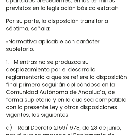
apartados precedentes, en los términos
previstos en la legislación básica estatal».
Por su parte, la disposición transitoria
séptima, señala:
«Normativa aplicable con carácter
supletorio.
1. Mientras no se produzca su
desplazamiento por el desarrollo
reglamentario a que se refiere la disposición
final primera seguirán aplicándose en la
Comunidad Autónoma de Andalucía, de
forma supletoria y en lo que sea compatible
con la presente Ley y otras disposiciones
vigentes, las siguientes:
a) Real Decreto 2159/1978, de 23 de junio,