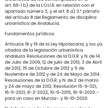
art. 66-1 b) de la L.O.U.A. en relación con el
apartado número 2, y el art. 8 a) 3.º párrafo
del artículo 8 del Reglamento de disciplina
urbanística de Andalucía.
Fundamentos jurídicos.
Artículos 18 y 19 de la Ley Hipotecaria, y los ya
citados de la legislación urbanística
andaluza. Resoluciones de la D.G.R. y N. de 14
de Julio de 2009, 12 de julio de 2010, 3 de Abril
de 2012, 15 de Octubre de 2012 y 5 de
Noviembre de 2012 y de 24 de Mayo de 2014.
Resoluciones de la D.G.R. y N. de 2 de marzo
y 24 de mayo de 2012. Resolución 15-9-021,
16-11-2021, 8-3-2022, 10-9-2015, 16-9-2020 –
para un caso en Murcia–. y 16-10-2020.