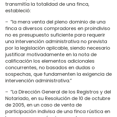
transmitía la totalidad de una finca,
estableció:
– “la mera venta del pleno dominio de una
finca a diversos compradores en proindiviso
no es presupuesto suficiente para requerir
una intervención administrativa no prevista
por la legislación aplicable, siendo necesario
justificar motivadamente en la nota de
calificación los elementos adicionales
concurrentes, no basados en dudas o
sospechas, que fundamenten la exigencia de
intervención administrativa.”
– “La Dirección General de los Registros y del
Notariado, en su Resolución de 10 de octubre
de 2005, en un caso de venta de
participación indivisa de una finca rústica en