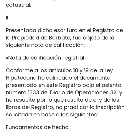
catastral.
II
Presentada dicha escritura en el Registro de
la Propiedad de Barbate, fue objeto de la
siguiente nota de calificación:
«Nota de calificación registral.
Conforme a los artículos 18 y 19 de la Ley
Hipotecaria he calificado el documento
presentado en este Registro bajo el asiento
número 1333 del Diario de Operaciones 32, y
he resuelto por lo que resulta de él y de los
libros del Registro, no practicar la inscripción
solicitada en base a los siguientes:
Fundamentos de hecho.