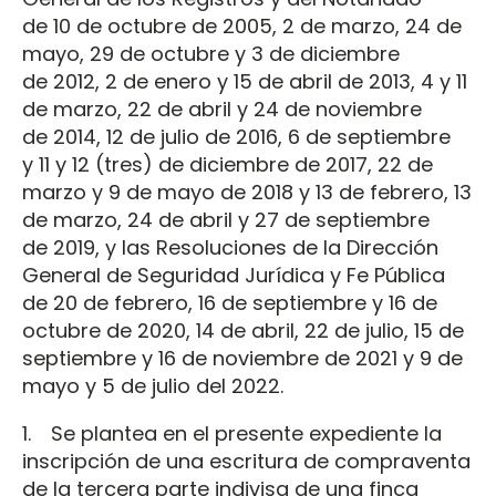
de 10 de octubre de 2005, 2 de marzo, 24 de
mayo, 29 de octubre y 3 de diciembre
de 2012, 2 de enero y 15 de abril de 2013, 4 y 11
de marzo, 22 de abril y 24 de noviembre
de 2014, 12 de julio de 2016, 6 de septiembre
y 11 y 12 (tres) de diciembre de 2017, 22 de
marzo y 9 de mayo de 2018 y 13 de febrero, 13
de marzo, 24 de abril y 27 de septiembre
de 2019, y las Resoluciones de la Dirección
General de Seguridad Jurídica y Fe Pública
de 20 de febrero, 16 de septiembre y 16 de
octubre de 2020, 14 de abril, 22 de julio, 15 de
septiembre y 16 de noviembre de 2021 y 9 de
mayo y 5 de julio del 2022.
1. Se plantea en el presente expediente la
inscripción de una escritura de compraventa
de la tercera parte indivisa de una finca