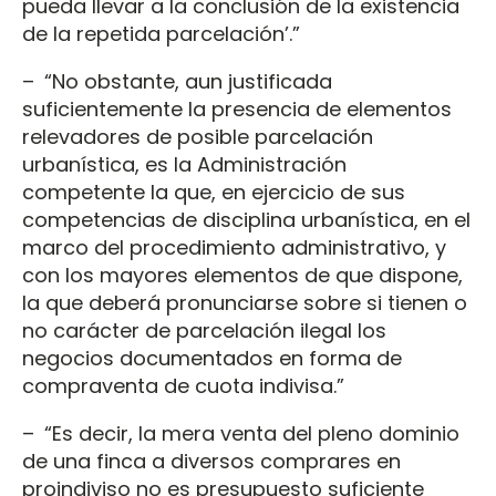
pueda llevar a la conclusión de la existencia
de la repetida parcelación’.”
– “No obstante, aun justificada
suficientemente la presencia de elementos
relevadores de posible parcelación
urbanística, es la Administración
competente la que, en ejercicio de sus
competencias de disciplina urbanística, en el
marco del procedimiento administrativo, y
con los mayores elementos de que dispone,
la que deberá pronunciarse sobre si tienen o
no carácter de parcelación ilegal los
negocios documentados en forma de
compraventa de cuota indivisa.”
– “Es decir, la mera venta del pleno dominio
de una finca a diversos comprares en
proindiviso no es presupuesto suficiente