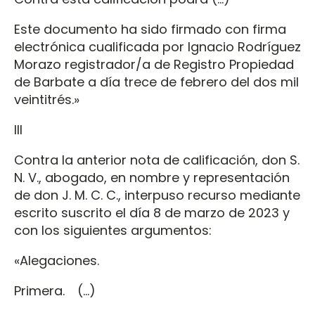
Este documento ha sido firmado con firma
electrónica cualificada por Ignacio Rodríguez
Morazo registrador/a de Registro Propiedad
de Barbate a día trece de febrero del dos mil
veintitrés.»
III
Contra la anterior nota de calificación, don S.
N. V., abogado, en nombre y representación
de don J. M. C. C., interpuso recurso mediante
escrito suscrito el día 8 de marzo de 2023 y
con los siguientes argumentos:
«Alegaciones.
Primera. (…)