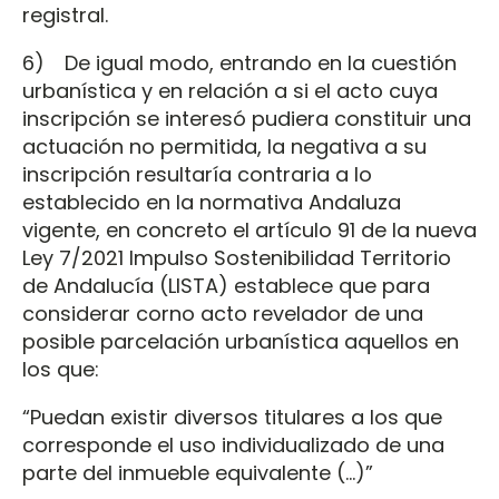
registral.
6) De igual modo, entrando en la cuestión
urbanística y en relación a si el acto cuya
inscripción se interesó pudiera constituir una
actuación no permitida, la negativa a su
inscripción resultaría contraria a lo
establecido en la normativa Andaluza
vigente, en concreto el artículo 91 de la nueva
Ley 7/2021 Impulso Sostenibilidad Territorio
de Andalucía (LISTA) establece que para
considerar corno acto revelador de una
posible parcelación urbanística aquellos en
los que:
“Puedan existir diversos titulares a los que
corresponde el uso individualizado de una
parte del inmueble equivalente (...)”