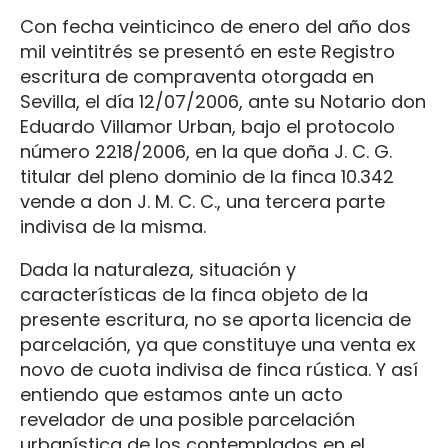
Con fecha veinticinco de enero del año dos
mil veintitrés se presentó en este Registro
escritura de compraventa otorgada en
Sevilla, el día 12/07/2006, ante su Notario don
Eduardo Villamor Urban, bajo el protocolo
número 2218/2006, en la que doña J. C. G.
titular del pleno dominio de la finca 10.342
vende a don J. M. C. C., una tercera parte
indivisa de la misma.
Dada la naturaleza, situación y
características de la finca objeto de la
presente escritura, no se aporta licencia de
parcelación, ya que constituye una venta ex
novo de cuota indivisa de finca rústica. Y así
entiendo que estamos ante un acto
revelador de una posible parcelación
urbanística de los contemplados en el