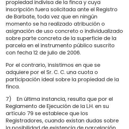
propiedad indivisa de la finca y cuya
inscripción fuera solicitada ante el Registro
de Barbate, toda vez que en ningún
momento se ha realizado atribución o
asignación de uso concreto o individualizado
sobre parte concreta de la superficie de la
parcela en el instrumento público suscrito
con fecha 12 de julio de 2006.
Por el contrario, insistimos en que se
adquiere por el Sr. C. C. una cuota o
participación ideal sobre la propiedad de la
finca.
7) En última instancia, resulta que por el
Reglamento de Ejecución de la L.H. en su
artículo 79 se establece que los
Registradores, cuando existan dudas sobre
la posibilidad de existencia de parcelación,