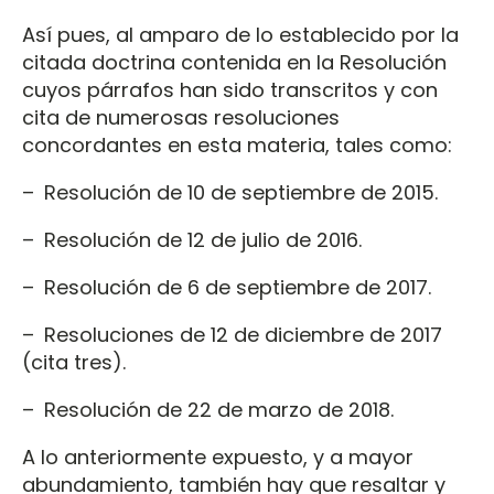
Así pues, al amparo de lo establecido por la
citada doctrina contenida en la Resolución
cuyos párrafos han sido transcritos y con
cita de numerosas resoluciones
concordantes en esta materia, tales como:
– Resolución de 10 de septiembre de 2015.
– Resolución de 12 de julio de 2016.
– Resolución de 6 de septiembre de 2017.
– Resoluciones de 12 de diciembre de 2017
(cita tres).
– Resolución de 22 de marzo de 2018.
A lo anteriormente expuesto, y a mayor
abundamiento, también hay que resaltar y