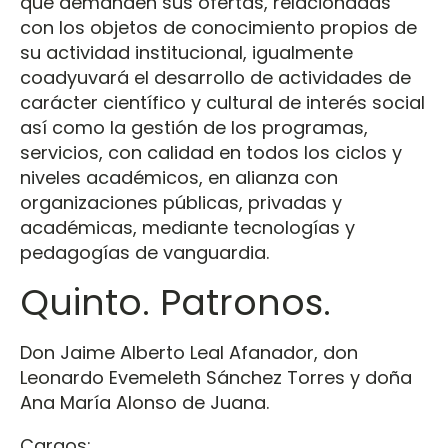
que demanden sus ofertas, relacionadas
con los objetos de conocimiento propios de
su actividad institucional, igualmente
coadyuvará el desarrollo de actividades de
carácter científico y cultural de interés social
así como la gestión de los programas,
servicios, con calidad en todos los ciclos y
niveles académicos, en alianza con
organizaciones públicas, privadas y
académicas, mediante tecnologías y
pedagogías de vanguardia.
Quinto. Patronos.
Don Jaime Alberto Leal Afanador, don
Leonardo Evemeleth Sánchez Torres y doña
Ana María Alonso de Juana.
Cargos: