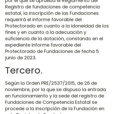
por el que se aprueba el Reglamento del
Registro de fundaciones de competencia
estatal, la inscripción de las Fundaciones
requerirá el informe favorable del
Protectorado en cuanto a la idoneidad de los
fines y en cuanto a la adecuación y
suficiencia de la dotación, constando en el
expediente informe favorable del
Protectorado de Fundaciones de fecha 5
junio de 2023.
Tercero.
Según la Orden PRE/2537/2015, de 26 de
noviembre, por la que se dispuso la entrada
en funcionamiento y la sede del registro de
Fundaciones de Competencia Estatal se
procede a la inscripción de la Fundación en