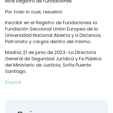
este Registro de Fundaciones.
Por todo lo cual, resuelvo:
Inscribir en el Registro de Fundaciones la
Fundación Seccional Unión Europea de la
Universidad Nacional Abierta y a Distancia,
Patronato y cargos dentro del mismo.
Madrid, 21 de junio de 2023.–La Directora
General de Seguridad Jurídica y Fe Pública
del Ministerio de Justicia, Sofía Puente
Santiago.
Source