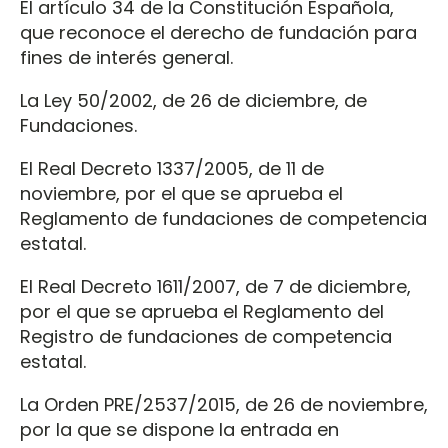
El artículo 34 de la Constitución Española,
que reconoce el derecho de fundación para
fines de interés general.
La Ley 50/2002, de 26 de diciembre, de
Fundaciones.
El Real Decreto 1337/2005, de 11 de
noviembre, por el que se aprueba el
Reglamento de fundaciones de competencia
estatal.
El Real Decreto 1611/2007, de 7 de diciembre,
por el que se aprueba el Reglamento del
Registro de fundaciones de competencia
estatal.
La Orden PRE/2537/2015, de 26 de noviembre,
por la que se dispone la entrada en