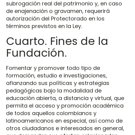
subrogación real del patrimonio y, en caso
de enajenación o gravamen, requerirá
autorización del Protectorado en los
términos previstos en la Ley.
Cuarto. Fines de la
Fundación.
Fomentar y promover todo tipo de
formación, estudio e investigaciones,
afianzando sus políticas y estrategias
pedagógicas bajo la modalidad de
educación abierta, a distancia y virtual, que
permita el acceso y promoción académica
de todos aquellos colombianos y
latinoamericanos en especial, así como de
otros ciudadanos e interesados en general,