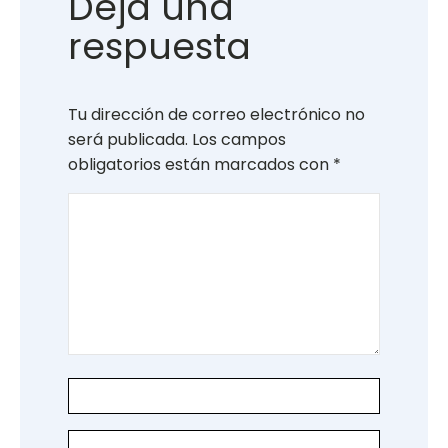
Deja una
respuesta
Tu dirección de correo electrónico no
será publicada.
Los campos
obligatorios están marcados con
*