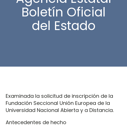
Boletín Oficial
del Estado
Examinada la solicitud de inscripción de la
Fundación Seccional Unión Europea de la
Universidad Nacional Abierta y a Distancia.
Antecedentes de hecho