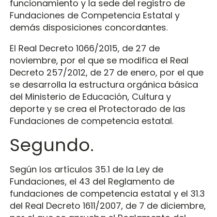
funcionamiento y la sede del registro de
Fundaciones de Competencia Estatal y
demás disposiciones concordantes.
El Real Decreto 1066/2015, de 27 de
noviembre, por el que se modifica el Real
Decreto 257/2012, de 27 de enero, por el que
se desarrolla la estructura orgánica básica
del Ministerio de Educación, Cultura y
deporte y se crea el Protectorado de las
Fundaciones de competencia estatal.
Segundo.
Según los artículos 35.1 de la Ley de
Fundaciones, el 43 del Reglamento de
fundaciones de competencia estatal y el 31.3
del Real Decreto 1611/2007, de 7 de diciembre,