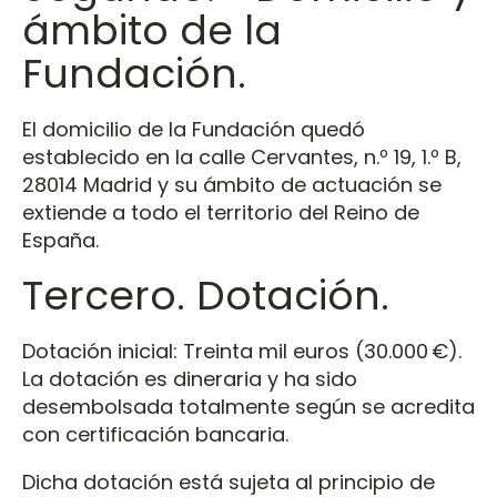
ámbito de la
Fundación.
El domicilio de la Fundación quedó
establecido en la calle Cervantes, n.º 19, 1.º B,
28014 Madrid y su ámbito de actuación se
extiende a todo el territorio del Reino de
España.
Tercero. Dotación.
Dotación inicial: Treinta mil euros (30.000 €).
La dotación es dineraria y ha sido
desembolsada totalmente según se acredita
con certificación bancaria.
Dicha dotación está sujeta al principio de