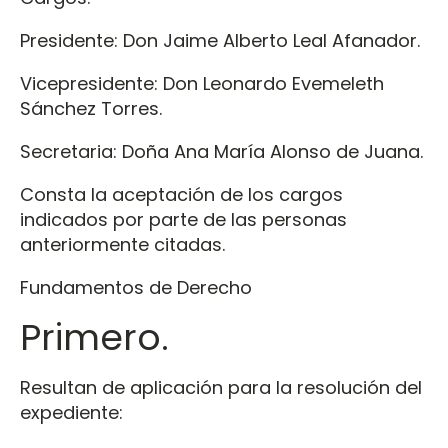
Presidente: Don Jaime Alberto Leal Afanador.
Vicepresidente: Don Leonardo Evemeleth
Sánchez Torres.
Secretaria: Doña Ana María Alonso de Juana.
Consta la aceptación de los cargos
indicados por parte de las personas
anteriormente citadas.
Fundamentos de Derecho
Primero.
Resultan de aplicación para la resolución del
expediente: