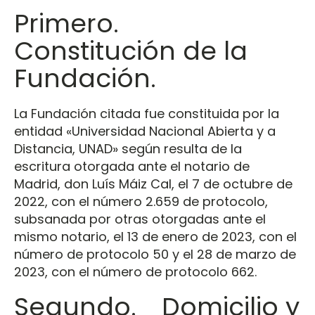
Primero.
Constitución de la
Fundación.
La Fundación citada fue constituida por la
entidad «Universidad Nacional Abierta y a
Distancia, UNAD» según resulta de la
escritura otorgada ante el notario de
Madrid, don Luís Máiz Cal, el 7 de octubre de
2022, con el número 2.659 de protocolo,
subsanada por otras otorgadas ante el
mismo notario, el 13 de enero de 2023, con el
número de protocolo 50 y el 28 de marzo de
2023, con el número de protocolo 662.
Segundo. Domicilio y