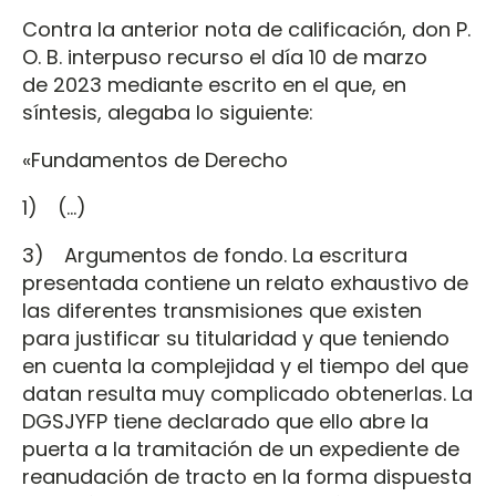
Contra la anterior nota de calificación, don P.
O. B. interpuso recurso el día 10 de marzo
de 2023 mediante escrito en el que, en
síntesis, alegaba lo siguiente:
«Fundamentos de Derecho
1) (…)
3) Argumentos de fondo. La escritura
presentada contiene un relato exhaustivo de
las diferentes transmisiones que existen
para justificar su titularidad y que teniendo
en cuenta la complejidad y el tiempo del que
datan resulta muy complicado obtenerlas. La
DGSJYFP tiene declarado que ello abre la
puerta a la tramitación de un expediente de
reanudación de tracto en la forma dispuesta