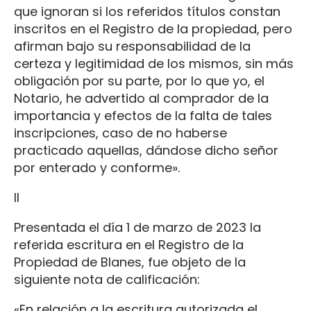
que ignoran si los referidos títulos constan
inscritos en el Registro de la propiedad, pero
afirman bajo su responsabilidad de la
certeza y legitimidad de los mismos, sin más
obligación por su parte, por lo que yo, el
Notario, he advertido al comprador de la
importancia y efectos de la falta de tales
inscripciones, caso de no haberse
practicado aquellas, dándose dicho señor
por enterado y conforme».
II
Presentada el día 1 de marzo de 2023 la
referida escritura en el Registro de la
Propiedad de Blanes, fue objeto de la
siguiente nota de calificación:
«En relación a la escritura autorizada el