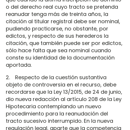
o del derecho real cuyo tracto se pretenda
reanudar tenga más de treinta años, la
citación al titular registral debe ser nominal,
pudiendo practicarse, no obstante, por
edictos, y respecto de sus herederos la
citación, que también puede ser por edictos,
sólo hace falta que sea nominal cuando
conste su identidad de la documentación
aportada.
2. Respecto de la cuestión sustantiva
objeto de controversia en el recurso, debe
recordarse que la Ley 13/2015, de 24 de junio,
dio nueva redacción al artículo 208 de la Ley
Hipotecaria contemplando un nuevo
procedimiento para la reanudación del
tracto sucesivo interrumpido. En la nueva
regulación legal, aparte que la competencia