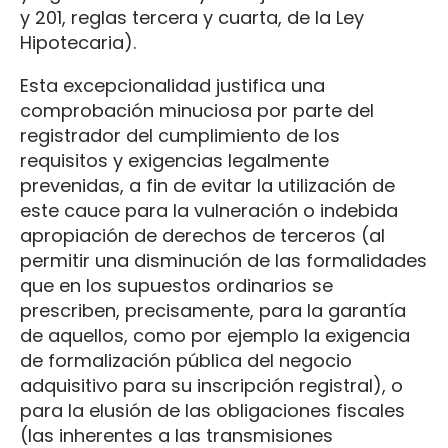
y 201, reglas tercera y cuarta, de la Ley
Hipotecaria).
Esta excepcionalidad justifica una
comprobación minuciosa por parte del
registrador del cumplimiento de los
requisitos y exigencias legalmente
prevenidas, a fin de evitar la utilización de
este cauce para la vulneración o indebida
apropiación de derechos de terceros (al
permitir una disminución de las formalidades
que en los supuestos ordinarios se
prescriben, precisamente, para la garantía
de aquellos, como por ejemplo la exigencia
de formalización pública del negocio
adquisitivo para su inscripción registral), o
para la elusión de las obligaciones fiscales
(las inherentes a las transmisiones