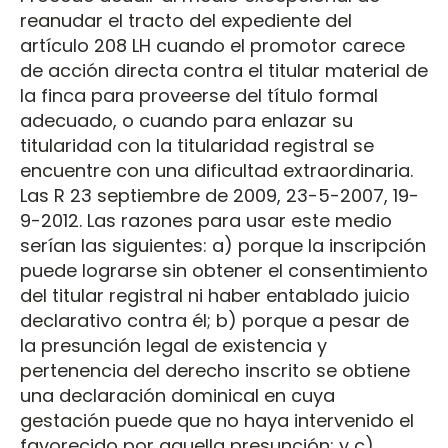
reanudar el tracto del expediente del
artículo 208 LH cuando el promotor carece
de acción directa contra el titular material de
la finca para proveerse del título formal
adecuado, o cuando para enlazar su
titularidad con la titularidad registral se
encuentre con una dificultad extraordinaria.
Las R 23 septiembre de 2009, 23-5-2007, 19-
9-2012. Las razones para usar este medio
serían las siguientes: a) porque la inscripción
puede lograrse sin obtener el consentimiento
del titular registral ni haber entablado juicio
declarativo contra él; b) porque a pesar de
la presunción legal de existencia y
pertenencia del derecho inscrito se obtiene
una declaración dominical en cuya
gestación puede que no haya intervenido el
favorecido por aquella presunción; y c)