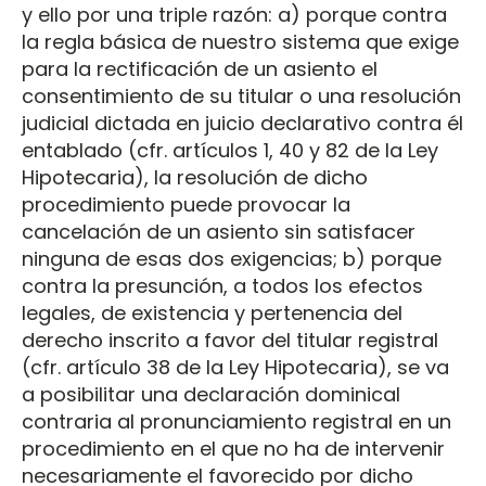
y ello por una triple razón: a) porque contra
la regla básica de nuestro sistema que exige
para la rectificación de un asiento el
consentimiento de su titular o una resolución
judicial dictada en juicio declarativo contra él
entablado (cfr. artículos 1, 40 y 82 de la Ley
Hipotecaria), la resolución de dicho
procedimiento puede provocar la
cancelación de un asiento sin satisfacer
ninguna de esas dos exigencias; b) porque
contra la presunción, a todos los efectos
legales, de existencia y pertenencia del
derecho inscrito a favor del titular registral
(cfr. artículo 38 de la Ley Hipotecaria), se va
a posibilitar una declaración dominical
contraria al pronunciamiento registral en un
procedimiento en el que no ha de intervenir
necesariamente el favorecido por dicho