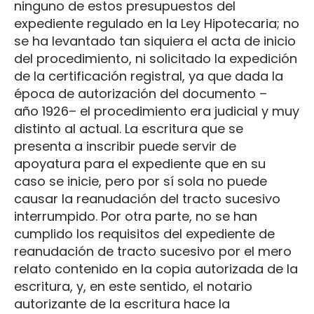
ninguno de estos presupuestos del
expediente regulado en la Ley Hipotecaria; no
se ha levantado tan siquiera el acta de inicio
del procedimiento, ni solicitado la expedición
de la certificación registral, ya que dada la
época de autorización del documento –
año 1926– el procedimiento era judicial y muy
distinto al actual. La escritura que se
presenta a inscribir puede servir de
apoyatura para el expediente que en su
caso se inicie, pero por sí sola no puede
causar la reanudación del tracto sucesivo
interrumpido. Por otra parte, no se han
cumplido los requisitos del expediente de
reanudación de tracto sucesivo por el mero
relato contenido en la copia autorizada de la
escritura, y, en este sentido, el notario
autorizante de la escritura hace la