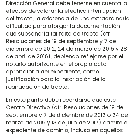
Dirección General debe tenerse en cuenta, a
efectos de valorar la efectiva interrupción
del tracto, la existencia de una extraordinaria
dificultad para otorgar la documentación
que subsanaría tal falta de tracto (cfr.
Resoluciones de 19 de septiembre y 7 de
diciembre de 2012, 24 de marzo de 2015 y 28
de abril de 2016), debiendo reflejarse por el
notario autorizante en el propio acta
aprobatoria del expediente, como
justificación para la inscripción de la
reanudación de tracto.
En este punto debe recordarse que este
Centro Directivo (cfr. Resoluciones de 19 de
septiembre y 7 de diciembre de 2012 o 24 de
marzo de 2015 y 13 de julio de 2017) admite el
expediente de dominio, incluso en aquellos