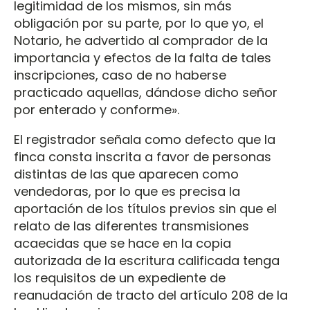
legitimidad de los mismos, sin más
obligación por su parte, por lo que yo, el
Notario, he advertido al comprador de la
importancia y efectos de la falta de tales
inscripciones, caso de no haberse
practicado aquellas, dándose dicho señor
por enterado y conforme».
El registrador señala como defecto que la
finca consta inscrita a favor de personas
distintas de las que aparecen como
vendedoras, por lo que es precisa la
aportación de los títulos previos sin que el
relato de las diferentes transmisiones
acaecidas que se hace en la copia
autorizada de la escritura calificada tenga
los requisitos de un expediente de
reanudación de tracto del artículo 208 de la