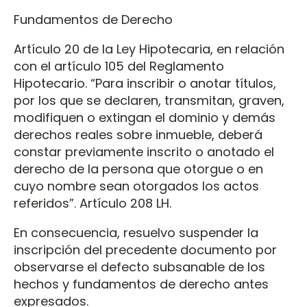
Fundamentos de Derecho
Artículo 20 de la Ley Hipotecaria, en relación
con el artículo 105 del Reglamento
Hipotecario. “Para inscribir o anotar títulos,
por los que se declaren, transmitan, graven,
modifiquen o extingan el dominio y demás
derechos reales sobre inmueble, deberá
constar previamente inscrito o anotado el
derecho de la persona que otorgue o en
cuyo nombre sean otorgados los actos
referidos”. Artículo 208 LH.
En consecuencia, resuelvo suspender la
inscripción del precedente documento por
observarse el defecto subsanable de los
hechos y fundamentos de derecho antes
expresados.