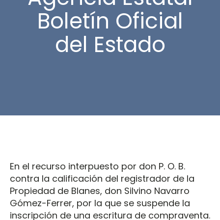
Boletín Oficial
del Estado
En el recurso interpuesto por don P. O. B.
contra la calificación del registrador de la
Propiedad de Blanes, don Silvino Navarro
Gómez-Ferrer, por la que se suspende la
inscripción de una escritura de compraventa.