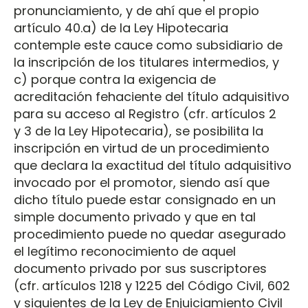
pronunciamiento, y de ahí que el propio
artículo 40.a) de la Ley Hipotecaria
contemple este cauce como subsidiario de
la inscripción de los titulares intermedios, y
c) porque contra la exigencia de
acreditación fehaciente del título adquisitivo
para su acceso al Registro (cfr. artículos 2
y 3 de la Ley Hipotecaria), se posibilita la
inscripción en virtud de un procedimiento
que declara la exactitud del título adquisitivo
invocado por el promotor, siendo así que
dicho título puede estar consignado en un
simple documento privado y que en tal
procedimiento puede no quedar asegurado
el legítimo reconocimiento de aquel
documento privado por sus suscriptores
(cfr. artículos 1218 y 1225 del Código Civil, 602
y siguientes de la Ley de Enjuiciamiento Civil