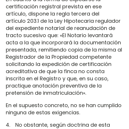
certificación registral prevista en ese
artículo, dispone la regla tercera del
artículo 203.1 de la Ley Hipotecaria regulador
del expediente notarial de reanudación de
tracto sucesivo que: «El Notario levantará
acta a la que incorporará la documentación
presentada, remitiendo copia de la misma al
Registrador de la Propiedad competente
solicitando la expedición de certificación
acreditativa de que la finca no consta
inscrita en el Registro y que, en su caso,
practique anotación preventiva de la
pretensión de inmatriculación».
En el supuesto concreto, no se han cumplido
ninguna de estas exigencias.
4. No obstante, según doctrina de esta