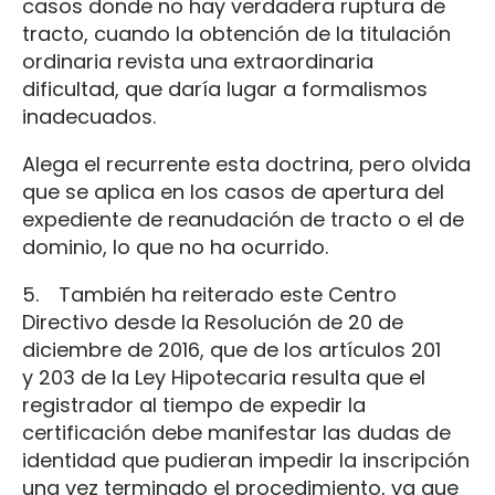
casos donde no hay verdadera ruptura de
tracto, cuando la obtención de la titulación
ordinaria revista una extraordinaria
dificultad, que daría lugar a formalismos
inadecuados.
Alega el recurrente esta doctrina, pero olvida
que se aplica en los casos de apertura del
expediente de reanudación de tracto o el de
dominio, lo que no ha ocurrido.
5. También ha reiterado este Centro
Directivo desde la Resolución de 20 de
diciembre de 2016, que de los artículos 201
y 203 de la Ley Hipotecaria resulta que el
registrador al tiempo de expedir la
certificación debe manifestar las dudas de
identidad que pudieran impedir la inscripción
una vez terminado el procedimiento, ya que