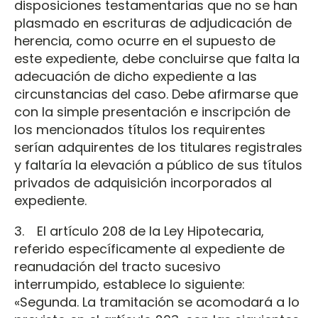
disposiciones testamentarias que no se han
plasmado en escrituras de adjudicación de
herencia, como ocurre en el supuesto de
este expediente, debe concluirse que falta la
adecuación de dicho expediente a las
circunstancias del caso. Debe afirmarse que
con la simple presentación e inscripción de
los mencionados títulos los requirentes
serían adquirentes de los titulares registrales
y faltaría la elevación a público de sus títulos
privados de adquisición incorporados al
expediente.
3. El artículo 208 de la Ley Hipotecaria,
referido específicamente al expediente de
reanudación del tracto sucesivo
interrumpido, establece lo siguiente:
«Segunda. La tramitación se acomodará a lo