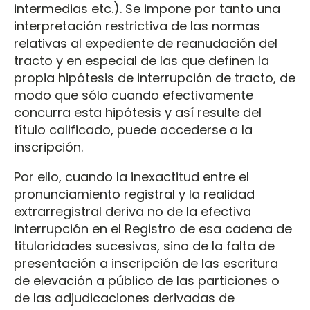
intermedias etc.). Se impone por tanto una
interpretación restrictiva de las normas
relativas al expediente de reanudación del
tracto y en especial de las que definen la
propia hipótesis de interrupción de tracto, de
modo que sólo cuando efectivamente
concurra esta hipótesis y así resulte del
título calificado, puede accederse a la
inscripción.
Por ello, cuando la inexactitud entre el
pronunciamiento registral y la realidad
extrarregistral deriva no de la efectiva
interrupción en el Registro de esa cadena de
titularidades sucesivas, sino de la falta de
presentación a inscripción de las escritura
de elevación a público de las particiones o
de las adjudicaciones derivadas de