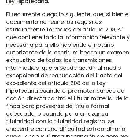
Ley Hipotecaria.
El recurrente alega lo siguiente: que, si bien el
documento no reúne los requisitos
estrictamente formales del artículo 208, sí
que contiene toda la información relevante y
necesaria para ello habiendo el notario
autorizante de la escritura hecho un examen
exhaustivo de todas las transmisiones
intermedias; que procede acudir al medio
excepcional de reanudación del tracto del
expediente del artículo 208 de la Ley
Hipotecaria cuando el promotor carece de
acción directa contra el titular material de la
finca para proveerse del título formal
adecuado, o cuando para enlazar su
titularidad con la titularidad registral se
encuentre con una dificultad extraordinaria;
que cuando la última inscripción de dominio