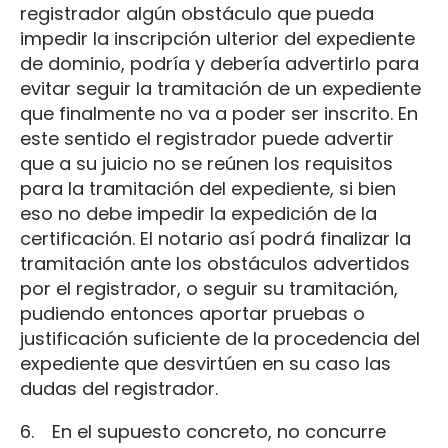
registrador algún obstáculo que pueda
impedir la inscripción ulterior del expediente
de dominio, podría y debería advertirlo para
evitar seguir la tramitación de un expediente
que finalmente no va a poder ser inscrito. En
este sentido el registrador puede advertir
que a su juicio no se reúnen los requisitos
para la tramitación del expediente, si bien
eso no debe impedir la expedición de la
certificación. El notario así podrá finalizar la
tramitación ante los obstáculos advertidos
por el registrador, o seguir su tramitación,
pudiendo entonces aportar pruebas o
justificación suficiente de la procedencia del
expediente que desvirtúen en su caso las
dudas del registrador.
6. En el supuesto concreto, no concurre