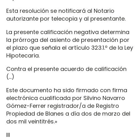
Esta resolución se notificará al Notario
autorizante por telecopia y al presentante.
La presente calificación negativa determina
la prórroga del asiento de presentación por
el plazo que señala el artículo 323.1.º de la Ley
Hipotecaria.
Contra el presente acuerdo de calificación
(…)
Este documento ha sido firmado con firma
electrónica cualificada por Silvino Navarro
Gómez-Ferrer registrador/a de Registro
Propiedad de Blanes a día dos de marzo del
dos mil veintitrés.»
III