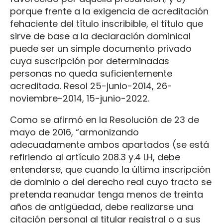
porque frente a la exigencia de acreditación
fehaciente del título inscribible, el título que
sirve de base a la declaración dominical
puede ser un simple documento privado
cuya suscripción por determinadas
personas no queda suficientemente
acreditada. Resol 25-junio-2014, 26-
noviembre-2014, 15-junio-2022.
Como se afirmó en la Resolución de 23 de
mayo de 2016, “armonizando
adecuadamente ambos apartados (se está
refiriendo al artículo 208.3 y.4 LH, debe
entenderse, que cuando la última inscripción
de dominio o del derecho real cuyo tracto se
pretenda reanudar tenga menos de treinta
años de antigüedad, debe realizarse una
citación personal al titular registral o a sus