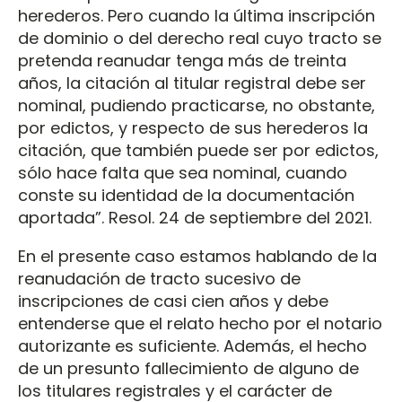
herederos. Pero cuando la última inscripción
de dominio o del derecho real cuyo tracto se
pretenda reanudar tenga más de treinta
años, la citación al titular registral debe ser
nominal, pudiendo practicarse, no obstante,
por edictos, y respecto de sus herederos la
citación, que también puede ser por edictos,
sólo hace falta que sea nominal, cuando
conste su identidad de la documentación
aportada”. Resol. 24 de septiembre del 2021.
En el presente caso estamos hablando de la
reanudación de tracto sucesivo de
inscripciones de casi cien años y debe
entenderse que el relato hecho por el notario
autorizante es suficiente. Además, el hecho
de un presunto fallecimiento de alguno de
los titulares registrales y el carácter de