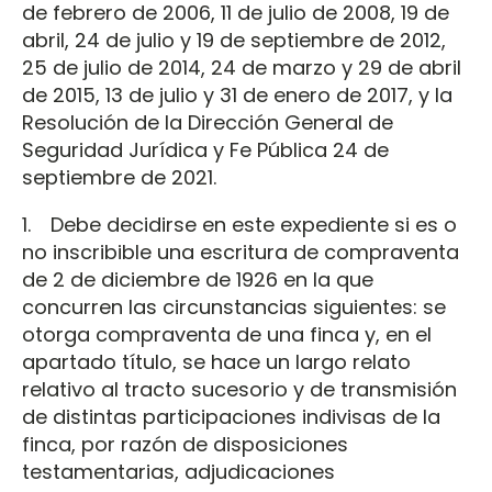
de febrero de 2006, 11 de julio de 2008, 19 de
abril, 24 de julio y 19 de septiembre de 2012,
25 de julio de 2014, 24 de marzo y 29 de abril
de 2015, 13 de julio y 31 de enero de 2017, y la
Resolución de la Dirección General de
Seguridad Jurídica y Fe Pública 24 de
septiembre de 2021.
1. Debe decidirse en este expediente si es o
no inscribible una escritura de compraventa
de 2 de diciembre de 1926 en la que
concurren las circunstancias siguientes: se
otorga compraventa de una finca y, en el
apartado título, se hace un largo relato
relativo al tracto sucesorio y de transmisión
de distintas participaciones indivisas de la
finca, por razón de disposiciones
testamentarias, adjudicaciones