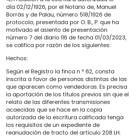
día 02/12/1926, por el Notario de, Manuel
Borrás y de Palau, número 518/1926 de
protocolo, presentada por O. B., P. que ha
motivado el asiento de presentación
número 7 del diario 116 de fecha 01/03/2023,
se califica por razón de los siguientes:
Hechos:
Según el Registro la finca n º 62, consta
inscrita a favor de personas distintas de las
que aparecen como vendedoras. Es precisa
la aportación de los títulos previos sin que el
relato de las diferentes transmisiones
acaecidas que se hace en la copia
autorizada de la escritura calificada tenga
los requisitos de un expediente de
reanudación de tracto del artículo 208 LH.