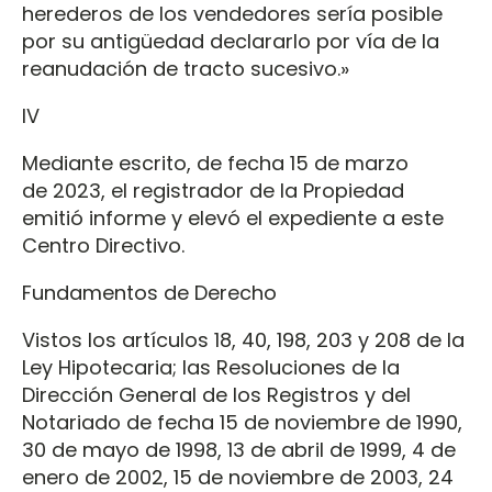
herederos de los vendedores sería posible
por su antigüedad declararlo por vía de la
reanudación de tracto sucesivo.»
IV
Mediante escrito, de fecha 15 de marzo
de 2023, el registrador de la Propiedad
emitió informe y elevó el expediente a este
Centro Directivo.
Fundamentos de Derecho
Vistos los artículos 18, 40, 198, 203 y 208 de la
Ley Hipotecaria; las Resoluciones de la
Dirección General de los Registros y del
Notariado de fecha 15 de noviembre de 1990,
30 de mayo de 1998, 13 de abril de 1999, 4 de
enero de 2002, 15 de noviembre de 2003, 24