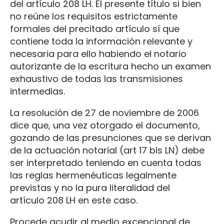
del artículo 208 LH. El presente título si bien
no reúne los requisitos estrictamente
formales del precitado artículo sí que
contiene toda la información relevante y
necesaria para ello habiendo el notario
autorizante de la escritura hecho un examen
exhaustivo de todas las transmisiones
intermedias.
La resolución de 27 de noviembre de 2006
dice que, una vez otorgado el documento,
gozando de las presunciones que se derivan
de la actuación notarial (art 17 bis LN) debe
ser interpretado teniendo en cuenta todas
las reglas hermenéuticas legalmente
previstas y no la pura literalidad del
artículo 208 LH en este caso.
Procede acudir al medio excepcional de