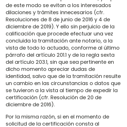
de este modo se evitan a los interesados
dilaciones y trámites innecesarios (cfr.
Resoluciones de 8 de junio de 2016 y 4 de
diciembre de 2019). Y ello sin perjuicio de la
calificación que procede efectuar una vez
concluida la tramitación ante notario, a la
vista de todo lo actuado, conforme al último
párrafo del artículo 201.1 y de la regla sexta
del artículo 203.1, sin que sea pertinente en
dicho momento apreciar dudas de
identidad, salvo que de la tramitación resulte
un cambio en las circunstancias o datos que
se tuvieron a la vista al tiempo de expedir la
certificación (cfr. Resolución de 20 de
diciembre de 2016).
Por la misma razón, si en el momento de
solicitud de la certificación consta al