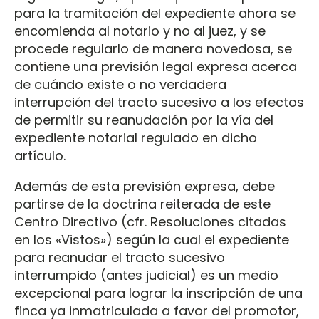
para la tramitación del expediente ahora se
encomienda al notario y no al juez, y se
procede regularlo de manera novedosa, se
contiene una previsión legal expresa acerca
de cuándo existe o no verdadera
interrupción del tracto sucesivo a los efectos
de permitir su reanudación por la vía del
expediente notarial regulado en dicho
artículo.
Además de esta previsión expresa, debe
partirse de la doctrina reiterada de este
Centro Directivo (cfr. Resoluciones citadas
en los «Vistos») según la cual el expediente
para reanudar el tracto sucesivo
interrumpido (antes judicial) es un medio
excepcional para lograr la inscripción de una
finca ya inmatriculada a favor del promotor,