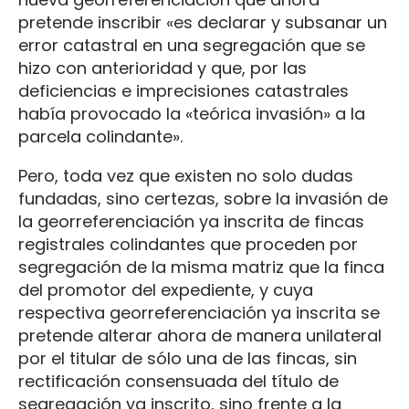
pretende inscribir «es declarar y subsanar un
error catastral en una segregación que se
hizo con anterioridad y que, por las
deficiencias e imprecisiones catastrales
había provocado la «teórica invasión» a la
parcela colindante».
Pero, toda vez que existen no solo dudas
fundadas, sino certezas, sobre la invasión de
la georreferenciación ya inscrita de fincas
registrales colindantes que proceden por
segregación de la misma matriz que la finca
del promotor del expediente, y cuya
respectiva georreferenciación ya inscrita se
pretende alterar ahora de manera unilateral
por el titular de sólo una de las fincas, sin
rectificación consensuada del título de
segregación ya inscrito, sino frente a la