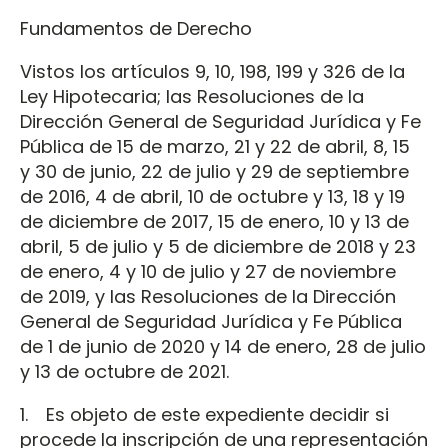
Fundamentos de Derecho
Vistos los artículos 9, 10, 198, 199 y 326 de la
Ley Hipotecaria; las Resoluciones de la
Dirección General de Seguridad Jurídica y Fe
Pública de 15 de marzo, 21 y 22 de abril, 8, 15
y 30 de junio, 22 de julio y 29 de septiembre
de 2016, 4 de abril, 10 de octubre y 13, 18 y 19
de diciembre de 2017, 15 de enero, 10 y 13 de
abril, 5 de julio y 5 de diciembre de 2018 y 23
de enero, 4 y 10 de julio y 27 de noviembre
de 2019, y las Resoluciones de la Dirección
General de Seguridad Jurídica y Fe Pública
de 1 de junio de 2020 y 14 de enero, 28 de julio
y 13 de octubre de 2021.
1. Es objeto de este expediente decidir si
procede la inscripción de una representación