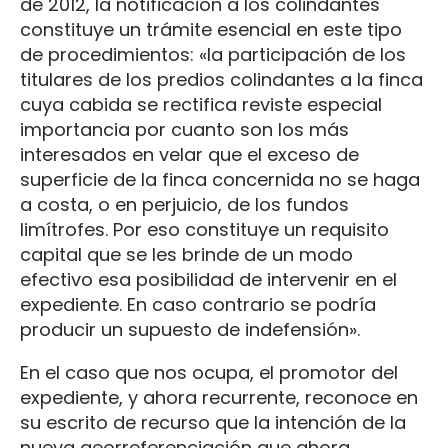
de 2012, la notificación a los colindantes
constituye un trámite esencial en este tipo
de procedimientos: «la participación de los
titulares de los predios colindantes a la finca
cuya cabida se rectifica reviste especial
importancia por cuanto son los más
interesados en velar que el exceso de
superficie de la finca concernida no se haga
a costa, o en perjuicio, de los fundos
limítrofes. Por eso constituye un requisito
capital que se les brinde de un modo
efectivo esa posibilidad de intervenir en el
expediente. En caso contrario se podría
producir un supuesto de indefensión».
En el caso que nos ocupa, el promotor del
expediente, y ahora recurrente, reconoce en
su escrito de recurso que la intención de la
nueva georreferenciación que ahora