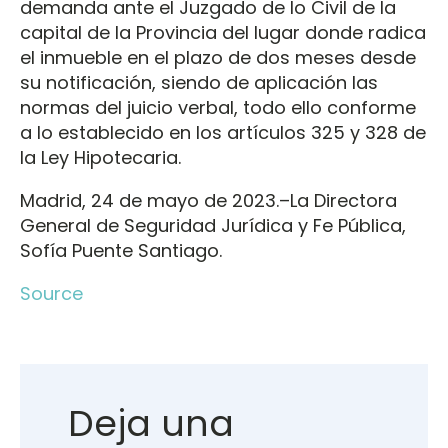
demanda ante el Juzgado de lo Civil de la
capital de la Provincia del lugar donde radica
el inmueble en el plazo de dos meses desde
su notificación, siendo de aplicación las
normas del juicio verbal, todo ello conforme
a lo establecido en los artículos 325 y 328 de
la Ley Hipotecaria.
Madrid, 24 de mayo de 2023.–La Directora
General de Seguridad Jurídica y Fe Pública,
Sofía Puente Santiago.
Source
Deja una