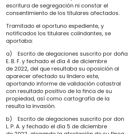
escritura de segregación ni constar el
consentimiento de los titulares afectados.
Tramitado el oportuno expediente, y
notificados los titulares colindantes, se
aportaba:
a) Escrito de alegaciones suscrito por doña
E. B. F. y fechado el día 4 de diciembre
de 2022, del que resultaba su oposición al
aparecer afectado su lindero este,
aportando informe de validación catastral
con resultado positivo de la finca de su
propiedad, así como cartografía de la
resulta la invasión.
b) Escrito de alegaciones suscrito por don
L. P. A. y fechado el día 5 de diciembre
de 2022, alegando la afectación de su finca,