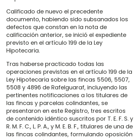
Calificado de nuevo el precedente
documento, habiendo sido subsanados los
defectos que constan en la nota de
calificación anterior, se inició el expediente
previsto en el artículo 199 de la Ley
Hipotecaria.
Tras haberse practicado todas las
operaciones previstas en el artículo 199 de la
Ley Hipotecaria sobre las fincas 5506, 5507,
5508 y 4896 de Rafelguaraf, incluyendo las
pertinentes notificaciones a los titulares de
las fincas y parcelas colindantes, se
presentaron en este Registro, tres escritos
de contenido idéntico suscritos por T. E. F. S. y
R. M. F. C., L. P. A., y M. E. B. F., titulares de una de
las fincas colindantes, formulando oposición