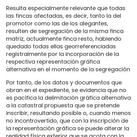
Resulta especialmente relevante que todas
las fincas afectadas, es decir, tanto la del
promotor como las de los alegantes,
resulten de segregación de la misma finca
matriz, actualmente finca resto, habiendo
quedado todas ellas georreferenciadas
registralmente por la incorporación de la
respectiva representación gráfica
alternativa en el momento de la segregación
Por tanto, de los datos y documentos que
obran en el expediente, se evidencia que no
es pacífica la delimitación gráfica alternativa
a la catastral propuesta que se pretende
inscribir, resultando posible o, cuando menos
no incontrovertido, que con la inscripción de
la representación gráfica se puede alterar la
realidad física exterior que se acota con la