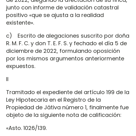
junto con informe de validación catastral
positivo «que se ajusta a la realidad
existente».
c) Escrito de alegaciones suscrito por doña
R. M. F. C. y don T. E. F. S. y fechado el día 5 de
diciembre de 2022, formulando oposición
por los mismos argumentos anteriormente
expuestos.
II
Tramitado el expediente del artículo 199 de la
Ley Hipotecaria en el Registro de la
Propiedad de Játiva número 1, finalmente fue
objeto de la siguiente nota de calificación:
«Asto. 1026/139.