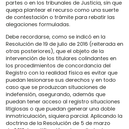
partes o en los tribunales de Justicia, sin que
quepa plantear el recurso como una suerte
de contestación o trámite para rebatir las
alegaciones formuladas.
Debe recordarse, como se indicó en la
Resolución de 19 de julio de 2016 (reiterada en
otras posteriores), que el objeto de la
intervención de los titulares colindantes en
los procedimientos de concordancia del
Registro con la realidad física es evitar que
puedan lesionarse sus derechos y en todo
caso que se produzcan situaciones de
indefensión, asegurando, además que
puedan tener acceso al registro situaciones
litigiosas o que puedan generar una doble
inmatriculación, siquiera parcial. Aplicando la
doctrina de la Resolución de 5 de marzo