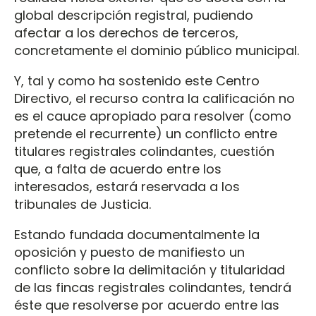
global descripción registral, pudiendo
afectar a los derechos de terceros,
concretamente el dominio público municipal.
Y, tal y como ha sostenido este Centro
Directivo, el recurso contra la calificación no
es el cauce apropiado para resolver (como
pretende el recurrente) un conflicto entre
titulares registrales colindantes, cuestión
que, a falta de acuerdo entre los
interesados, estará reservada a los
tribunales de Justicia.
Estando fundada documentalmente la
oposición y puesto de manifiesto un
conflicto sobre la delimitación y titularidad
de las fincas registrales colindantes, tendrá
éste que resolverse por acuerdo entre las