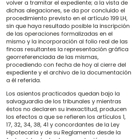
volver a tramitar el expediente; a la vista de
dichas alegaciones, se da por concluido el
procedimiento previsto en el artículo 199 LH,
sin que haya resultado posible la inscripción
de las operaciones formalizadas en el
mismo y la incorporación al folio real de las
fincas resultantes la representación gráfica
georreferenciada de las mismas,
procediendo con fecha de hoy al cierre del
expediente y el archivo de la documentación
a él referida.
Los asientos practicados quedan bajo la
salvaguardia de los tribunales y mientras
éstos no declaren su inexactitud, producen
los efectos a que se refieren los artículos 1,
17, 32, 34, 38, 41 y concordantes de la Ley
Hipotecaria y de su Reglamento desde la