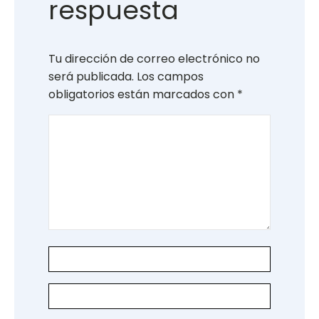
respuesta
Tu dirección de correo electrónico no
será publicada.
Los campos
obligatorios están marcados con
*