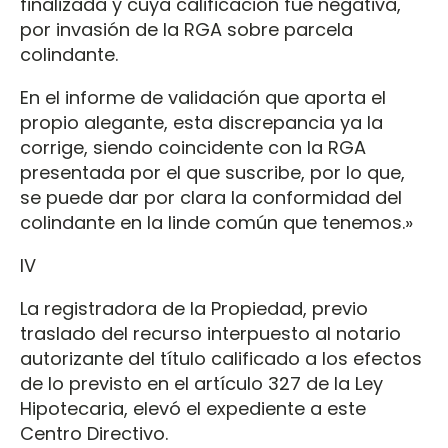
finalizada y cuya calificación fue negativa,
por invasión de la RGA sobre parcela
colindante.
En el informe de validación que aporta el
propio alegante, esta discrepancia ya la
corrige, siendo coincidente con la RGA
presentada por el que suscribe, por lo que,
se puede dar por clara la conformidad del
colindante en la linde común que tenemos.»
IV
La registradora de la Propiedad, previo
traslado del recurso interpuesto al notario
autorizante del título calificado a los efectos
de lo previsto en el artículo 327 de la Ley
Hipotecaria, elevó el expediente a este
Centro Directivo.