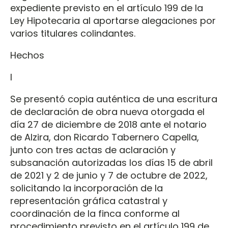
expediente previsto en el artículo 199 de la
Ley Hipotecaria al aportarse alegaciones por
varios titulares colindantes.
Hechos
I
Se presentó copia auténtica de una escritura
de declaración de obra nueva otorgada el
día 27 de diciembre de 2018 ante el notario
de Alzira, don Ricardo Tabernero Capella,
junto con tres actas de aclaración y
subsanación autorizadas los días 15 de abril
de 2021 y 2 de junio y 7 de octubre de 2022,
solicitando la incorporación de la
representación gráfica catastral y
coordinación de la finca conforme al
procedimiento previsto en el artículo 199 de