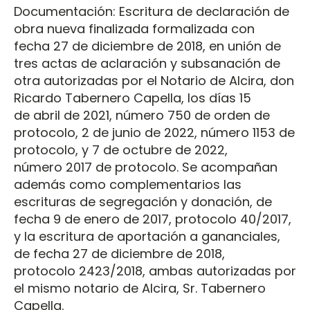
Documentación: Escritura de declaración de
obra nueva finalizada formalizada con
fecha 27 de diciembre de 2018, en unión de
tres actas de aclaración y subsanación de
otra autorizadas por el Notario de Alcira, don
Ricardo Tabernero Capella, los días 15
de abril de 2021, número 750 de orden de
protocolo, 2 de junio de 2022, número 1153 de
protocolo, y 7 de octubre de 2022,
número 2017 de protocolo. Se acompañan
además como complementarios las
escrituras de segregación y donación, de
fecha 9 de enero de 2017, protocolo 40/2017,
y la escritura de aportación a gananciales,
de fecha 27 de diciembre de 2018,
protocolo 2423/2018, ambas autorizadas por
el mismo notario de Alcira, Sr. Tabernero
Capella.