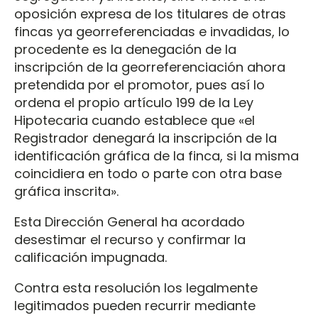
oposición expresa de los titulares de otras
fincas ya georreferenciadas e invadidas, lo
procedente es la denegación de la
inscripción de la georreferenciación ahora
pretendida por el promotor, pues así lo
ordena el propio artículo 199 de la Ley
Hipotecaria cuando establece que «el
Registrador denegará la inscripción de la
identificación gráfica de la finca, si la misma
coincidiera en todo o parte con otra base
gráfica inscrita».
Esta Dirección General ha acordado
desestimar el recurso y confirmar la
calificación impugnada.
Contra esta resolución los legalmente
legitimados pueden recurrir mediante