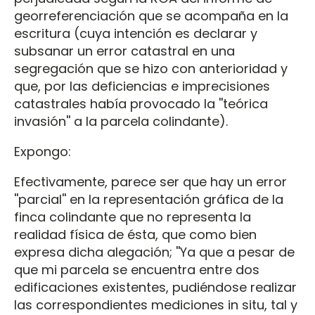
georreferenciación que se acompaña en la
escritura (cuya intención es declarar y
subsanar un error catastral en una
segregación que se hizo con anterioridad y
que, por las deficiencias e imprecisiones
catastrales había provocado la ''teórica
invasión'' a la parcela colindante).
Expongo:
Efectivamente, parece ser que hay un error
''parcial'' en la representación gráfica de la
finca colindante que no representa la
realidad física de ésta, que como bien
expresa dicha alegación; ''Ya que a pesar de
que mi parcela se encuentra entre dos
edificaciones existentes, pudiéndose realizar
las correspondientes mediciones in situ, tal y