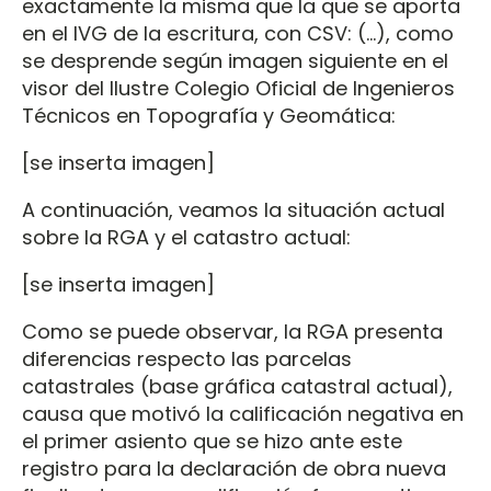
exactamente la misma que la que se aporta
en el IVG de la escritura, con CSV: (…), como
se desprende según imagen siguiente en el
visor del Ilustre Colegio Oficial de Ingenieros
Técnicos en Topografía y Geomática:
[se inserta imagen]
A continuación, veamos la situación actual
sobre la RGA y el catastro actual:
[se inserta imagen]
Como se puede observar, la RGA presenta
diferencias respecto las parcelas
catastrales (base gráfica catastral actual),
causa que motivó la calificación negativa en
el primer asiento que se hizo ante este
registro para la declaración de obra nueva