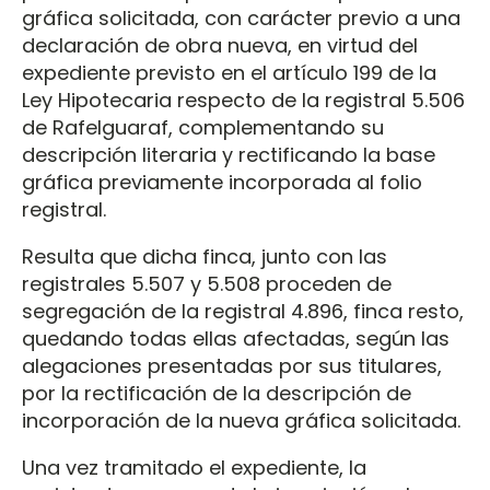
gráfica solicitada, con carácter previo a una
declaración de obra nueva, en virtud del
expediente previsto en el artículo 199 de la
Ley Hipotecaria respecto de la registral 5.506
de Rafelguaraf, complementando su
descripción literaria y rectificando la base
gráfica previamente incorporada al folio
registral.
Resulta que dicha finca, junto con las
registrales 5.507 y 5.508 proceden de
segregación de la registral 4.896, finca resto,
quedando todas ellas afectadas, según las
alegaciones presentadas por sus titulares,
por la rectificación de la descripción de
incorporación de la nueva gráfica solicitada.
Una vez tramitado el expediente, la