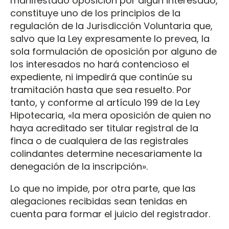
manifestado oposición por algún interesado,
constituye uno de los principios de la
regulación de la Jurisdicción Voluntaria que,
salvo que la Ley expresamente lo prevea, la
sola formulación de oposición por alguno de
los interesados no hará contencioso el
expediente, ni impedirá que continúe su
tramitación hasta que sea resuelto. Por
tanto, y conforme al artículo 199 de la Ley
Hipotecaria, «la mera oposición de quien no
haya acreditado ser titular registral de la
finca o de cualquiera de las registrales
colindantes determine necesariamente la
denegación de la inscripción».
Lo que no impide, por otra parte, que las
alegaciones recibidas sean tenidas en
cuenta para formar el juicio del registrador.