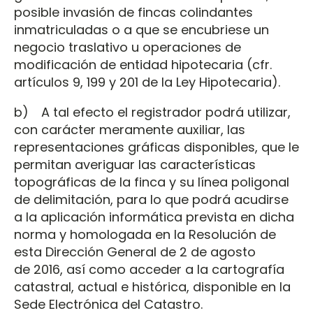
posible invasión de fincas colindantes
inmatriculadas o a que se encubriese un
negocio traslativo u operaciones de
modificación de entidad hipotecaria (cfr.
artículos 9, 199 y 201 de la Ley Hipotecaria).
b) A tal efecto el registrador podrá utilizar,
con carácter meramente auxiliar, las
representaciones gráficas disponibles, que le
permitan averiguar las características
topográficas de la finca y su línea poligonal
de delimitación, para lo que podrá acudirse
a la aplicación informática prevista en dicha
norma y homologada en la Resolución de
esta Dirección General de 2 de agosto
de 2016, así como acceder a la cartografía
catastral, actual e histórica, disponible en la
Sede Electrónica del Catastro.