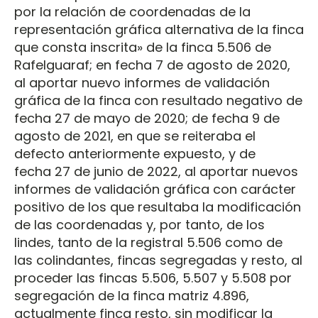
por la relación de coordenadas de la
representación gráfica alternativa de la finca
que consta inscrita» de la finca 5.506 de
Rafelguaraf; en fecha 7 de agosto de 2020,
al aportar nuevo informes de validación
gráfica de la finca con resultado negativo de
fecha 27 de mayo de 2020; de fecha 9 de
agosto de 2021, en que se reiteraba el
defecto anteriormente expuesto, y de
fecha 27 de junio de 2022, al aportar nuevos
informes de validación gráfica con carácter
positivo de los que resultaba la modificación
de las coordenadas y, por tanto, de los
lindes, tanto de la registral 5.506 como de
las colindantes, fincas segregadas y resto, al
proceder las fincas 5.506, 5.507 y 5.508 por
segregación de la finca matriz 4.896,
actualmente finca resto, sin modificar la