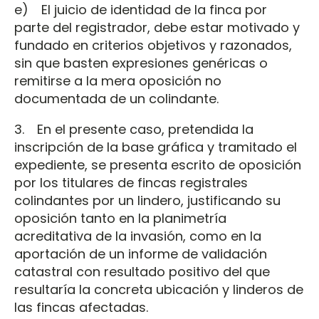
e) El juicio de identidad de la finca por
parte del registrador, debe estar motivado y
fundado en criterios objetivos y razonados,
sin que basten expresiones genéricas o
remitirse a la mera oposición no
documentada de un colindante.
3. En el presente caso, pretendida la
inscripción de la base gráfica y tramitado el
expediente, se presenta escrito de oposición
por los titulares de fincas registrales
colindantes por un lindero, justificando su
oposición tanto en la planimetría
acreditativa de la invasión, como en la
aportación de un informe de validación
catastral con resultado positivo del que
resultaría la concreta ubicación y linderos de
las fincas afectadas.