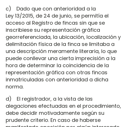
c) Dado que con anterioridad a la
Ley 13/2015, de 24 de junio, se permitía el
acceso al Registro de fincas sin que se
inscribiese su representación gráfica
georreferenciada, la ubicación, localización y
delimitación física de la finca se limitaba a
una descripción meramente literaria, lo que
puede conllevar una cierta imprecisión a la
hora de determinar la coincidencia de la
representación gráfica con otras fincas
inmatriculadas con anterioridad a dicha
norma.
d) El registrador, a la vista de las
alegaciones efectuadas en el procedimiento,
debe decidir motivadamente según su
prudente criterio. En caso de haberse