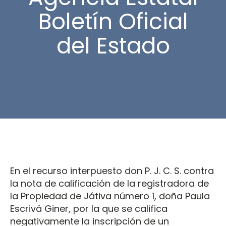
Boletín Oficial
del Estado
En el recurso interpuesto don P. J. C. S. contra
la nota de calificación de la registradora de
la Propiedad de Játiva número 1, doña Paula
Escrivá Giner, por la que se califica
negativamente la inscripción de un