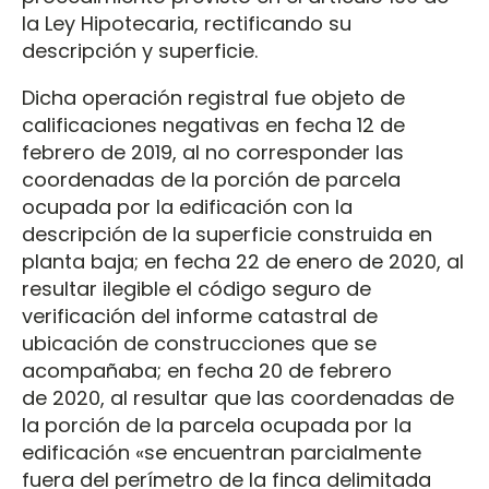
la Ley Hipotecaria, rectificando su
descripción y superficie.
Dicha operación registral fue objeto de
calificaciones negativas en fecha 12 de
febrero de 2019, al no corresponder las
coordenadas de la porción de parcela
ocupada por la edificación con la
descripción de la superficie construida en
planta baja; en fecha 22 de enero de 2020, al
resultar ilegible el código seguro de
verificación del informe catastral de
ubicación de construcciones que se
acompañaba; en fecha 20 de febrero
de 2020, al resultar que las coordenadas de
la porción de la parcela ocupada por la
edificación «se encuentran parcialmente
fuera del perímetro de la finca delimitada