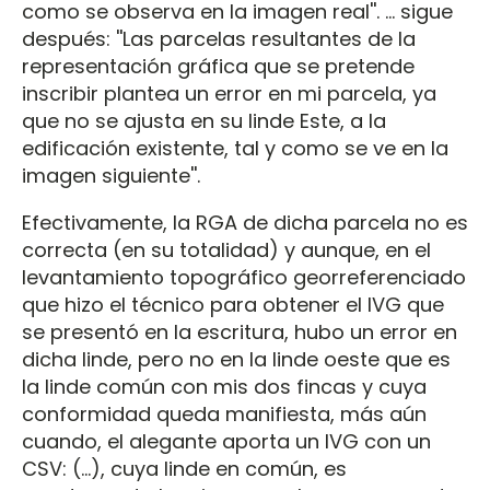
como se observa en la imagen real''. … sigue
después: ''Las parcelas resultantes de la
representación gráfica que se pretende
inscribir plantea un error en mi parcela, ya
que no se ajusta en su linde Este, a la
edificación existente, tal y como se ve en la
imagen siguiente''.
Efectivamente, la RGA de dicha parcela no es
correcta (en su totalidad) y aunque, en el
levantamiento topográfico georreferenciado
que hizo el técnico para obtener el IVG que
se presentó en la escritura, hubo un error en
dicha linde, pero no en la linde oeste que es
la linde común con mis dos fincas y cuya
conformidad queda manifiesta, más aún
cuando, el alegante aporta un IVG con un
CSV: (…), cuya linde en común, es