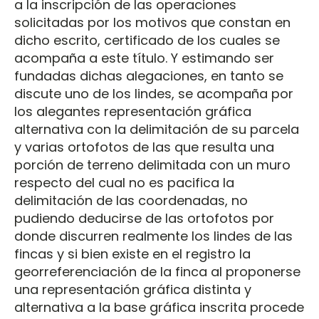
a la inscripción de las operaciones
solicitadas por los motivos que constan en
dicho escrito, certificado de los cuales se
acompaña a este título. Y estimando ser
fundadas dichas alegaciones, en tanto se
discute uno de los lindes, se acompaña por
los alegantes representación gráfica
alternativa con la delimitación de su parcela
y varias ortofotos de las que resulta una
porción de terreno delimitada con un muro
respecto del cual no es pacifica la
delimitación de las coordenadas, no
pudiendo deducirse de las ortofotos por
donde discurren realmente los lindes de las
fincas y si bien existe en el registro la
georreferenciación de la finca al proponerse
una representación gráfica distinta y
alternativa a la base gráfica inscrita procede