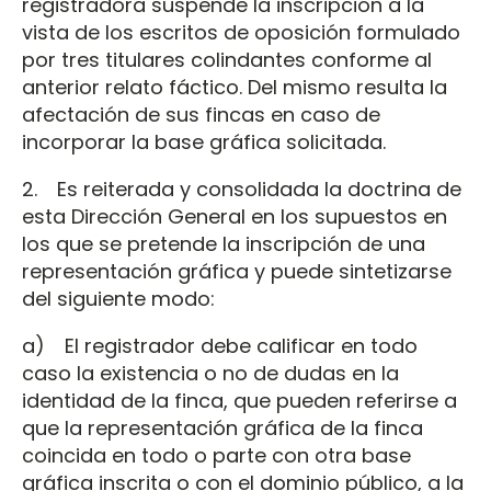
registradora suspende la inscripción a la
vista de los escritos de oposición formulado
por tres titulares colindantes conforme al
anterior relato fáctico. Del mismo resulta la
afectación de sus fincas en caso de
incorporar la base gráfica solicitada.
2. Es reiterada y consolidada la doctrina de
esta Dirección General en los supuestos en
los que se pretende la inscripción de una
representación gráfica y puede sintetizarse
del siguiente modo:
a) El registrador debe calificar en todo
caso la existencia o no de dudas en la
identidad de la finca, que pueden referirse a
que la representación gráfica de la finca
coincida en todo o parte con otra base
gráfica inscrita o con el dominio público, a la