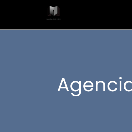
Agencia 