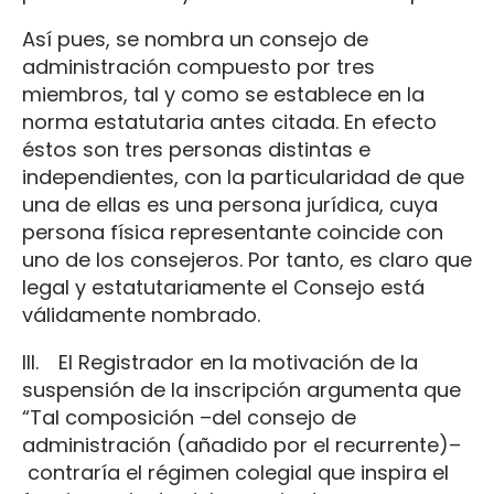
Así pues, se nombra un consejo de
administración compuesto por tres
miembros, tal y como se establece en la
norma estatutaria antes citada. En efecto
éstos son tres personas distintas e
independientes, con la particularidad de que
una de ellas es una persona jurídica, cuya
persona física representante coincide con
uno de los consejeros. Por tanto, es claro que
legal y estatutariamente el Consejo está
válidamente nombrado.
III. El Registrador en la motivación de la
suspensión de la inscripción argumenta que
“Tal composición –del consejo de
administración (añadido por el recurrente)–
contraría el régimen colegial que inspira el