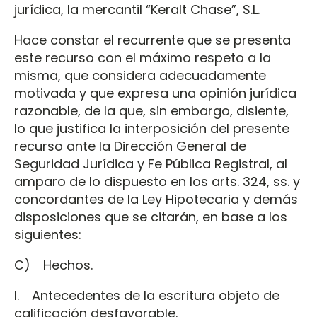
jurídica, la mercantil “Keralt Chase”, S.L.
Hace constar el recurrente que se presenta
este recurso con el máximo respeto a la
misma, que considera adecuadamente
motivada y que expresa una opinión jurídica
razonable, de la que, sin embargo, disiente,
lo que justifica la interposición del presente
recurso ante la Dirección General de
Seguridad Jurídica y Fe Pública Registral, al
amparo de lo dispuesto en los arts. 324, ss. y
concordantes de la Ley Hipotecaria y demás
disposiciones que se citarán, en base a los
siguientes:
C) Hechos.
I. Antecedentes de la escritura objeto de
calificación desfavorable.