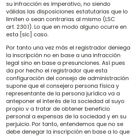
su infracción es imperativo, no siendo
válidas las disposiciones estatutarias que lo
limiten o sean contrarias al mismo (LSC
art. 230.1). Lo que en modo alguno ocurre en
esta [sic] caso.
Por tanto una vez más el registrador deniega
la inscripción no en base a una infracción
legal sino en base a presunciones. Así pues
da por hecho el registrador que esta
configuración del consejo de administración
supone que el consejero persona física y
representante de la persona jurídica va a
anteponer el interés de la sociedad al suyo
propio v a tratar de obtener beneficio
personal a expensas de la sociedad y en su
perjuicio. Por tanto, entendemos que no se
debe denegar la inscripción en base a lo que