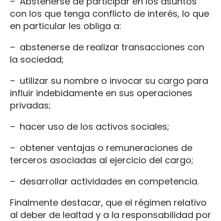
– Abstenerse de participar en los asuntos
con los que tenga conflicto de interés, lo que
en particular les obliga a:
– abstenerse de realizar transacciones con
la sociedad;
– utilizar su nombre o invocar su cargo para
influir indebidamente en sus operaciones
privadas;
– hacer uso de los activos sociales;
– obtener ventajas o remuneraciones de
terceros asociadas al ejercicio del cargo;
– desarrollar actividades en competencia.
Finalmente destacar, que el régimen relativo
al deber de lealtad y a la responsabilidad por