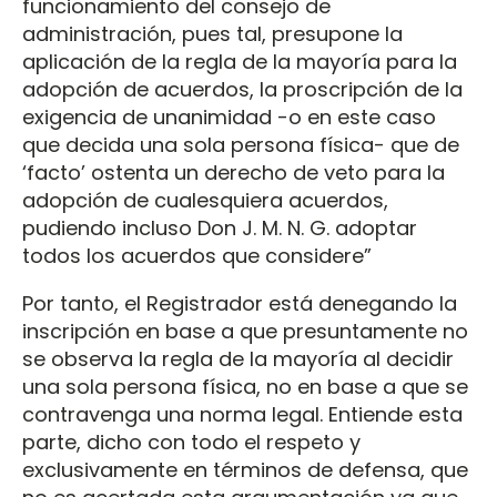
funcionamiento del consejo de
administración, pues tal, presupone la
aplicación de la regla de la mayoría para la
adopción de acuerdos, la proscripción de la
exigencia de unanimidad -o en este caso
que decida una sola persona física- que de
‘facto’ ostenta un derecho de veto para la
adopción de cualesquiera acuerdos,
pudiendo incluso Don J. M. N. G. adoptar
todos los acuerdos que considere”
Por tanto, el Registrador está denegando la
inscripción en base a que presuntamente no
se observa la regla de la mayoría al decidir
una sola persona física, no en base a que se
contravenga una norma legal. Entiende esta
parte, dicho con todo el respeto y
exclusivamente en términos de defensa, que