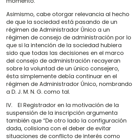
momento.
Asimismo, cabe otorgar relevancia al hecho
de que la sociedad está pasando de un
régimen de Administrador Único a un
régimen de consejo de administración por lo
que si la intención de la sociedad hubiera
sido que todas las decisiones en el marco
del consejo de administración recayeran
sobre la voluntad de un único consejero,
ésta simplemente debía continuar en el
régimen de Administrador Único, nombrando
a D. J. M. N. G. como tal.
IV. El Registrador en la motivación de la
suspensión de la inscripción argumenta
también que “De otro lado la configuración
dada, colisiona con el deber de evitar
situaciones de conflicto de interés como