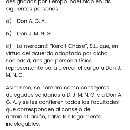
designados por tiempo indefinido en las
siguientes personas:
a) Don A. G. A.
b) Don J. M. N. G.
c) La mercantil “Keralt Chase”, S.L., que, en
virtud del acuerdo adoptado por dicha
sociedad, designa persona física
representante para ejercer el cargo a Don J.
M. N. G.
Asimismo, se nombra como consejeros
delegados solidarios a D. J. M. N. G. y a Don A.
G. A. y se les confieren todas las facultades
que corresponden al consejo de
administración, salvo las legalmente
indelegables.