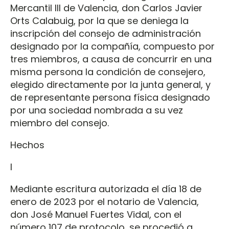
Mercantil III de Valencia, don Carlos Javier
Orts Calabuig, por la que se deniega la
inscripción del consejo de administración
designado por la compañía, compuesto por
tres miembros, a causa de concurrir en una
misma persona la condición de consejero,
elegido directamente por la junta general, y
de representante persona física designado
por una sociedad nombrada a su vez
miembro del consejo.
Hechos
I
Mediante escritura autorizada el día 18 de
enero de 2023 por el notario de Valencia,
don José Manuel Fuertes Vidal, con el
número 107 de protocolo, se procedió a