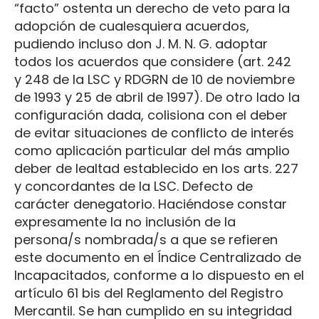
“facto” ostenta un derecho de veto para la
adopción de cualesquiera acuerdos,
pudiendo incluso don J. M. N. G. adoptar
todos los acuerdos que considere (art. 242
y 248 de la LSC y RDGRN de 10 de noviembre
de 1993 y 25 de abril de 1997). De otro lado la
configuración dada, colisiona con el deber
de evitar situaciones de conflicto de interés
como aplicación particular del más amplio
deber de lealtad establecido en los arts. 227
y concordantes de la LSC. Defecto de
carácter denegatorio. Haciéndose constar
expresamente la no inclusión de la
persona/s nombrada/s a que se refieren
este documento en el Índice Centralizado de
Incapacitados, conforme a lo dispuesto en el
artículo 61 bis del Reglamento del Registro
Mercantil. Se han cumplido en su integridad