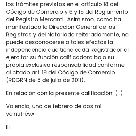
los trámites previstos en el artículo 18 del
Código de Comercio y 6 y 15 del Reglamento
del Registro Mercantil. Asimismo, como ha
manifestado la Dirección General de los
Registros y del Notariado reiteradamente, no
puede desconocerse a tales efectos la
independencia que tiene cada Registrador al
ejercitar su función calificadora bajo su
propia exclusiva responsabilidad conforme
al citado art. 18 del Código de Comercio
(RDGRN de 5 de julio de 2011).
En relación con la presente calificación: (…)
Valencia, uno de febrero de dos mil
veintitrés.»
III