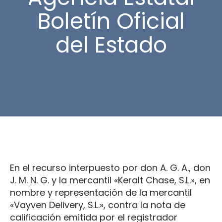
Boletín Oficial
del Estado
En el recurso interpuesto por don A. G. A., don
J. M. N. G. y la mercantil «Keralt Chase, S.L.», en
nombre y representación de la mercantil
«Vayven Delivery, S.L.», contra la nota de
calificación emitida por el registrador