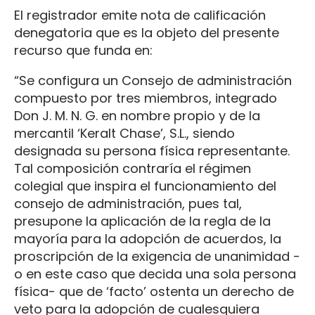
El registrador emite nota de calificación
denegatoria que es la objeto del presente
recurso que funda en:
“Se configura un Consejo de administración
compuesto por tres miembros, integrado
Don J. M. N. G. en nombre propio y de la
mercantil ‘Keralt Chase’, S.L., siendo
designada su persona física representante.
Tal composición contraría el régimen
colegial que inspira el funcionamiento del
consejo de administración, pues tal,
presupone la aplicación de la regla de la
mayoría para la adopción de acuerdos, la
proscripción de la exigencia de unanimidad -
o en este caso que decida una sola persona
física- que de ‘facto’ ostenta un derecho de
veto para la adopción de cualesquiera