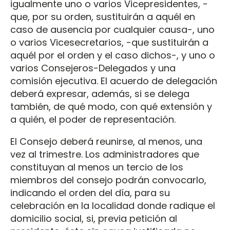
igualmente uno o varios Vicepresidentes, -
que, por su orden, sustituirán a aquél en
caso de ausencia por cualquier causa-, uno
o varios Vicesecretarios, -que sustituirán a
aquél por el orden y el caso dichos-, y uno o
varios Consejeros-Delegados y una
comisión ejecutiva. El acuerdo de delegación
deberá expresar, además, si se delega
también, de qué modo, con qué extensión y
a quién, el poder de representación.
El Consejo deberá reunirse, al menos, una
vez al trimestre. Los administradores que
constituyan al menos un tercio de los
miembros del consejo podrán convocarlo,
indicando el orden del día, para su
celebración en la localidad donde radique el
domicilio social, si, previa petición al