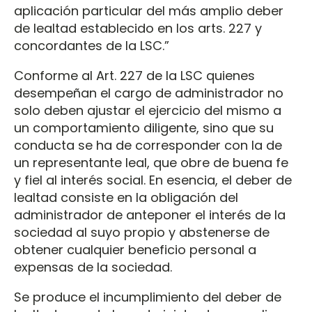
aplicación particular del más amplio deber
de lealtad establecido en los arts. 227 y
concordantes de la LSC.”
Conforme al Art. 227 de la LSC quienes
desempeñan el cargo de administrador no
solo deben ajustar el ejercicio del mismo a
un comportamiento diligente, sino que su
conducta se ha de corresponder con la de
un representante leal, que obre de buena fe
y fiel al interés social. En esencia, el deber de
lealtad consiste en la obligación del
administrador de anteponer el interés de la
sociedad al suyo propio y abstenerse de
obtener cualquier beneficio personal a
expensas de la sociedad.
Se produce el incumplimiento del deber de