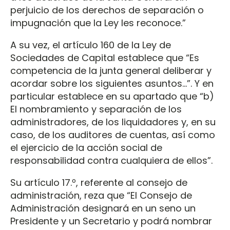
perjuicio de los derechos de separación o
impugnación que la Ley les reconoce.”
A su vez, el artículo 160 de la Ley de
Sociedades de Capital establece que “Es
competencia de la junta general deliberar y
acordar sobre los siguientes asuntos...”. Y en
particular establece en su apartado que “b)
El nombramiento y separación de los
administradores, de los liquidadores y, en su
caso, de los auditores de cuentas, así como
el ejercicio de la acción social de
responsabilidad contra cualquiera de ellos”.
Su artículo 17.º, referente al consejo de
administración, reza que “El Consejo de
Administración designará en un seno un
Presidente y un Secretario y podrá nombrar