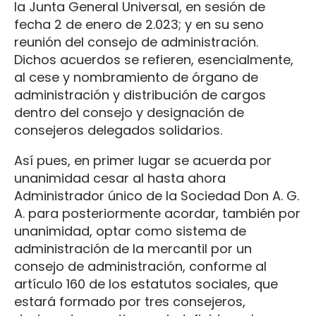
la Junta General Universal, en sesión de
fecha 2 de enero de 2.023; y en su seno
reunión del consejo de administración.
Dichos acuerdos se refieren, esencialmente,
al cese y nombramiento de órgano de
administración y distribución de cargos
dentro del consejo y designación de
consejeros delegados solidarios.
Así pues, en primer lugar se acuerda por
unanimidad cesar al hasta ahora
Administrador único de la Sociedad Don A. G.
A. para posteriormente acordar, también por
unanimidad, optar como sistema de
administración de la mercantil por un
consejo de administración, conforme al
artículo 160 de los estatutos sociales, que
estará formado por tres consejeros,