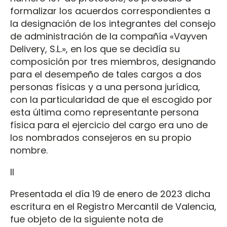
formalizar los acuerdos correspondientes a
la designación de los integrantes del consejo
de administración de la compañía «Vayven
Delivery, S.L.», en los que se decidía su
composición por tres miembros, designando
para el desempeño de tales cargos a dos
personas físicas y a una persona jurídica,
con la particularidad de que el escogido por
esta última como representante persona
física para el ejercicio del cargo era uno de
los nombrados consejeros en su propio
nombre.
II
Presentada el día 19 de enero de 2023 dicha
escritura en el Registro Mercantil de Valencia,
fue objeto de la siguiente nota de