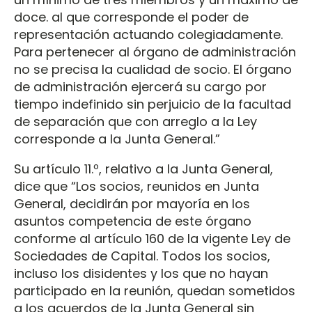
doce. al que corresponde el poder de
representación actuando colegiadamente.
Para pertenecer al órgano de administración
no se precisa la cualidad de socio. El órgano
de administración ejercerá su cargo por
tiempo indefinido sin perjuicio de la facultad
de separación que con arreglo a la Ley
corresponde a la Junta General.”
Su artículo 11.º, relativo a la Junta General,
dice que “Los socios, reunidos en Junta
General, decidirán por mayoría en los
asuntos competencia de este órgano
conforme al artículo 160 de la vigente Ley de
Sociedades de Capital. Todos los socios,
incluso los disidentes y los que no hayan
participado en la reunión, quedan sometidos
a los acuerdos de la Junta General sin