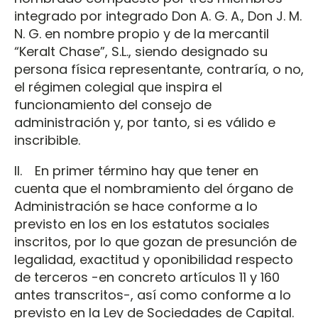
integrado por integrado Don A. G. A., Don J. M.
N. G. en nombre propio y de la mercantil
“Keralt Chase”, S.L., siendo designado su
persona física representante, contraría, o no,
el régimen colegial que inspira el
funcionamiento del consejo de
administración y, por tanto, si es válido e
inscribible.
II. En primer término hay que tener en
cuenta que el nombramiento del órgano de
Administración se hace conforme a lo
previsto en los en los estatutos sociales
inscritos, por lo que gozan de presunción de
legalidad, exactitud y oponibilidad respecto
de terceros -en concreto artículos 11 y 160
antes transcritos-, así como conforme a lo
previsto en la Ley de Sociedades de Capital.