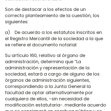
Son de destacar a los efectos de un
correcto planteamiento de la cuestión, los
siguientes:
a) De acuerdo a los estatutos inscritos en
el Registro Mercantil de la sociedad a la que
se refiere el documento notarial:
Su artículo 160, relativo al órgano de
administración, determina que “La
administración y representación de la
sociedad, estará a cargo de alguno de los
órganos de administración siguientes,
correspondiendo a la Junta General la
facultad de optar alternativamente por
cualquiera de ellos, -sin necesidad de
modificación estatutaria-. mediante acuerdo