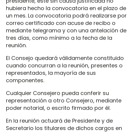
presidente, éste sin causa justificada no
hubiera hecho la convocatoria en el plazo de
un mes. La convocatoria podrá realizarse por
correo certificado con acuse de recibo o
mediante telegrama y con una antelación de
tres días, como mínimo a la fecha de la
reunión.
El Consejo quedará válidamente constituido
cuando concurran a la reunión, presentes o
representados, la mayoría de sus
componentes.
Cualquier Consejero pueda conferir su
representación a otro Consejero, mediante
poder notarial, o escrito firmado por él.
En la reunión actuará de Presidente y de
Secretario los titulares de dichos cargos en