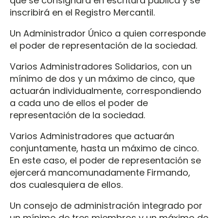
que se consignará en escritura pública y se
inscribirá en el Registro Mercantil.
Un Administrador Único a quien corresponde
el poder de representación de la sociedad.
Varios Administradores Solidarios, con un
mínimo de dos y un máximo de cinco, que
actuarán individualmente, correspondiendo
a cada uno de ellos el poder de
representación de la sociedad.
Varios Administradores que actuarán
conjuntamente, hasta un máximo de cinco.
En este caso, el poder de representación se
ejercerá mancomunadamente Firmando,
dos cualesquiera de ellos.
Un consejo de administración integrado por
un mínimo de tres miembros y un máximo de