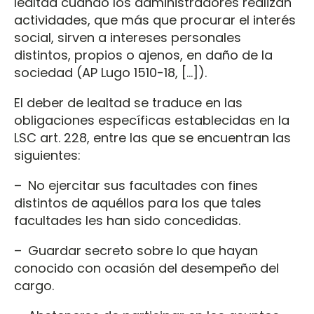
lealtad cuando los administradores realizan
actividades, que más que procurar el interés
social, sirven a intereses personales
distintos, propios o ajenos, en daño de la
sociedad (AP Lugo 1510-18, […]).
El deber de lealtad se traduce en las
obligaciones específicas establecidas en la
LSC art. 228, entre las que se encuentran las
siguientes:
– No ejercitar sus facultades con fines
distintos de aquéllos para los que tales
facultades les han sido concedidas.
– Guardar secreto sobre lo que hayan
conocido con ocasión del desempeño del
cargo.