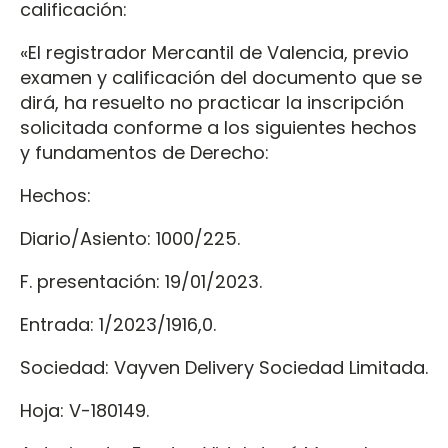
calificación:
«El registrador Mercantil de Valencia, previo
examen y calificación del documento que se
dirá, ha resuelto no practicar la inscripción
solicitada conforme a los siguientes hechos
y fundamentos de Derecho:
Hechos:
Diario/Asiento: 1000/225.
F. presentación: 19/01/2023.
Entrada: 1/2023/1916,0.
Sociedad: Vayven Delivery Sociedad Limitada.
Hoja: V-180149.