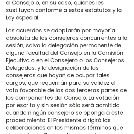
el Consejo o, en su caso, quienes les
sustituyan conforme a estos estatutos y la
Ley especial.
Los acuerdos se adoptarán por mayoría
absoluta de los consejeros concurrentes a la
sesión, salvo la delegación permanente de
alguna facultad del Consejo en la Comisión
Ejecutiva o en el Consejero o los Consejeros
Delegados, y la designación de los
consejeros que hayan de ocupar tales
cargos, que requerirán para su validez el
voto favorable de las dos terceras partes de
los componentes del Consejo. La votación
por escrito y sin sesión sólo será admitida
cuando ningún consejero se oponga a este
procedimiento. El Presidente dirigirá las
deliberaciones en los mismos términos que