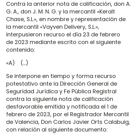
Contra la anterior nota de calificación, don A.
G. A., don J. M. N. G. y la mercantil «Keralt
Chase, S.L.», en nombre y representación de
la mercantil «Vayven Delivery, S.L.»,
interpusieron recurso el día 23 de febrero
de 2023 mediante escrito con el siguiente
contenido:
«A) (…)
Se interpone en tiempo y forma recurso
potestativo ante la Dirección General de
Seguridad Jurídica y Fe Pública Registral
contra la siguiente nota de calificación
desfavorable emitida y notificada el 1 de
febrero de 2023, por el Registrador Mercantil
de Valencia, Don Carlos Javier Orts Calabuig,
con relación al siguiente documento: