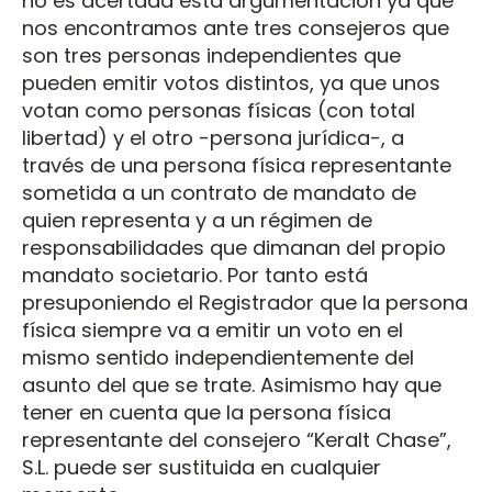
no es acertada esta argumentación ya que
nos encontramos ante tres consejeros que
son tres personas independientes que
pueden emitir votos distintos, ya que unos
votan como personas físicas (con total
libertad) y el otro -persona jurídica-, a
través de una persona física representante
sometida a un contrato de mandato de
quien representa y a un régimen de
responsabilidades que dimanan del propio
mandato societario. Por tanto está
presuponiendo el Registrador que la persona
física siempre va a emitir un voto en el
mismo sentido independientemente del
asunto del que se trate. Asimismo hay que
tener en cuenta que la persona física
representante del consejero “Keralt Chase”,
S.L. puede ser sustituida en cualquier