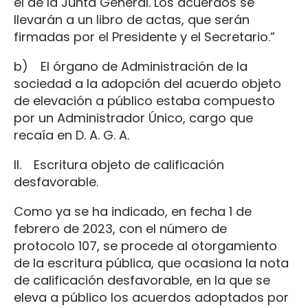
el de la Junta General. Los acuerdos se
llevarán a un libro de actas, que serán
firmadas por el Presidente y el Secretario.”
b) El órgano de Administración de la
sociedad a la adopción del acuerdo objeto
de elevación a público estaba compuesto
por un Administrador Único, cargo que
recaía en D. A. G. A.
II. Escritura objeto de calificación
desfavorable.
Como ya se ha indicado, en fecha 1 de
febrero de 2023, con el número de
protocolo 107, se procede al otorgamiento
de la escritura pública, que ocasiona la nota
de calificación desfavorable, en la que se
eleva a público los acuerdos adoptados por