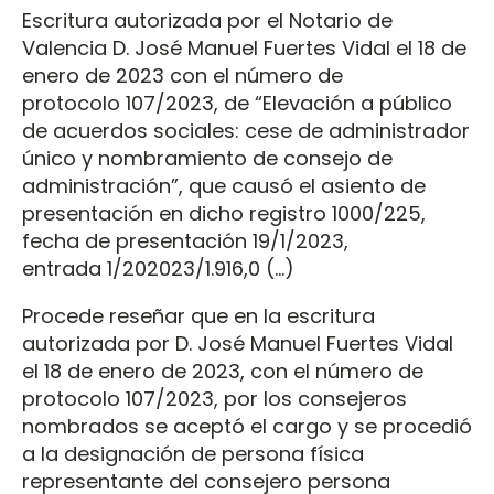
Escritura autorizada por el Notario de
Valencia D. José Manuel Fuertes Vidal el 18 de
enero de 2023 con el número de
protocolo 107/2023, de “Elevación a público
de acuerdos sociales: cese de administrador
único y nombramiento de consejo de
administración”, que causó el asiento de
presentación en dicho registro 1000/225,
fecha de presentación 19/1/2023,
entrada 1/202023/1.916,0 (…)
Procede reseñar que en la escritura
autorizada por D. José Manuel Fuertes Vidal
el 18 de enero de 2023, con el número de
protocolo 107/2023, por los consejeros
nombrados se aceptó el cargo y se procedió
a la designación de persona física
representante del consejero persona