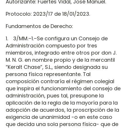
Autorizante: Fuertes Vidal, José Manuel.
Protocolo: 2023/17 de 18/01/2023.
Fundamentos de Derecho:
1. 3/MM.–1.–Se configura un Consejo de
Administración compuesto por tres
miembros, integrado entre otros por don J.
M. N. G. en nombre propio y de la mercantil
“Keralt Chase”, S.L., siendo designada su
persona física representante. Tal
composición contraría el régimen colegial
que inspira el funcionamiento del consejo de
administración, pues tal, presupone la
aplicación de la regla de la mayoría para la
adopción de acuerdos, la proscripción de la
exigencia de unanimidad -o en este caso
que decida una sola persona física- que de