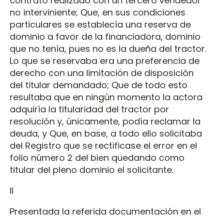
contrato realizado con un tercero vendedor
no interviniente; Que, en sus condiciones
particulares se establecía una reserva de
dominio a favor de la financiadora, dominio
que no tenía, pues no es la dueña del tractor.
Lo que se reservaba era una preferencia de
derecho con una limitación de disposición
del titular demandado; Que de todo esto
resultaba que en ningún momento la actora
adquiría la titularidad del tractor por
resolución y, únicamente, podía reclamar la
deuda, y Que, en base, a todo ello solicitaba
del Registro que se rectificase el error en el
folio número 2 del bien quedando como
titular del pleno dominio el solicitante.
II
Presentada la referida documentación en el