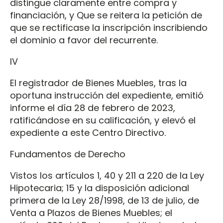
distingue claramente entre compra y
financiación, y Que se reitera la petición de
que se rectificase la inscripción inscribiendo
el dominio a favor del recurrente.
IV
El registrador de Bienes Muebles, tras la
oportuna instrucción del expediente, emitió
informe el día 28 de febrero de 2023,
ratificándose en su calificación, y elevó el
expediente a este Centro Directivo.
Fundamentos de Derecho
Vistos los artículos 1, 40 y 211 a 220 de la Ley
Hipotecaria; 15 y la disposición adicional
primera de la Ley 28/1998, de 13 de julio, de
Venta a Plazos de Bienes Muebles; el