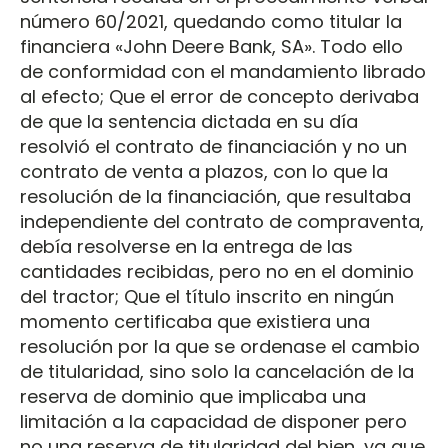
número 60/2021, quedando como titular la
financiera «John Deere Bank, SA». Todo ello
de conformidad con el mandamiento librado
al efecto; Que el error de concepto derivaba
de que la sentencia dictada en su día
resolvió el contrato de financiación y no un
contrato de venta a plazos, con lo que la
resolución de la financiación, que resultaba
independiente del contrato de compraventa,
debía resolverse en la entrega de las
cantidades recibidas, pero no en el dominio
del tractor; Que el título inscrito en ningún
momento certificaba que existiera una
resolución por la que se ordenase el cambio
de titularidad, sino solo la cancelación de la
reserva de dominio que implicaba una
limitación a la capacidad de disponer pero
no una reserva de titularidad del bien, ya que