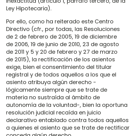
inexactitud (artículo 1, párrafo tercero, de la
Ley Hipotecaria).
Por ello, como ha reiterado este Centro
Directivo (cfr., por todas, las Resoluciones
de 2 de febrero de 2005, 19 de diciembre
de 2006, 19 de junio de 2010, 23 de agosto
de 2011 y 5 y 20 de febrero y 27 de marzo
de 2015), la rectificación de los asientos
exige, bien el consentimiento del titular
registral y de todos aquellos a los que el
asiento atribuya algún derecho -
lógicamente siempre que se trate de
materia no sustraída al ámbito de
autonomía de la voluntad-, bien la oportuna
resolución judicial recaída en juicio
declarativo entablado contra todos aquellos
a quienes el asiento que se trate de rectificar
conceda algún derecho.