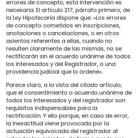
errores de concepto, esta intervención es
necesaria. El artículo 217, párrafo primero, de
la Ley Hipotecaria dispone que: «Los errores
de concepto cometidos en inscripciones,
anotaciones o cancelaciones, o en otros
asientos referentes a ellas, cuando no
resulten claramente de las mismas, no se
rectificarán sin el acuerdo unánime de todos
los interesados y del Registrador, o una
providencia judicial que lo ordene».
Parece claro, a la vista del citado artículo,
que el consentimiento o acuerdo unánime de
todos los interesados y del registrador son
requisitos indispensables para la
rectificación. Y ello porque, en caso de error,
la inexactitud viene provocada por la
actuación equivocada del registrador al