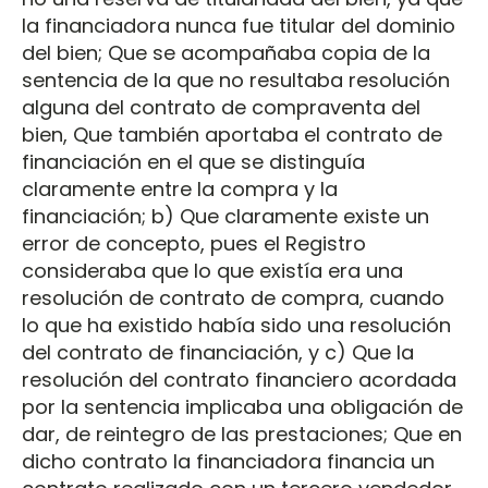
la financiadora nunca fue titular del dominio
del bien; Que se acompañaba copia de la
sentencia de la que no resultaba resolución
alguna del contrato de compraventa del
bien, Que también aportaba el contrato de
financiación en el que se distinguía
claramente entre la compra y la
financiación; b) Que claramente existe un
error de concepto, pues el Registro
consideraba que lo que existía era una
resolución de contrato de compra, cuando
lo que ha existido había sido una resolución
del contrato de financiación, y c) Que la
resolución del contrato financiero acordada
por la sentencia implicaba una obligación de
dar, de reintegro de las prestaciones; Que en
dicho contrato la financiadora financia un