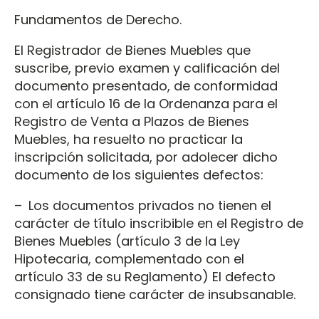
Fundamentos de Derecho.
El Registrador de Bienes Muebles que
suscribe, previo examen y calificación del
documento presentado, de conformidad
con el artículo 16 de la Ordenanza para el
Registro de Venta a Plazos de Bienes
Muebles, ha resuelto no practicar la
inscripción solicitada, por adolecer dicho
documento de los siguientes defectos:
– Los documentos privados no tienen el
carácter de título inscribible en el Registro de
Bienes Muebles (artículo 3 de la Ley
Hipotecaria, complementado con el
artículo 33 de su Reglamento) El defecto
consignado tiene carácter de insubsanable.