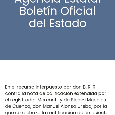
Boletín Oficial
del Estado
En el recurso interpuesto por don B. R. R.
contra la nota de calificación extendida por
el registrador Mercantil y de Bienes Muebles
de Cuenca, don Manuel Alonso Ureba, por la
que se rechaza la rectificación de un asiento