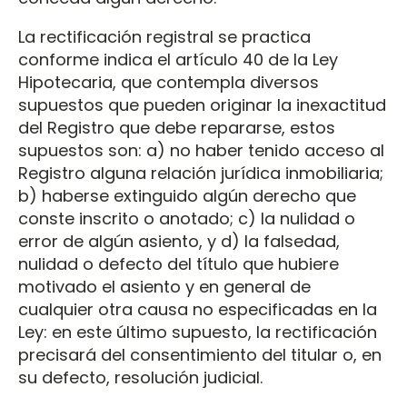
La rectificación registral se practica
conforme indica el artículo 40 de la Ley
Hipotecaria, que contempla diversos
supuestos que pueden originar la inexactitud
del Registro que debe repararse, estos
supuestos son: a) no haber tenido acceso al
Registro alguna relación jurídica inmobiliaria;
b) haberse extinguido algún derecho que
conste inscrito o anotado; c) la nulidad o
error de algún asiento, y d) la falsedad,
nulidad o defecto del título que hubiere
motivado el asiento y en general de
cualquier otra causa no especificadas en la
Ley: en este último supuesto, la rectificación
precisará del consentimiento del titular o, en
su defecto, resolución judicial.