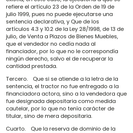
refiere el artículo 23 de la Orden de 19 de
julio 1999, pues no puede ejecutarse una
sentencia declarativa, y Que de los
artículos 4.3 y 10.2 de la Ley 28/1998, de 13 de
julio, de Venta a Plazos de Bienes Muebles,
que el vendedor no cedía nada al
financiador, por lo que no le correspondía
ningún derecho, salvo el de recuperar la
cantidad prestada.
Tercero. Que si se atiende a la letra de la
sentencia, el tractor no fue entregado a la
financiadora actora, sino a la vendedora que
fue designada depositaria como medida
cautelar, por lo que no tenía carácter de
titular, sino de mera depositaria.
Cuarto. Que la reserva de dominio de la