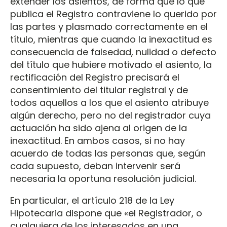
extender los asientos, de forma que lo que
publica el Registro contraviene lo querido por
las partes y plasmado correctamente en el
título, mientras que cuando la inexactitud es
consecuencia de falsedad, nulidad o defecto
del título que hubiere motivado el asiento, la
rectificación del Registro precisará el
consentimiento del titular registral y de
todos aquellos a los que el asiento atribuye
algún derecho, pero no del registrador cuya
actuación ha sido ajena al origen de la
inexactitud. En ambos casos, si no hay
acuerdo de todas las personas que, según
cada supuesto, deban intervenir será
necesaria la oportuna resolución judicial.
En particular, el artículo 218 de la Ley
Hipotecaria dispone que «el Registrador, o
cualquiera de los interesados en una