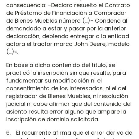
consecuencia: -Declaro resuelto el Contrato
de Préstamo de Financiación a Comprador
de Bienes Muebles número (…)- Condeno al
demandado a estar y pasar por la anterior
declaración, debiendo entregar a la entidad
actora el tractor marca John Deere, modelo
(…)».
En base a dicho contenido del título, se
practicó la inscripción sin que resulte, para
fundamentar su modificación ni el
consentimiento de los interesados, ni el del
registrador de Bienes Muebles, ni resolución
judicial ni cabe afirmar que del contenido del
asiento resulta error alguno que ampare la
inscripción de dominio solicitada.
6. El recurrente afirma que el error deriva de