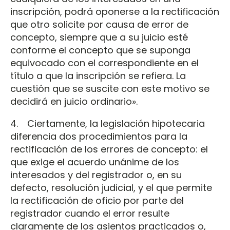
inscripción, podrá oponerse a la rectificación
que otro solicite por causa de error de
concepto, siempre que a su juicio esté
conforme el concepto que se suponga
equivocado con el correspondiente en el
título a que la inscripción se refiera. La
cuestión que se suscite con este motivo se
decidirá en juicio ordinario».
4. Ciertamente, la legislación hipotecaria
diferencia dos procedimientos para la
rectificación de los errores de concepto: el
que exige el acuerdo unánime de los
interesados y del registrador o, en su
defecto, resolución judicial, y el que permite
la rectificación de oficio por parte del
registrador cuando el error resulte
claramente de los asientos practicados o,