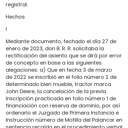
registral.
Hechos
I
Mediante documento, fechado el día 27 de
enero de 2023, don B. R. R. solicitaba la
rectificación del asiento que se dirá por error
de concepto en base a las siguientes
alegaciones: a) Que en fecha 3 de marzo
de 2022 se inscribió en el folio número 2 de
determinado bien mueble, tractor marca
John Deere, la cancelación de la previa
inscripción practicada en folio número 1 de
financiación con reserva de dominio, por así
ordenarlo el Juzgado de Primera Instancia e
Instrucción número de Motilla del Palancar en
sentencia recaída en el procedimiento verbal