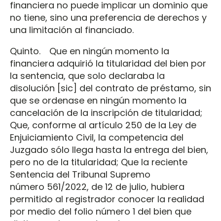
financiera no puede implicar un dominio que
no tiene, sino una preferencia de derechos y
una limitación al financiado.
Quinto. Que en ningún momento la
financiera adquirió la titularidad del bien por
la sentencia, que solo declaraba la
disolución [sic] del contrato de préstamo, sin
que se ordenase en ningún momento la
cancelación de la inscripción de titularidad;
Que, conforme al artículo 250 de la Ley de
Enjuiciamiento Civil, la competencia del
Juzgado sólo llega hasta la entrega del bien,
pero no de la titularidad; Que la reciente
Sentencia del Tribunal Supremo
número 561/2022, de 12 de julio, hubiera
permitido al registrador conocer la realidad
por medio del folio número 1 del bien que