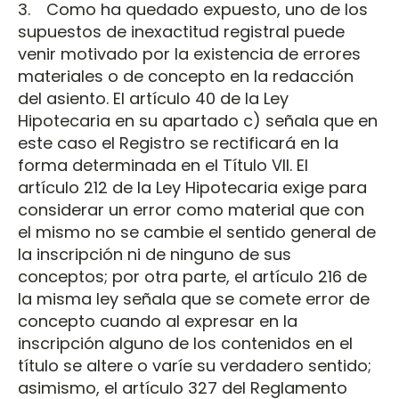
3. Como ha quedado expuesto, uno de los
supuestos de inexactitud registral puede
venir motivado por la existencia de errores
materiales o de concepto en la redacción
del asiento. El artículo 40 de la Ley
Hipotecaria en su apartado c) señala que en
este caso el Registro se rectificará en la
forma determinada en el Título VII. El
artículo 212 de la Ley Hipotecaria exige para
considerar un error como material que con
el mismo no se cambie el sentido general de
la inscripción ni de ninguno de sus
conceptos; por otra parte, el artículo 216 de
la misma ley señala que se comete error de
concepto cuando al expresar en la
inscripción alguno de los contenidos en el
título se altere o varíe su verdadero sentido;
asimismo, el artículo 327 del Reglamento