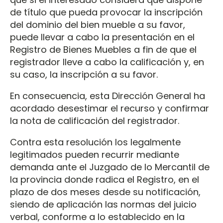
de título que pueda provocar la inscripción
del dominio del bien mueble a su favor,
puede llevar a cabo la presentación en el
Registro de Bienes Muebles a fin de que el
registrador lleve a cabo la calificación y, en
su caso, la inscripción a su favor.
En consecuencia, esta Dirección General ha
acordado desestimar el recurso y confirmar
la nota de calificación del registrador.
Contra esta resolución los legalmente
legitimados pueden recurrir mediante
demanda ante el Juzgado de lo Mercantil de
la provincia donde radica el Registro, en el
plazo de dos meses desde su notificación,
siendo de aplicación las normas del juicio
verbal, conforme a lo establecido en la