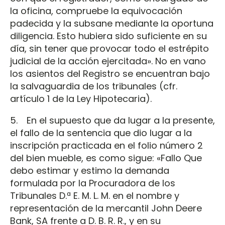
la oficina, compruebe la equivocación
padecida y la subsane mediante la oportuna
diligencia. Esto hubiera sido suficiente en su
día, sin tener que provocar todo el estrépito
judicial de la acción ejercitada». No en vano
los asientos del Registro se encuentran bajo
la salvaguardia de los tribunales (cfr.
artículo 1 de la Ley Hipotecaria).
5. En el supuesto que da lugar a la presente,
el fallo de la sentencia que dio lugar a la
inscripción practicada en el folio número 2
del bien mueble, es como sigue: «Fallo Que
debo estimar y estimo la demanda
formulada por la Procuradora de los
Tribunales D.ª E. M. L. M. en el nombre y
representación de la mercantil John Deere
Bank, SA frente a D. B. R. R., y en su