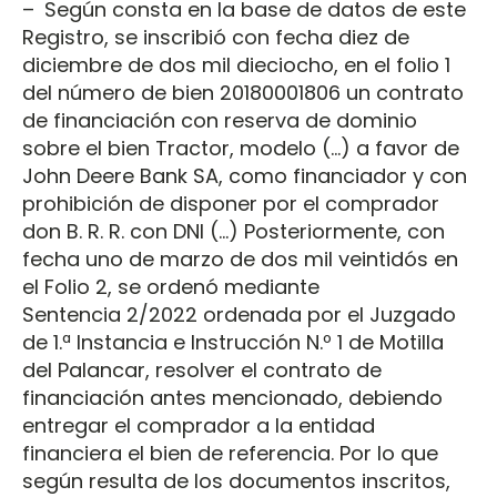
– Según consta en la base de datos de este
Registro, se inscribió con fecha diez de
diciembre de dos mil dieciocho, en el folio 1
del número de bien 20180001806 un contrato
de financiación con reserva de dominio
sobre el bien Tractor, modelo (…) a favor de
John Deere Bank SA, como financiador y con
prohibición de disponer por el comprador
don B. R. R. con DNI (…) Posteriormente, con
fecha uno de marzo de dos mil veintidós en
el Folio 2, se ordenó mediante
Sentencia 2/2022 ordenada por el Juzgado
de 1.ª Instancia e Instrucción N.º 1 de Motilla
del Palancar, resolver el contrato de
financiación antes mencionado, debiendo
entregar el comprador a la entidad
financiera el bien de referencia. Por lo que
según resulta de los documentos inscritos,