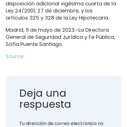
disposición adicional vigésima cuarta de la
Ley 24/2001, 27 de diciembre, y los
artículos 325 y 328 de la Ley Hipotecaria.
Madrid, 11 de mayo de 2023.–La Directora
General de Seguridad Jurídica y Fe Pública,
Sofía Puente Santiago.
Source
Deja una
respuesta
Tu dirección de correo electrónico no