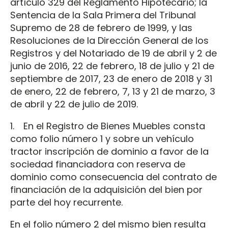
artículo 329 del Reglamento Hipotecario; la
Sentencia de la Sala Primera del Tribunal
Supremo de 28 de febrero de 1999, y las
Resoluciones de la Dirección General de los
Registros y del Notariado de 19 de abril y 2 de
junio de 2016, 22 de febrero, 18 de julio y 21 de
septiembre de 2017, 23 de enero de 2018 y 31
de enero, 22 de febrero, 7, 13 y 21 de marzo, 3
de abril y 22 de julio de 2019.
1. En el Registro de Bienes Muebles consta
como folio número 1 y sobre un vehículo
tractor inscripción de dominio a favor de la
sociedad financiadora con reserva de
dominio como consecuencia del contrato de
financiación de la adquisición del bien por
parte del hoy recurrente.
En el folio número 2 del mismo bien resulta