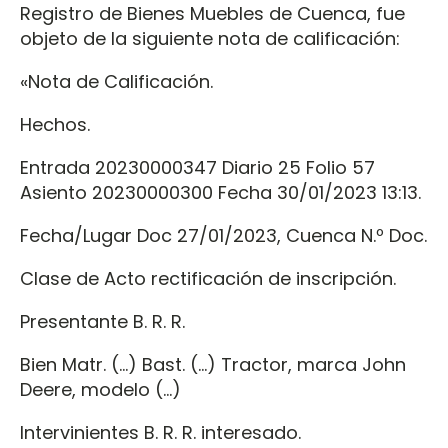
Registro de Bienes Muebles de Cuenca, fue
objeto de la siguiente nota de calificación:
«Nota de Calificación.
Hechos.
Entrada 20230000347 Diario 25 Folio 57
Asiento 20230000300 Fecha 30/01/2023 13:13.
Fecha/Lugar Doc 27/01/2023, Cuenca N.º Doc.
Clase de Acto rectificación de inscripción.
Presentante B. R. R.
Bien Matr. (…) Bast. (…) Tractor, marca John
Deere, modelo (…)
Intervinientes B. R. R. interesado.