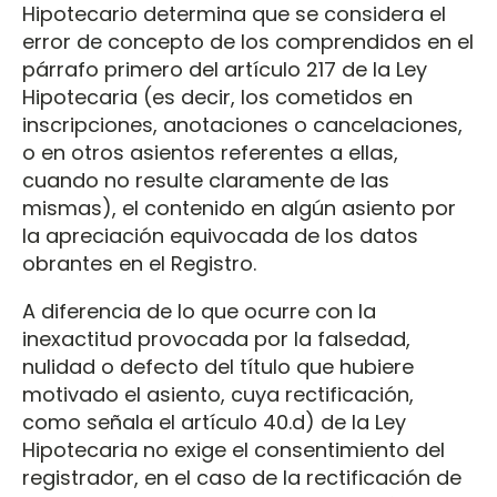
Hipotecario determina que se considera el
error de concepto de los comprendidos en el
párrafo primero del artículo 217 de la Ley
Hipotecaria (es decir, los cometidos en
inscripciones, anotaciones o cancelaciones,
o en otros asientos referentes a ellas,
cuando no resulte claramente de las
mismas), el contenido en algún asiento por
la apreciación equivocada de los datos
obrantes en el Registro.
A diferencia de lo que ocurre con la
inexactitud provocada por la falsedad,
nulidad o defecto del título que hubiere
motivado el asiento, cuya rectificación,
como señala el artículo 40.d) de la Ley
Hipotecaria no exige el consentimiento del
registrador, en el caso de la rectificación de