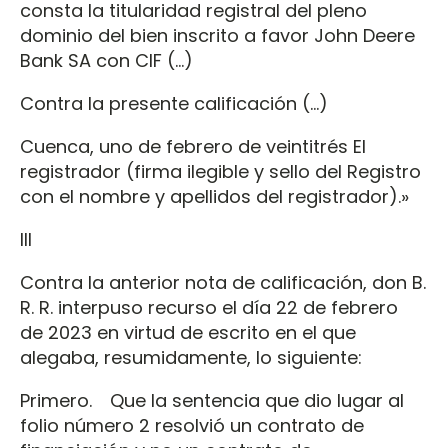
consta la titularidad registral del pleno
dominio del bien inscrito a favor John Deere
Bank SA con CIF (…)
Contra la presente calificación (…)
Cuenca, uno de febrero de veintitrés El
registrador (firma ilegible y sello del Registro
con el nombre y apellidos del registrador).»
III
Contra la anterior nota de calificación, don B.
R. R. interpuso recurso el día 22 de febrero
de 2023 en virtud de escrito en el que
alegaba, resumidamente, lo siguiente:
Primero. Que la sentencia que dio lugar al
folio número 2 resolvió un contrato de