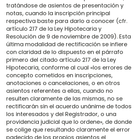
tratándose de asientos de presentación y
notas, cuando la inscripción principal
respectiva baste para darlo a conocer (cfr.
artículo 217 de la Ley Hipotecaria y
Resolución de 9 de noviembre de 2009). Esta
última modalidad de rectificación se infiere
con claridad de lo dispuesto en el párrafo
primero del citado artículo 217 de la Ley
Hipotecaria, conforme al cual «los errores de
concepto cometidos en inscripciones,
anotaciones o cancelaciones, o en otros
asientos referentes a ellas, cuando no
resulten claramente de las mismas, no se
rectificarán sin el acuerdo unánime de todos
los interesados y del Registrador, o una
providencia judicial que lo ordene», de donde
se colige que resultando claramente el error
padecido de los propios asientos el