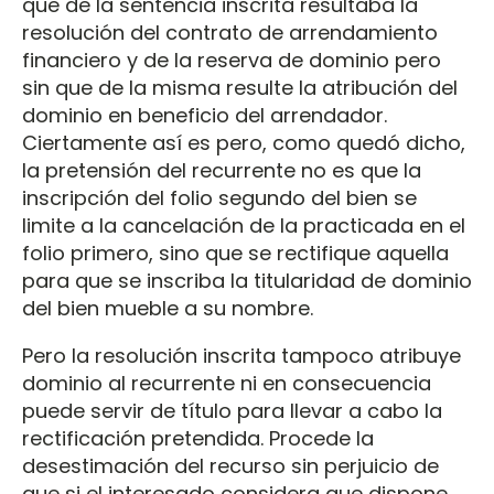
que de la sentencia inscrita resultaba la
resolución del contrato de arrendamiento
financiero y de la reserva de dominio pero
sin que de la misma resulte la atribución del
dominio en beneficio del arrendador.
Ciertamente así es pero, como quedó dicho,
la pretensión del recurrente no es que la
inscripción del folio segundo del bien se
limite a la cancelación de la practicada en el
folio primero, sino que se rectifique aquella
para que se inscriba la titularidad de dominio
del bien mueble a su nombre.
Pero la resolución inscrita tampoco atribuye
dominio al recurrente ni en consecuencia
puede servir de título para llevar a cabo la
rectificación pretendida. Procede la
desestimación del recurso sin perjuicio de
que si el interesado considera que dispone