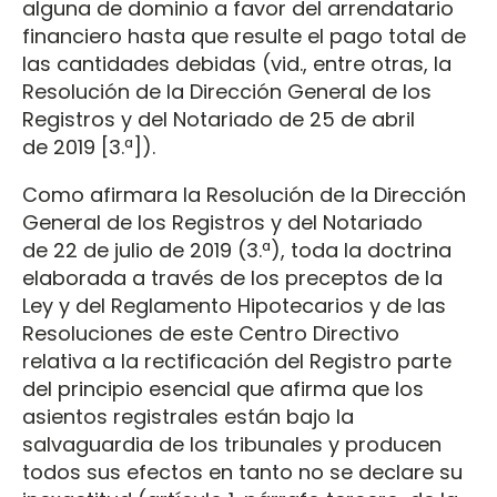
alguna de dominio a favor del arrendatario
financiero hasta que resulte el pago total de
las cantidades debidas (vid., entre otras, la
Resolución de la Dirección General de los
Registros y del Notariado de 25 de abril
de 2019 [3.ª]).
Como afirmara la Resolución de la Dirección
General de los Registros y del Notariado
de 22 de julio de 2019 (3.ª), toda la doctrina
elaborada a través de los preceptos de la
Ley y del Reglamento Hipotecarios y de las
Resoluciones de este Centro Directivo
relativa a la rectificación del Registro parte
del principio esencial que afirma que los
asientos registrales están bajo la
salvaguardia de los tribunales y producen
todos sus efectos en tanto no se declare su