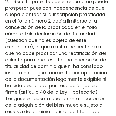
2. Resulta patente que el recurso no puede
prosperar pues con independencia de que
quepa plantear si la inscripción practicada
en el folio número 2 debía limitarse a la
cancelación de la practicada en el folio
número 1 sin declaración de titularidad
(cuestión que no es objeto de este
expediente), lo que resulta indiscutible es
que no cabe practicar una rectificación del
asiento para que resulte una inscripción de
titularidad de dominio que ni ha constado
inscrita en ningún momento por aportación
de la documentación legalmente exigible ni
ha sido declarada por resolución judicial
firme (artículo 40 de la Ley Hipotecaria).
Téngase en cuenta que la mera inscripción
de la adquisición del bien mueble sujeto a
reserva de dominio no implica titularidad