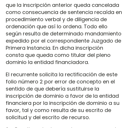
que la inscripción anterior queda cancelada
como consecuencia de sentencia recaída en
procedimiento verbal y de diligencia de
ordenación que así lo ordena. Todo ello
según resulta de determinado mandamiento
expedido por el correspondiente Juzgado de
Primera Instancia. En dicha inscripción
consta que queda como titular del pleno
dominio la entidad financiadora.
El recurrente solicita la rectificación de este
folio número 2 por error de concepto en el
sentido de que debería sustituirse la
inscripción de dominio a favor de la entidad
financiera por la inscripción de dominio a su
favor, tal y como resulta de su escrito de
solicitud y del escrito de recurso.