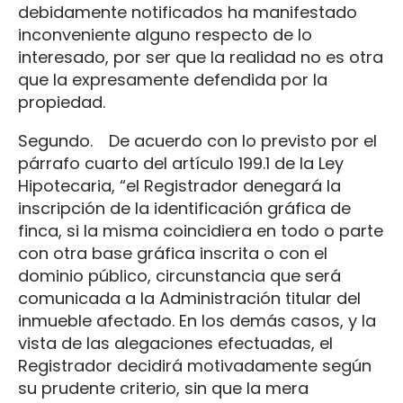
debidamente notificados ha manifestado
inconveniente alguno respecto de lo
interesado, por ser que la realidad no es otra
que la expresamente defendida por la
propiedad.
Segundo. De acuerdo con lo previsto por el
párrafo cuarto del artículo 199.1 de la Ley
Hipotecaria, “el Registrador denegará la
inscripción de la identificación gráfica de
finca, si la misma coincidiera en todo o parte
con otra base gráfica inscrita o con el
dominio público, circunstancia que será
comunicada a la Administración titular del
inmueble afectado. En los demás casos, y la
vista de las alegaciones efectuadas, el
Registrador decidirá motivadamente según
su prudente criterio, sin que la mera