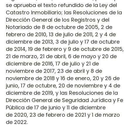
se aprueba el texto refundido de la Ley del
Catastro Inmobiliario; las Resoluciones de la
Dirección General de los Registros y del
Notariado de 8 de octubre de 2005, 2 de
febrero de 2010, 13 de julio de 2011, 2 y 4 de
diciembre de 2013, 3 de julio y 17 de octubre
de 2014, 19 de febrero y 9 de octubre de 2015,
21 de marzo, 21 de abril, 6 de mayo y 20 de
diciembre de 2016, 17 de julio y 21 de
noviembre de 2017, 23 de abril y 8 de
noviembre de 2018 y 16 de enero, 20 y 26 de
junio, 17 de octubre, 20 de noviembre y 4 de
diciembre de 2019, y las Resoluciones de la
Dirección General de Seguridad Jurídica y Fe
Pública de 17 de junio y 11 de diciembre
de 2020, 23 de febrero de 2021 y 1 de marzo
de 2022.