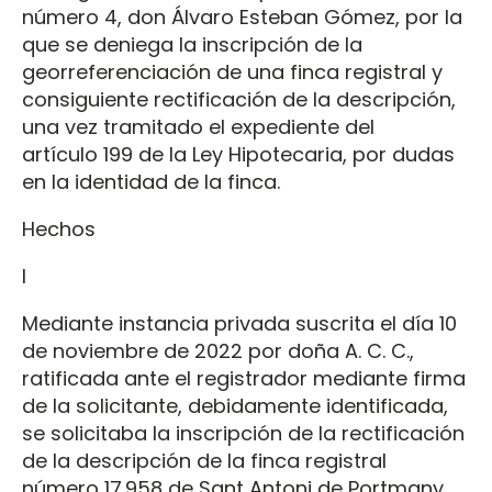
número 4, don Álvaro Esteban Gómez, por la
que se deniega la inscripción de la
georreferenciación de una finca registral y
consiguiente rectificación de la descripción,
una vez tramitado el expediente del
artículo 199 de la Ley Hipotecaria, por dudas
en la identidad de la finca.
Hechos
I
Mediante instancia privada suscrita el día 10
de noviembre de 2022 por doña A. C. C.,
ratificada ante el registrador mediante firma
de la solicitante, debidamente identificada,
se solicitaba la inscripción de la rectificación
de la descripción de la finca registral
número 17.958 de Sant Antoni de Portmany,