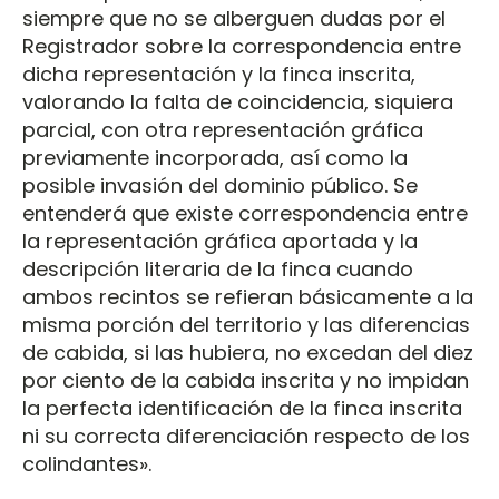
siempre que no se alberguen dudas por el
Registrador sobre la correspondencia entre
dicha representación y la finca inscrita,
valorando la falta de coincidencia, siquiera
parcial, con otra representación gráfica
previamente incorporada, así como la
posible invasión del dominio público. Se
entenderá que existe correspondencia entre
la representación gráfica aportada y la
descripción literaria de la finca cuando
ambos recintos se refieran básicamente a la
misma porción del territorio y las diferencias
de cabida, si las hubiera, no excedan del diez
por ciento de la cabida inscrita y no impidan
la perfecta identificación de la finca inscrita
ni su correcta diferenciación respecto de los
colindantes».