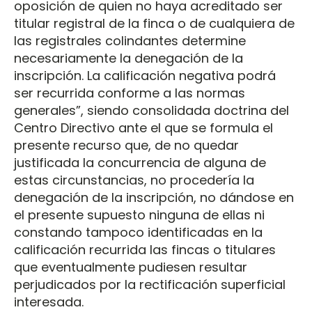
oposición de quien no haya acreditado ser
titular registral de la finca o de cualquiera de
las registrales colindantes determine
necesariamente la denegación de la
inscripción. La calificación negativa podrá
ser recurrida conforme a las normas
generales”, siendo consolidada doctrina del
Centro Directivo ante el que se formula el
presente recurso que, de no quedar
justificada la concurrencia de alguna de
estas circunstancias, no procedería la
denegación de la inscripción, no dándose en
el presente supuesto ninguna de ellas ni
constando tampoco identificadas en la
calificación recurrida las fincas o titulares
que eventualmente pudiesen resultar
perjudicados por la rectificación superficial
interesada.