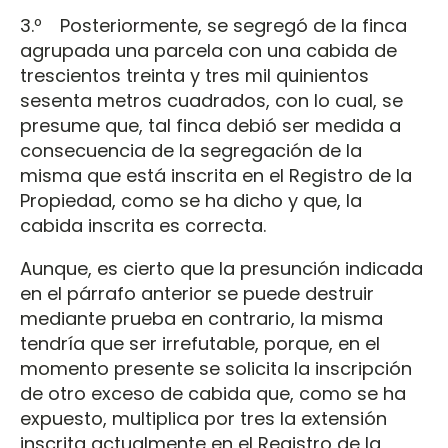
3.º Posteriormente, se segregó de la finca
agrupada una parcela con una cabida de
trescientos treinta y tres mil quinientos
sesenta metros cuadrados, con lo cual, se
presume que, tal finca debió ser medida a
consecuencia de la segregación de la
misma que está inscrita en el Registro de la
Propiedad, como se ha dicho y que, la
cabida inscrita es correcta.
Aunque, es cierto que la presunción indicada
en el párrafo anterior se puede destruir
mediante prueba en contrario, la misma
tendría que ser irrefutable, porque, en el
momento presente se solicita la inscripción
de otro exceso de cabida que, como se ha
expuesto, multiplica por tres la extensión
inscrita actualmente en el Registro de la