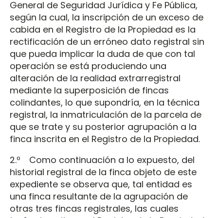
General de Seguridad Jurídica y Fe Pública,
según la cual, la inscripción de un exceso de
cabida en el Registro de la Propiedad es la
rectificación de un erróneo dato registral sin
que pueda implicar la duda de que con tal
operación se está produciendo una
alteración de la realidad extrarregistral
mediante la superposición de fincas
colindantes, lo que supondría, en la técnica
registral, la inmatriculación de la parcela de
que se trate y su posterior agrupación a la
finca inscrita en el Registro de la Propiedad.
2.º Como continuación a lo expuesto, del
historial registral de la finca objeto de este
expediente se observa que, tal entidad es
una finca resultante de la agrupación de
otras tres fincas registrales, las cuales