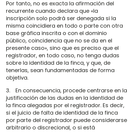
Por tanto, no es exacta la afirmación del
recurrente cuando declara que «la
inscripción solo podrá ser denegada si la
misma coincidiera en todo o parte con otra
base gráfica inscrita o con el dominio
público, coincidencia que no se da en el
presente caso», sino que es preciso que el
registrador, en todo caso, no tenga dudas
sobre la identidad de la finca, y que, de
tenerlas, sean fundamentadas de forma
objetiva.
3. En consecuencia, procede centrarse en la
justificación de las dudas en la identidad de
la finca alegadas por el registrador. Es decir,
si el juicio de falta de identidad de la finca
por parte del registrador puede considerarse
arbitrario o discrecional, o si está