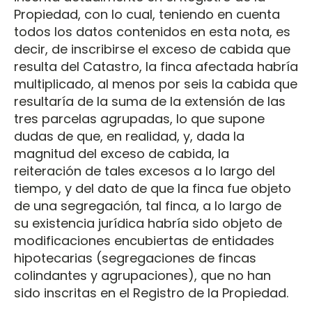
Propiedad, con lo cual, teniendo en cuenta
todos los datos contenidos en esta nota, es
decir, de inscribirse el exceso de cabida que
resulta del Catastro, la finca afectada habría
multiplicado, al menos por seis la cabida que
resultaría de la suma de la extensión de las
tres parcelas agrupadas, lo que supone
dudas de que, en realidad, y, dada la
magnitud del exceso de cabida, la
reiteración de tales excesos a lo largo del
tiempo, y del dato de que la finca fue objeto
de una segregación, tal finca, a lo largo de
su existencia jurídica habría sido objeto de
modificaciones encubiertas de entidades
hipotecarias (segregaciones de fincas
colindantes y agrupaciones), que no han
sido inscritas en el Registro de la Propiedad.