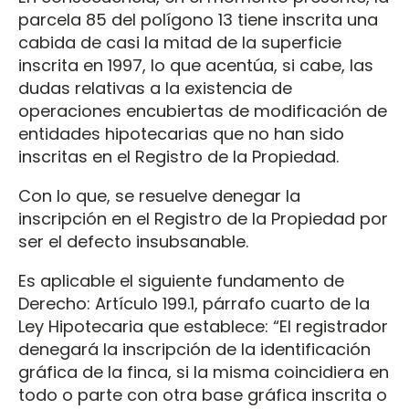
parcela 85 del polígono 13 tiene inscrita una
cabida de casi la mitad de la superficie
inscrita en 1997, lo que acentúa, si cabe, las
dudas relativas a la existencia de
operaciones encubiertas de modificación de
entidades hipotecarias que no han sido
inscritas en el Registro de la Propiedad.
Con lo que, se resuelve denegar la
inscripción en el Registro de la Propiedad por
ser el defecto insubsanable.
Es aplicable el siguiente fundamento de
Derecho: Artículo 199.1, párrafo cuarto de la
Ley Hipotecaria que establece: “El registrador
denegará la inscripción de la identificación
gráfica de la finca, si la misma coincidiera en
todo o parte con otra base gráfica inscrita o