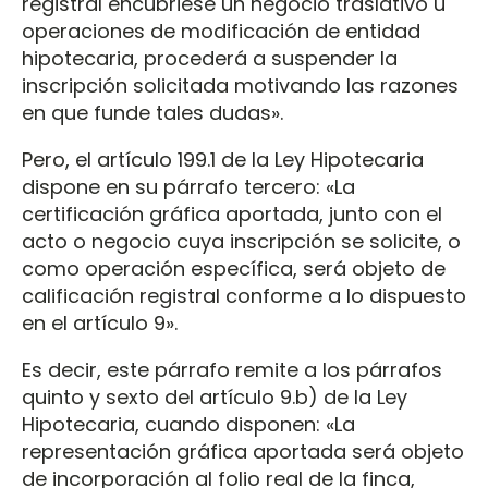
registral encubriese un negocio traslativo u
operaciones de modificación de entidad
hipotecaria, procederá a suspender la
inscripción solicitada motivando las razones
en que funde tales dudas».
Pero, el artículo 199.1 de la Ley Hipotecaria
dispone en su párrafo tercero: «La
certificación gráfica aportada, junto con el
acto o negocio cuya inscripción se solicite, o
como operación específica, será objeto de
calificación registral conforme a lo dispuesto
en el artículo 9».
Es decir, este párrafo remite a los párrafos
quinto y sexto del artículo 9.b) de la Ley
Hipotecaria, cuando disponen: «La
representación gráfica aportada será objeto
de incorporación al folio real de la finca,