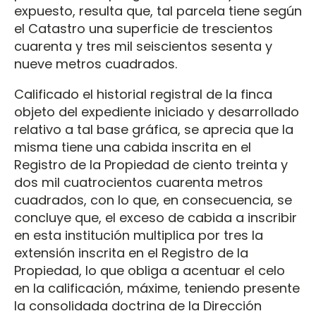
expuesto, resulta que, tal parcela tiene según
el Catastro una superficie de trescientos
cuarenta y tres mil seiscientos sesenta y
nueve metros cuadrados.
Calificado el historial registral de la finca
objeto del expediente iniciado y desarrollado
relativo a tal base gráfica, se aprecia que la
misma tiene una cabida inscrita en el
Registro de la Propiedad de ciento treinta y
dos mil cuatrocientos cuarenta metros
cuadrados, con lo que, en consecuencia, se
concluye que, el exceso de cabida a inscribir
en esta institución multiplica por tres la
extensión inscrita en el Registro de la
Propiedad, lo que obliga a acentuar el celo
en la calificación, máxime, teniendo presente
la consolidada doctrina de la Dirección