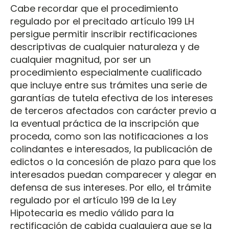
Cabe recordar que el procedimiento
regulado por el precitado artículo 199 LH
persigue permitir inscribir rectificaciones
descriptivas de cualquier naturaleza y de
cualquier magnitud, por ser un
procedimiento especialmente cualificado
que incluye entre sus trámites una serie de
garantías de tutela efectiva de los intereses
de terceros afectados con carácter previo a
la eventual práctica de la inscripción que
proceda, como son las notificaciones a los
colindantes e interesados, la publicación de
edictos o la concesión de plazo para que los
interesados puedan comparecer y alegar en
defensa de sus intereses. Por ello, el trámite
regulado por el artículo 199 de la Ley
Hipotecaria es medio válido para la
rectificación de cabida cualquiera que se la