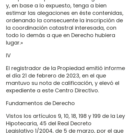
y, en base a lo expuesto, tenga a bien
estimar las alegaciones en éste contenidas,
ordenando la consecuente la inscripción de
la coordinación catastral interesada, con
todo lo demás a que en Derecho hubiera
lugar.»
IV
El registrador de la Propiedad emitió informe
el día 21 de febrero de 2023, en el que
mantuvo su nota de calificación, y elevó el
expediente a este Centro Directivo.
Fundamentos de Derecho
Vistos los artículos 9, 10, 18, 198 y 199 de la Ley
Hipotecaria, 45 del Real Decreto
Legislativo 1/2004, de 5 de marzo, por el que