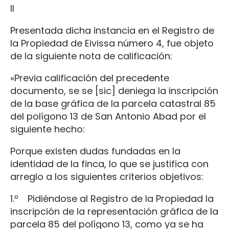
II
Presentada dicha instancia en el Registro de
la Propiedad de Eivissa número 4, fue objeto
de la siguiente nota de calificación:
«Previa calificación del precedente
documento, se se [sic] deniega la inscripción
de la base gráfica de la parcela catastral 85
del polígono 13 de San Antonio Abad por el
siguiente hecho:
Porque existen dudas fundadas en la
identidad de la finca, lo que se justifica con
arreglo a los siguientes criterios objetivos:
1.º Pidiéndose al Registro de la Propiedad la
inscripción de la representación gráfica de la
parcela 85 del polígono 13, como ya se ha