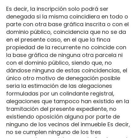
Es decir, la inscripción solo podrá ser
denegada si la misma coincidiera en todo o
parte con otra base gráfica inscrita o con el
dominio público, coincidencia que no se da
en el presente caso, en el que la finca
propiedad de la recurrente no coincide con
la base gráfica de ninguna otra parcela ni
con el dominio público, siendo que, no
dándose ninguna de estas coincidencias, el
único otro motivo de denegación posible
seria la estimación de las alegaciones
formuladas por un colindante registral,
alegaciones que tampoco han existido en la
tramitación del presente expediente, no
existiendo oposición alguna por parte de
ninguno de los vecinos del inmueble Es decir,
no se cumplen ninguno de los tres