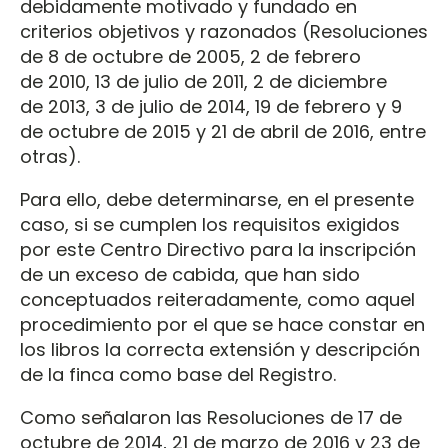
debidamente motivado y fundado en
criterios objetivos y razonados (Resoluciones
de 8 de octubre de 2005, 2 de febrero
de 2010, 13 de julio de 2011, 2 de diciembre
de 2013, 3 de julio de 2014, 19 de febrero y 9
de octubre de 2015 y 21 de abril de 2016, entre
otras).
Para ello, debe determinarse, en el presente
caso, si se cumplen los requisitos exigidos
por este Centro Directivo para la inscripción
de un exceso de cabida, que han sido
conceptuados reiteradamente, como aquel
procedimiento por el que se hace constar en
los libros la correcta extensión y descripción
de la finca como base del Registro.
Como señalaron las Resoluciones de 17 de
octubre de 2014, 21 de marzo de 2016 y 23 de