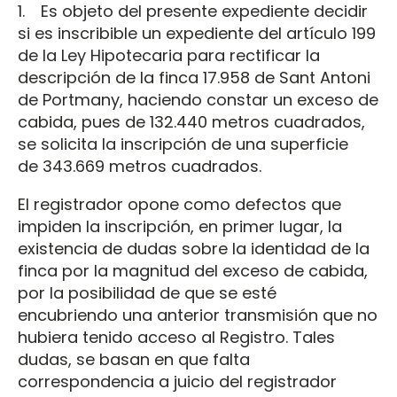
1. Es objeto del presente expediente decidir
si es inscribible un expediente del artículo 199
de la Ley Hipotecaria para rectificar la
descripción de la finca 17.958 de Sant Antoni
de Portmany, haciendo constar un exceso de
cabida, pues de 132.440 metros cuadrados,
se solicita la inscripción de una superficie
de 343.669 metros cuadrados.
El registrador opone como defectos que
impiden la inscripción, en primer lugar, la
existencia de dudas sobre la identidad de la
finca por la magnitud del exceso de cabida,
por la posibilidad de que se esté
encubriendo una anterior transmisión que no
hubiera tenido acceso al Registro. Tales
dudas, se basan en que falta
correspondencia a juicio del registrador