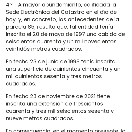
4.º A mayor abundamiento, calificada la
Sede Electrónica del Catastro en el día de
hoy, y, en concreto, los antecedentes de la
parcela 85, resulta que, tal entidad tenía
inscrita el 20 de mayo de 1997 una cabida de
seiscientos cuarenta y un mil novecientos
veintidós metros cuadrados.
En fecha 23 de junio de 1998 tenía inscrita
una superficie de quinientos cincuenta y un
mil quinientos sesenta y tres metros
cuadrados.
En fecha 23 de noviembre de 2021 tiene
inscrita una extensión de trescientos
cuarenta y tres mil seiscientos sesenta y
nueve metros cuadrados.
En consecuencia, en el momento presente, la