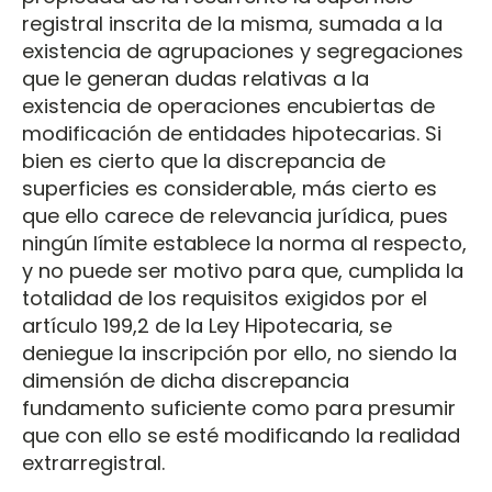
registral inscrita de la misma, sumada a la
existencia de agrupaciones y segregaciones
que le generan dudas relativas a la
existencia de operaciones encubiertas de
modificación de entidades hipotecarias. Si
bien es cierto que la discrepancia de
superficies es considerable, más cierto es
que ello carece de relevancia jurídica, pues
ningún límite establece la norma al respecto,
y no puede ser motivo para que, cumplida la
totalidad de los requisitos exigidos por el
artículo 199,2 de la Ley Hipotecaria, se
deniegue la inscripción por ello, no siendo la
dimensión de dicha discrepancia
fundamento suficiente como para presumir
que con ello se esté modificando la realidad
extrarregistral.