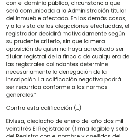
con el dominio público, circunstancia que
será comunicada a la Administración titular
del inmueble afectado. En los demás casos,
y a la vista de las alegaciones efectuadas, el
registrador decidirá motivadamente según
su prudente criterio, sin que la mera
oposición de quien no haya acreditado ser
titular registral de la finca o de cualquiera de
las registrales colindantes determine
necesariamente la denegación de la
inscripción. La calificación negativa podrá
ser recurrida conforme a las normas
generales.”
Contra esta calificación (…)
Eivissa, dieciocho de enero del año dos mil
veintitrés El Registrador (firma ilegible y sello
del Registro con el nombre y apellidos del