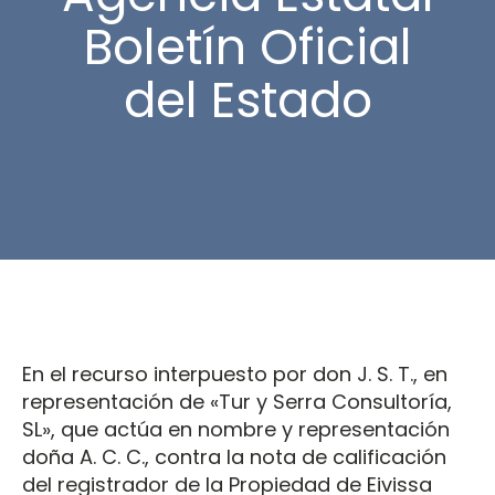
Boletín Oficial
del Estado
En el recurso interpuesto por don J. S. T., en
representación de «Tur y Serra Consultoría,
SL», que actúa en nombre y representación
doña A. C. C., contra la nota de calificación
del registrador de la Propiedad de Eivissa