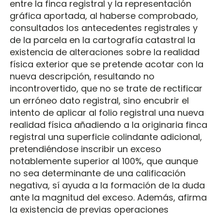
entre la finca registral y la representación
gráfica aportada, al haberse comprobado,
consultados los antecedentes registrales y
de la parcela en la cartografía catastral la
existencia de alteraciones sobre la realidad
física exterior que se pretende acotar con la
nueva descripción, resultando no
incontrovertido, que no se trate de rectificar
un erróneo dato registral, sino encubrir el
intento de aplicar al folio registral una nueva
realidad física añadiendo a la originaria finca
registral una superficie colindante adicional,
pretendiéndose inscribir un exceso
notablemente superior al 100%, que aunque
no sea determinante de una calificación
negativa, sí ayuda a la formación de la duda
ante la magnitud del exceso. Además, afirma
la existencia de previas operaciones