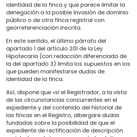
identidad de la finca y que parece limitar la
denegación a la posible invasión de dominio
público o de otra finca registral con
georreferenciación inscrita.
En este sentido, el último párrafo del
apartado 1 del artículo 201 de la Ley
Hipotecaria (con redacción diferenciada de
la del apartado 3) limita los supuestos en los
que pueden manifestarse dudas de
identidad de la finca.
Así, dispone que «si el Registrador, a la vista
de las circunstancias concurrentes en el
expediente y del contenido del historial de
las fincas en el Registro, albergare dudas
fundadas sobre la posibilidad de que el
expediente de rectificación de descripción