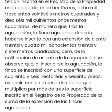
tenían inscrita en el Registro de la Propiedad
una cabida de, once hectáreas, ocho mil
trescientos veintiséis metros cuadrados y
dieciséis mil quinientos once metros
cuadrados, de manera que, tras la
agrupación, la finca agrupada debería
haberse inscrito con una extensión de ciento
treinta y cuatro mil ochocientos treinta y
siete metros cuadrados, pero, de la
calificación de asiento de la agrupación se
observa que, al inscribirse la agrupación, la
finca se inscribió con una superficie de
cuarenta y seis hectáreas y sesenta áreas,
es decir, con un exceso de cabida que
multiplica por más de tres la superficie
inscrita en el Registro de la Propiedad de la
suma de la extensión de las fincas
agrupadas.