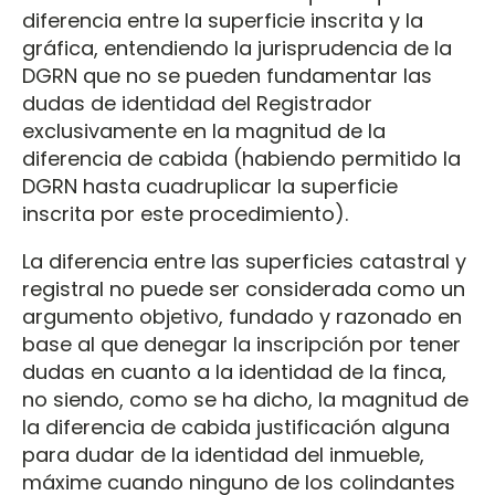
diferencia entre la superficie inscrita y la
gráfica, entendiendo la jurisprudencia de la
DGRN que no se pueden fundamentar las
dudas de identidad del Registrador
exclusivamente en la magnitud de la
diferencia de cabida (habiendo permitido la
DGRN hasta cuadruplicar la superficie
inscrita por este procedimiento).
La diferencia entre las superficies catastral y
registral no puede ser considerada como un
argumento objetivo, fundado y razonado en
base al que denegar la inscripción por tener
dudas en cuanto a la identidad de la finca,
no siendo, como se ha dicho, la magnitud de
la diferencia de cabida justificación alguna
para dudar de la identidad del inmueble,
máxime cuando ninguno de los colindantes