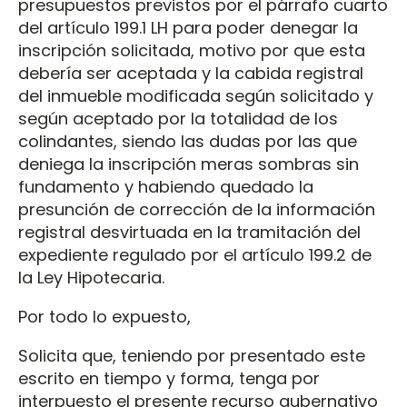
presupuestos previstos por el párrafo cuarto
del artículo 199.1 LH para poder denegar la
inscripción solicitada, motivo por que esta
debería ser aceptada y la cabida registral
del inmueble modificada según solicitado y
según aceptado por la totalidad de los
colindantes, siendo las dudas por las que
deniega la inscripción meras sombras sin
fundamento y habiendo quedado la
presunción de corrección de la información
registral desvirtuada en la tramitación del
expediente regulado por el artículo 199.2 de
la Ley Hipotecaria.
Por todo lo expuesto,
Solicita que, teniendo por presentado este
escrito en tiempo y forma, tenga por
interpuesto el presente recurso gubernativo