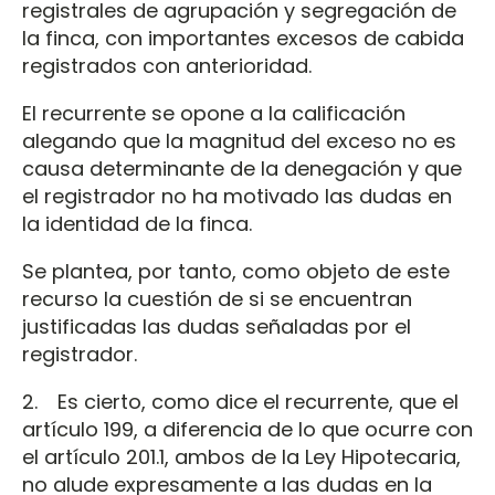
registrales de agrupación y segregación de
la finca, con importantes excesos de cabida
registrados con anterioridad.
El recurrente se opone a la calificación
alegando que la magnitud del exceso no es
causa determinante de la denegación y que
el registrador no ha motivado las dudas en
la identidad de la finca.
Se plantea, por tanto, como objeto de este
recurso la cuestión de si se encuentran
justificadas las dudas señaladas por el
registrador.
2. Es cierto, como dice el recurrente, que el
artículo 199, a diferencia de lo que ocurre con
el artículo 201.1, ambos de la Ley Hipotecaria,
no alude expresamente a las dudas en la