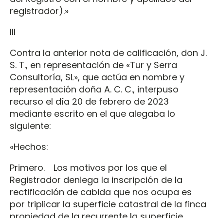
registrador).»
III
Contra la anterior nota de calificación, don J.
S. T., en representación de «Tur y Serra
Consultoría, SL», que actúa en nombre y
representación doña A. C. C., interpuso
recurso el día 20 de febrero de 2023
mediante escrito en el que alegaba lo
siguiente:
«Hechos:
Primero. Los motivos por los que el
Registrador deniega la inscripción de la
rectificación de cabida que nos ocupa es
por triplicar la superficie catastral de la finca
propiedad de la recurrente la superficie