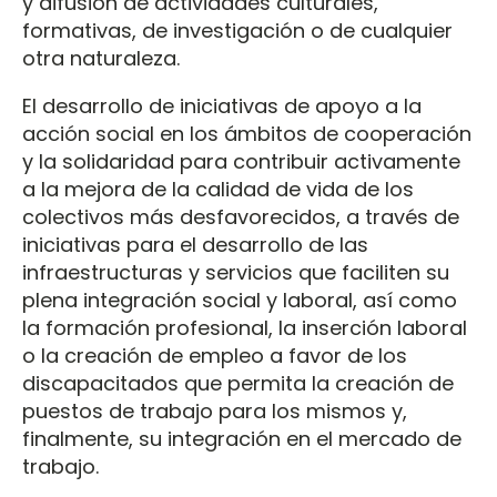
y difusión de actividades culturales,
formativas, de investigación o de cualquier
otra naturaleza.
El desarrollo de iniciativas de apoyo a la
acción social en los ámbitos de cooperación
y la solidaridad para contribuir activamente
a la mejora de la calidad de vida de los
colectivos más desfavorecidos, a través de
iniciativas para el desarrollo de las
infraestructuras y servicios que faciliten su
plena integración social y laboral, así como
la formación profesional, la inserción laboral
o la creación de empleo a favor de los
discapacitados que permita la creación de
puestos de trabajo para los mismos y,
finalmente, su integración en el mercado de
trabajo.