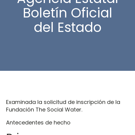
Boletín Oficial
del Estado
Examinada la solicitud de inscripción de la
Fundación The Social Water.
Antecedentes de hecho