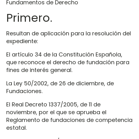
Fundamentos de Derecho
Primero.
Resultan de aplicación para la resolución del
expediente:
El artículo 34 de la Constitución Española,
que reconoce el derecho de fundación para
fines de interés general.
La Ley 50/2002, de 26 de diciembre, de
Fundaciones.
El Real Decreto 1337/2005, de 11 de
noviembre, por el que se aprueba el
Reglamento de fundaciones de competencia
estatal.