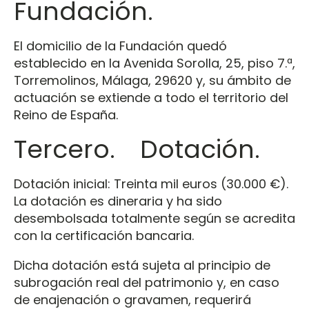
Fundación.
El domicilio de la Fundación quedó
establecido en la Avenida Sorolla, 25, piso 7.ª,
Torremolinos, Málaga, 29620 y, su ámbito de
actuación se extiende a todo el territorio del
Reino de España.
Tercero. Dotación.
Dotación inicial: Treinta mil euros (30.000 €).
La dotación es dineraria y ha sido
desembolsada totalmente según se acredita
con la certificación bancaria.
Dicha dotación está sujeta al principio de
subrogación real del patrimonio y, en caso
de enajenación o gravamen, requerirá