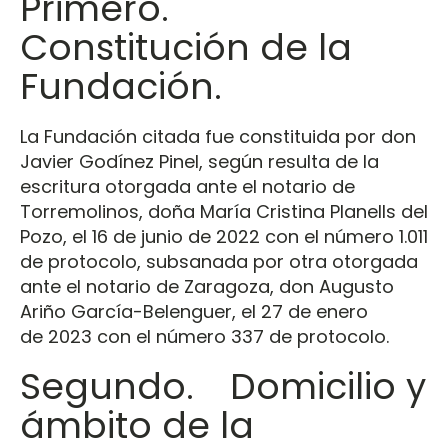
Primero.
Constitución de la
Fundación.
La Fundación citada fue constituida por don
Javier Godínez Pinel, según resulta de la
escritura otorgada ante el notario de
Torremolinos, doña María Cristina Planells del
Pozo, el 16 de junio de 2022 con el número 1.011
de protocolo, subsanada por otra otorgada
ante el notario de Zaragoza, don Augusto
Ariño García-Belenguer, el 27 de enero
de 2023 con el número 337 de protocolo.
Segundo. Domicilio y
ámbito de la