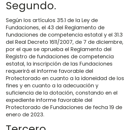
Segundo.
Según los artículos 35.1 de la Ley de
Fundaciones, el 43 del Reglamento de
fundaciones de competencia estatal y el 31.3
del Real Decreto 1611/2007, de 7 de diciembre,
por el que se aprueba el Reglamento del
Registro de fundaciones de competencia
estatal, la inscripción de las Fundaciones
requerirá el informe favorable del
Protectorado en cuanto a la idoneidad de los
fines y en cuanto a la adecuación y
suficiencia de la dotación, constando en el
expediente informe favorable del
Protectorado de Fundaciones de fecha 19 de
enero de 2023.
Tercero.