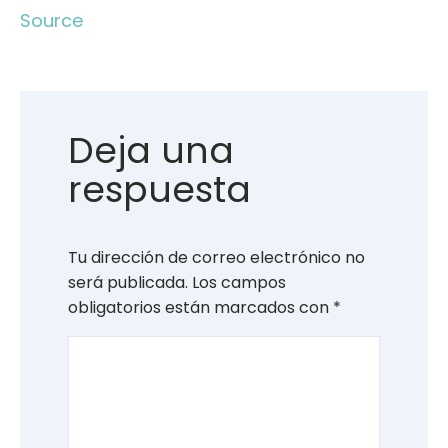
Source
Deja una
respuesta
Tu dirección de correo electrónico no
será publicada.
Los campos
obligatorios están marcados con
*