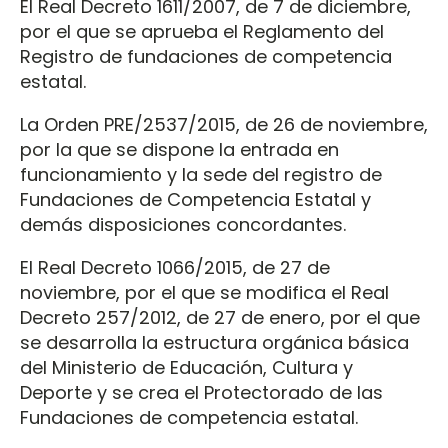
El Real Decreto 1611/2007, de 7 de diciembre,
por el que se aprueba el Reglamento del
Registro de fundaciones de competencia
estatal.
La Orden PRE/2537/2015, de 26 de noviembre,
por la que se dispone la entrada en
funcionamiento y la sede del registro de
Fundaciones de Competencia Estatal y
demás disposiciones concordantes.
El Real Decreto 1066/2015, de 27 de
noviembre, por el que se modifica el Real
Decreto 257/2012, de 27 de enero, por el que
se desarrolla la estructura orgánica básica
del Ministerio de Educación, Cultura y
Deporte y se crea el Protectorado de las
Fundaciones de competencia estatal.