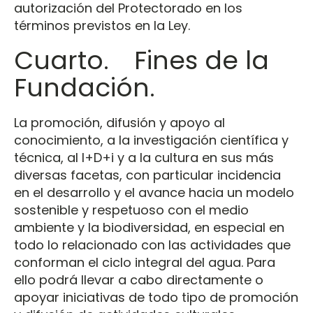
autorización del Protectorado en los
términos previstos en la Ley.
Cuarto. Fines de la
Fundación.
La promoción, difusión y apoyo al
conocimiento, a la investigación científica y
técnica, al I+D+i y a la cultura en sus más
diversas facetas, con particular incidencia
en el desarrollo y el avance hacia un modelo
sostenible y respetuoso con el medio
ambiente y la biodiversidad, en especial en
todo lo relacionado con las actividades que
conforman el ciclo integral del agua. Para
ello podrá llevar a cabo directamente o
apoyar iniciativas de todo tipo de promoción