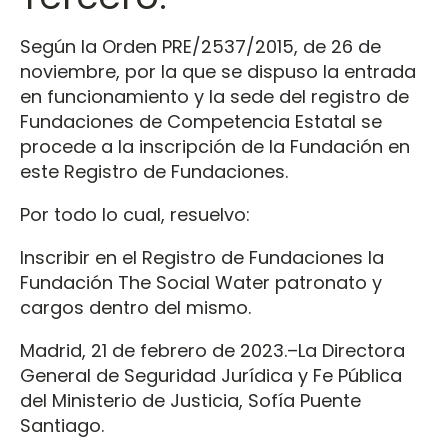
Según la Orden PRE/2537/2015, de 26 de
noviembre, por la que se dispuso la entrada
en funcionamiento y la sede del registro de
Fundaciones de Competencia Estatal se
procede a la inscripción de la Fundación en
este Registro de Fundaciones.
Por todo lo cual, resuelvo:
Inscribir en el Registro de Fundaciones la
Fundación The Social Water patronato y
cargos dentro del mismo.
Madrid, 21 de febrero de 2023.–La Directora
General de Seguridad Jurídica y Fe Pública
del Ministerio de Justicia, Sofía Puente
Santiago.