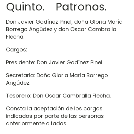
Quinto. Patronos.
Don Javier Godínez Pinel, doña Gloria María
Borrego Angúdez y don Oscar Cambralla
Flecha.
Cargos:
Presidente: Don Javier Godínez Pinel.
Secretaria: Doña Gloria María Borrego
Angúdez.
Tesorero: Don Oscar Cambralla Flecha.
Consta la aceptación de los cargos
indicados por parte de las personas
anteriormente citadas.