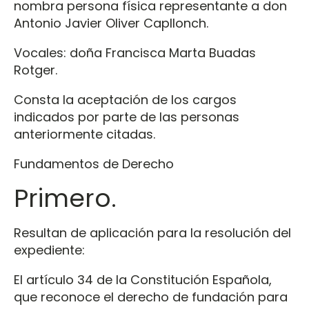
nombra persona física representante a don
Antonio Javier Oliver Capllonch.
Vocales: doña Francisca Marta Buadas
Rotger.
Consta la aceptación de los cargos
indicados por parte de las personas
anteriormente citadas.
Fundamentos de Derecho
Primero.
Resultan de aplicación para la resolución del
expediente:
El artículo 34 de la Constitución Española,
que reconoce el derecho de fundación para