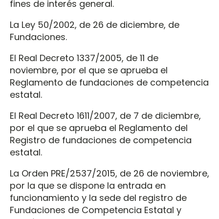
fines de interés general.
La Ley 50/2002, de 26 de diciembre, de
Fundaciones.
El Real Decreto 1337/2005, de 11 de
noviembre, por el que se aprueba el
Reglamento de fundaciones de competencia
estatal.
El Real Decreto 1611/2007, de 7 de diciembre,
por el que se aprueba el Reglamento del
Registro de fundaciones de competencia
estatal.
La Orden PRE/2537/2015, de 26 de noviembre,
por la que se dispone la entrada en
funcionamiento y la sede del registro de
Fundaciones de Competencia Estatal y