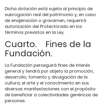
Dicha dotación está sujeta al principio de
subrogación real del patrimonio y, en caso
de enajenación o gravamen, requerirá
autorización del Protectorado en los
términos previstos en la Ley.
Cuarto. Fines de la
Fundación.
La Fundación perseguirá fines de interés
general y tendrá por objeto la promoción,
desarrollo, fomento y divulgación de la
cultura, el arte y el conocimiento en sus
diversas manifestaciones con el propósito
de beneficiar a colectividades genéricas de
personas.