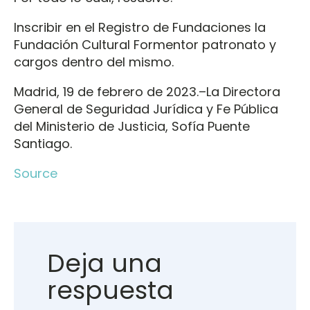
Inscribir en el Registro de Fundaciones la
Fundación Cultural Formentor patronato y
cargos dentro del mismo.
Madrid, 19 de febrero de 2023.–La Directora
General de Seguridad Jurídica y Fe Pública
del Ministerio de Justicia, Sofía Puente
Santiago.
Source
Deja una
respuesta