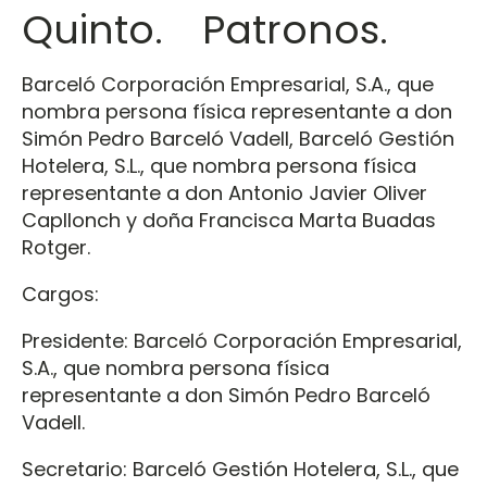
Quinto. Patronos.
Barceló Corporación Empresarial, S.A., que
nombra persona física representante a don
Simón Pedro Barceló Vadell, Barceló Gestión
Hotelera, S.L., que nombra persona física
representante a don Antonio Javier Oliver
Capllonch y doña Francisca Marta Buadas
Rotger.
Cargos:
Presidente: Barceló Corporación Empresarial,
S.A., que nombra persona física
representante a don Simón Pedro Barceló
Vadell.
Secretario: Barceló Gestión Hotelera, S.L., que