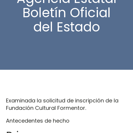
Boletín Oficial
del Estado
Examinada la solicitud de inscripción de la
Fundación Cultural Formentor.
Antecedentes de hecho