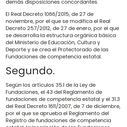
demás disposiciones concordantes.
El Real Decreto 1066/2015, de 27 de
noviembre, por el que se modifica el Real
Decreto 257/2012, de 27 de enero, por el que
se desarrolla la estructura orgánica básica
del Ministerio de Educación, Cultura y
Deporte y se crea el Protectorado de las
Fundaciones de competencia estatal.
Segundo.
Según los artículos 35.1 de la Ley de
Fundaciones, el 43 del Reglamento de
fundaciones de competencia estatal y el 31.3
del Real Decreto 1611/2007, de 7 de diciembre,
por el que se aprueba el Reglamento del
Registro de fundaciones de competencia