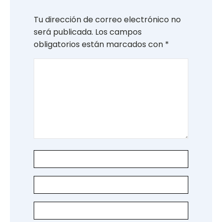
Tu dirección de correo electrónico no
será publicada.
Los campos
obligatorios están marcados con
*