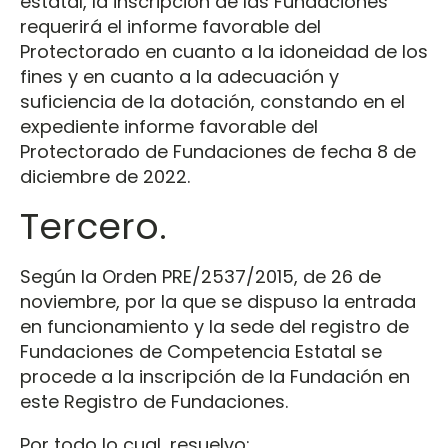
estatal, la inscripción de las Fundaciones
requerirá el informe favorable del
Protectorado en cuanto a la idoneidad de los
fines y en cuanto a la adecuación y
suficiencia de la dotación, constando en el
expediente informe favorable del
Protectorado de Fundaciones de fecha 8 de
diciembre de 2022.
Tercero.
Según la Orden PRE/2537/2015, de 26 de
noviembre, por la que se dispuso la entrada
en funcionamiento y la sede del registro de
Fundaciones de Competencia Estatal se
procede a la inscripción de la Fundación en
este Registro de Fundaciones.
Por todo lo cual, resuelvo: