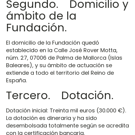
Segundo. Domicilio y
ámbito de la
Fundación.
El domicilio de la Fundación quedó
establecido en la Calle José Rover Motta,
núm. 27, 07006 de Palma de Mallorca (Islas
Baleares), y su ámbito de actuación se
extiende a todo el territorio del Reino de
España.
Tercero. Dotación.
Dotación inicial: Treinta mil euros (30.000 €).
La dotación es dineraria y ha sido
desembolsada totalmente según se acredita
con la certificación bancaria.