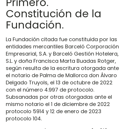
Primero.
Constitución de la
Fundación.
La Fundación citada fue constituida por las
entidades mercantiles Barceló Corporación
Empresarial, S.A. y Barceló Gestión Hotelera,
S.L. y doña Francisca Marta Buadas Rotger,
según resulta de la escritura otorgada ante
el notario de Palma de Mallorca don Álvaro
Delgado Truyols, el 13 de octubre de 2022
con el número 4.997 de protocolo.
Subsanadas por otras otorgadas ante el
mismo notario el 1 de diciembre de 2022
protocolo 5914 y 12 de enero de 2023
protocolo 104.