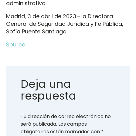
administrativa.
Madrid, 3 de abril de 2023.–La Directora
General de Seguridad Jurídica y Fe Pública,
Sofía Puente Santiago.
Source
Deja una
respuesta
Tu dirección de correo electrónico no
será publicada.
Los campos
obligatorios están marcados con
*