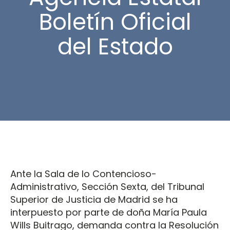
Boletín Oficial
del Estado
Ante la Sala de lo Contencioso-
Administrativo, Sección Sexta, del Tribunal
Superior de Justicia de Madrid se ha
interpuesto por parte de doña María Paula
Wills Buitrago, demanda contra la Resolución