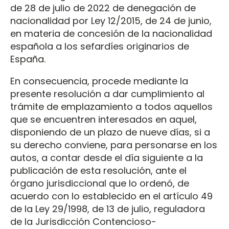
de 28 de julio de 2022 de denegación de
nacionalidad por Ley 12/2015, de 24 de junio,
en materia de concesión de la nacionalidad
española a los sefardíes originarios de
España.
En consecuencia, procede mediante la
presente resolución a dar cumplimiento al
trámite de emplazamiento a todos aquellos
que se encuentren interesados en aquel,
disponiendo de un plazo de nueve días, si a
su derecho conviene, para personarse en los
autos, a contar desde el día siguiente a la
publicación de esta resolución, ante el
órgano jurisdiccional que lo ordenó, de
acuerdo con lo establecido en el artículo 49
de la Ley 29/1998, de 13 de julio, reguladora
de la Jurisdicción Contencioso-