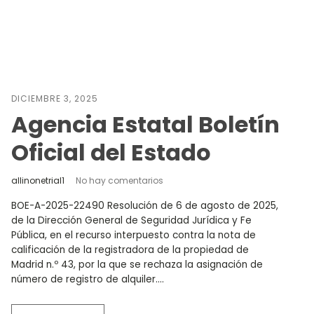
DICIEMBRE 3, 2025
Agencia Estatal Boletín
Oficial del Estado
allinonetrial1
No hay comentarios
BOE-A-2025-22490 Resolución de 6 de agosto de 2025,
de la Dirección General de Seguridad Jurídica y Fe
Pública, en el recurso interpuesto contra la nota de
calificación de la registradora de la propiedad de
Madrid n.º 43, por la que se rechaza la asignación de
número de registro de alquiler....