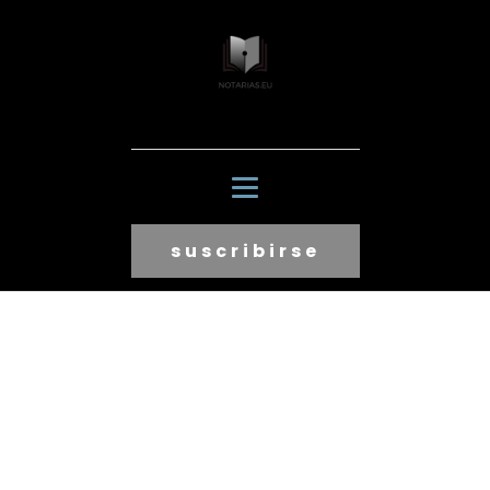
suscribirse