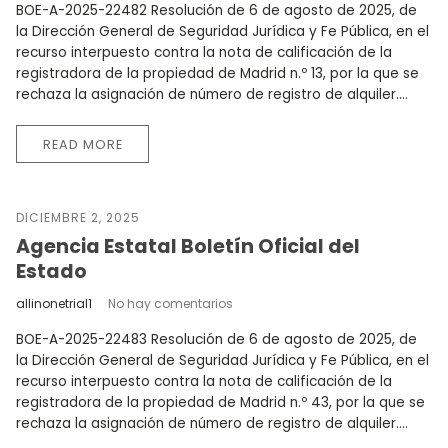
BOE-A-2025-22482 Resolución de 6 de agosto de 2025, de
la Dirección General de Seguridad Jurídica y Fe Pública, en el
recurso interpuesto contra la nota de calificación de la
registradora de la propiedad de Madrid n.º 13, por la que se
rechaza la asignación de número de registro de alquiler....
READ MORE
DICIEMBRE 2, 2025
Agencia Estatal Boletín Oficial del
Estado
allinonetrial1
No hay comentarios
BOE-A-2025-22483 Resolución de 6 de agosto de 2025, de
la Dirección General de Seguridad Jurídica y Fe Pública, en el
recurso interpuesto contra la nota de calificación de la
registradora de la propiedad de Madrid n.º 43, por la que se
rechaza la asignación de número de registro de alquiler....