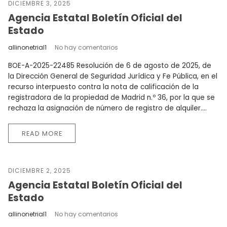
DICIEMBRE 3, 2025
Agencia Estatal Boletín Oficial del
Estado
allinonetrial1
No hay comentarios
BOE-A-2025-22485 Resolución de 6 de agosto de 2025, de
la Dirección General de Seguridad Jurídica y Fe Pública, en el
recurso interpuesto contra la nota de calificación de la
registradora de la propiedad de Madrid n.º 36, por la que se
rechaza la asignación de número de registro de alquiler....
READ MORE
DICIEMBRE 2, 2025
Agencia Estatal Boletín Oficial del
Estado
allinonetrial1
No hay comentarios