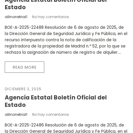
Estado
allinonetrial1
No hay comentarios
BOE-A-2025-22488 Resolución de 6 de agosto de 2025, de
la Dirección General de Seguridad Jurídica y Fe Pública, en el
recurso interpuesto contra la nota de calificación de la
registradora de la propiedad de Madrid n.º 52, por la que se
rechaza la asignación de número de registro de alquiler....
READ MORE
DICIEMBRE 3, 2025
Agencia Estatal Boletín Oficial del
Estado
allinonetrial1
No hay comentarios
BOE-A-2025-22486 Resolución de 6 de agosto de 2025, de
la Dirección General de Seguridad Jurídica y Fe Pública, en el