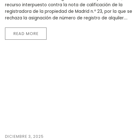
recurso interpuesto contra la nota de calificación de la
registradora de la propiedad de Madrid n.º 23, por la que se
rechaza la asignación de número de registro de alquiler....
READ MORE
DICIEMBRE 3, 2025