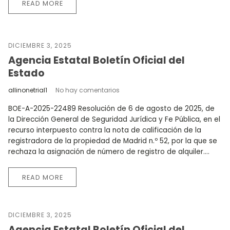
READ MORE
DICIEMBRE 3, 2025
Agencia Estatal Boletín Oficial del
Estado
allinonetrial1
No hay comentarios
BOE-A-2025-22489 Resolución de 6 de agosto de 2025, de
la Dirección General de Seguridad Jurídica y Fe Pública, en el
recurso interpuesto contra la nota de calificación de la
registradora de la propiedad de Madrid n.º 52, por la que se
rechaza la asignación de número de registro de alquiler....
READ MORE
DICIEMBRE 3, 2025
Agencia Estatal Boletín Oficial del