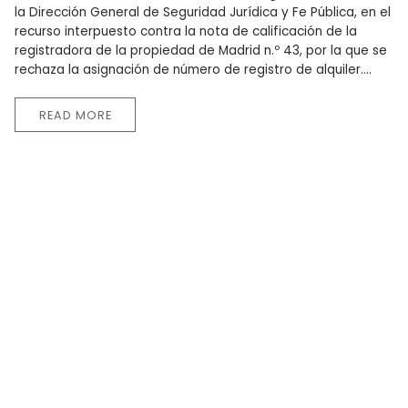
la Dirección General de Seguridad Jurídica y Fe Pública, en el
recurso interpuesto contra la nota de calificación de la
registradora de la propiedad de Madrid n.º 43, por la que se
rechaza la asignación de número de registro de alquiler....
READ MORE