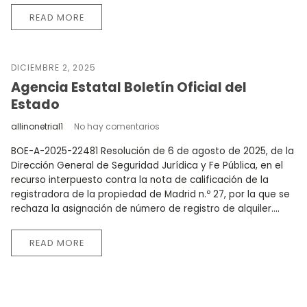
READ MORE
DICIEMBRE 2, 2025
Agencia Estatal Boletín Oficial del
Estado
allinonetrial1
No hay comentarios
BOE-A-2025-22481 Resolución de 6 de agosto de 2025, de la
Dirección General de Seguridad Jurídica y Fe Pública, en el
recurso interpuesto contra la nota de calificación de la
registradora de la propiedad de Madrid n.º 27, por la que se
rechaza la asignación de número de registro de alquiler....
READ MORE