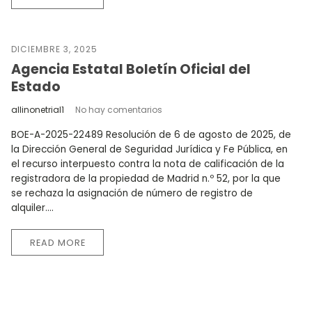
DICIEMBRE 3, 2025
Agencia Estatal Boletín Oficial del
Estado
allinonetrial1
No hay comentarios
BOE-A-2025-22489 Resolución de 6 de agosto de 2025, de
la Dirección General de Seguridad Jurídica y Fe Pública, en
el recurso interpuesto contra la nota de calificación de la
registradora de la propiedad de Madrid n.º 52, por la que
se rechaza la asignación de número de registro de
alquiler....
READ MORE