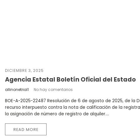
DICIEMBRE 3, 2025
Agencia Estatal Boletín Oficial del Estado
allinonetrial1
No hay comentarios
BOE-A-2025-22487 Resolución de 6 de agosto de 2025, de la Dir
recurso interpuesto contra la nota de calificación de la regist
la asignación de número de registro de alquiler....
READ MORE