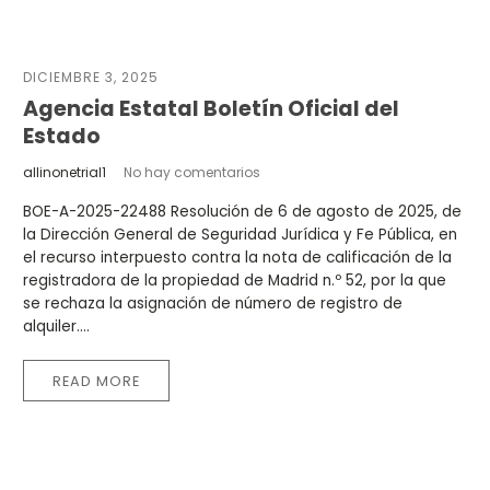
DICIEMBRE 3, 2025
Agencia Estatal Boletín Oficial del
Estado
allinonetrial1
No hay comentarios
BOE-A-2025-22488 Resolución de 6 de agosto de 2025, de
la Dirección General de Seguridad Jurídica y Fe Pública, en
el recurso interpuesto contra la nota de calificación de la
registradora de la propiedad de Madrid n.º 52, por la que
se rechaza la asignación de número de registro de
alquiler....
READ MORE