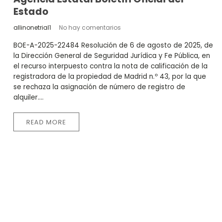
Estado
allinonetrial1
No hay comentarios
BOE-A-2025-22484 Resolución de 6 de agosto de 2025, de
la Dirección General de Seguridad Jurídica y Fe Pública, en
el recurso interpuesto contra la nota de calificación de la
registradora de la propiedad de Madrid n.º 43, por la que
se rechaza la asignación de número de registro de
alquiler....
READ MORE