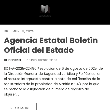
DICIEMBRE 3, 2025
Agencia Estatal Boletín
Oficial del Estado
allinonetrial1
No hay comentarios
BOE-A-2025-22490 Resolución de 6 de agosto de 2025, de
la Dirección General de Seguridad Jurídica y Fe Pública, en
el recurso interpuesto contra la nota de calificación de la
registradora de la propiedad de Madrid n.º 43, por la que
se rechaza la asignación de número de registro de
alquiler....
READ MORE