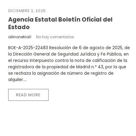
DICIEMBRE 2, 2025
Agencia Estatal Boletín Oficial del
Estado
allinonetrial1
No hay comentarios
BOE-A-2025-22483 Resolución de 6 de agosto de 2025, de
la Dirección General de Seguridad Jurídica y Fe Pública, en
el recurso interpuesto contra la nota de calificación de la
registradora de la propiedad de Madrid n.º 43, por la que
se rechaza la asignación de número de registro de
alquiler....
READ MORE