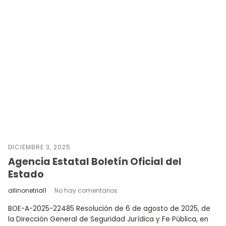
DICIEMBRE 3, 2025
Agencia Estatal Boletín Oficial del
Estado
allinonetrial1
No hay comentarios
BOE-A-2025-22485 Resolución de 6 de agosto de 2025, de
la Dirección General de Seguridad Jurídica y Fe Pública, en