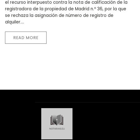
el recurso interpuesto contra la nota de calificación de la
registradora de la propiedad de Madrid n.º 36, por la que
se rechaza la asignación de número de registro de
alquiler....
READ MORE