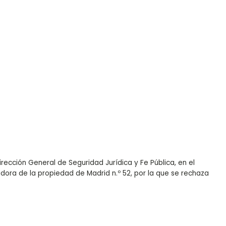
ección General de Seguridad Jurídica y Fe Pública, en el
radora de la propiedad de Madrid n.º 52, por la que se rechaza