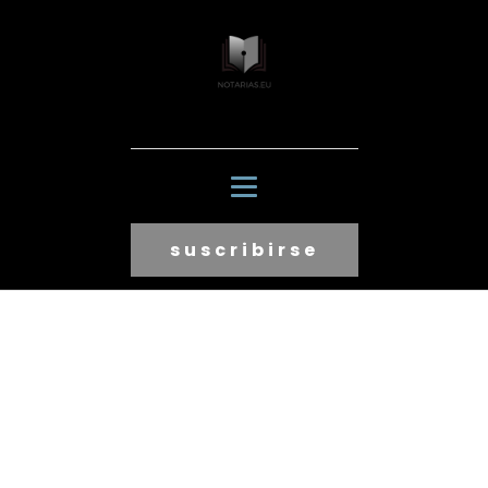
suscribirse