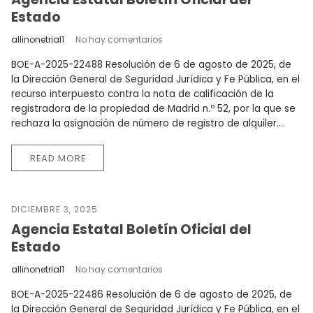
Estado
allinonetrial1
No hay comentarios
BOE-A-2025-22488 Resolución de 6 de agosto de 2025, de
la Dirección General de Seguridad Jurídica y Fe Pública, en el
recurso interpuesto contra la nota de calificación de la
registradora de la propiedad de Madrid n.º 52, por la que se
rechaza la asignación de número de registro de alquiler....
READ MORE
DICIEMBRE 3, 2025
Agencia Estatal Boletín Oficial del
Estado
allinonetrial1
No hay comentarios
BOE-A-2025-22486 Resolución de 6 de agosto de 2025, de
la Dirección General de Seguridad Jurídica y Fe Pública, en el