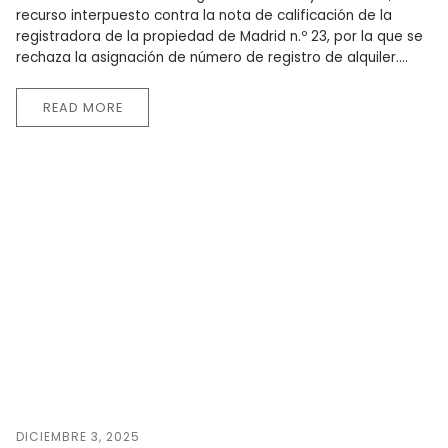
recurso interpuesto contra la nota de calificación de la
registradora de la propiedad de Madrid n.º 23, por la que se
rechaza la asignación de número de registro de alquiler....
READ MORE
DICIEMBRE 3, 2025