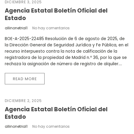
DICIEMBRE 3, 2025
Agencia Estatal Boletín Oficial del
Estado
allinonetrial1
No hay comentarios
BOE-A-2025-22485 Resolución de 6 de agosto de 2025, de
la Dirección General de Seguridad Jurídica y Fe Pública, en el
recurso interpuesto contra la nota de calificación de la
registradora de la propiedad de Madrid n.º 36, por la que se
rechaza la asignación de número de registro de alquiler....
READ MORE
DICIEMBRE 2, 2025
Agencia Estatal Boletín Oficial del
Estado
allinonetrial1
No hay comentarios