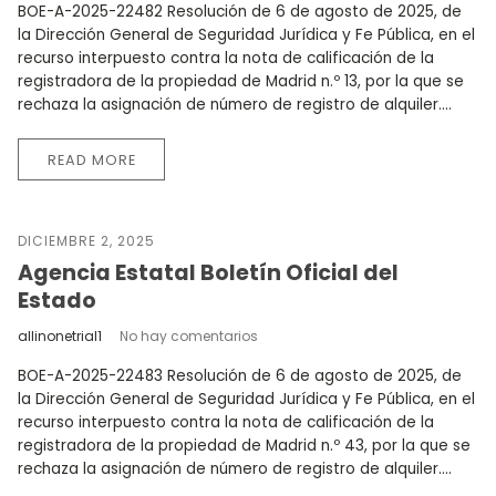
BOE-A-2025-22482 Resolución de 6 de agosto de 2025, de
la Dirección General de Seguridad Jurídica y Fe Pública, en el
recurso interpuesto contra la nota de calificación de la
registradora de la propiedad de Madrid n.º 13, por la que se
rechaza la asignación de número de registro de alquiler....
READ MORE
DICIEMBRE 2, 2025
Agencia Estatal Boletín Oficial del
Estado
allinonetrial1
No hay comentarios
BOE-A-2025-22483 Resolución de 6 de agosto de 2025, de
la Dirección General de Seguridad Jurídica y Fe Pública, en el
recurso interpuesto contra la nota de calificación de la
registradora de la propiedad de Madrid n.º 43, por la que se
rechaza la asignación de número de registro de alquiler....