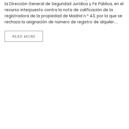
la Dirección General de Seguridad Jurídica y Fe Pública, en el
recurso interpuesto contra la nota de calificación de la
registradora de la propiedad de Madrid n.º 43, por la que se
rechaza la asignación de número de registro de alquiler....
READ MORE