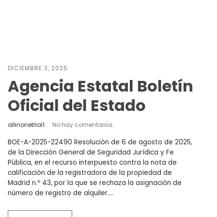
DICIEMBRE 3, 2025
Agencia Estatal Boletín
Oficial del Estado
allinonetrial1
No hay comentarios
BOE-A-2025-22490 Resolución de 6 de agosto de 2025,
de la Dirección General de Seguridad Jurídica y Fe
Pública, en el recurso interpuesto contra la nota de
calificación de la registradora de la propiedad de
Madrid n.º 43, por la que se rechaza la asignación de
número de registro de alquiler....