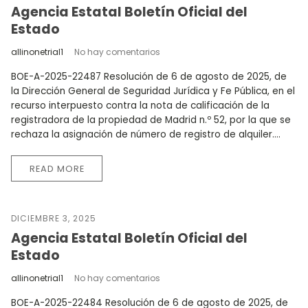
Agencia Estatal Boletín Oficial del
Estado
allinonetrial1
No hay comentarios
BOE-A-2025-22487 Resolución de 6 de agosto de 2025, de
la Dirección General de Seguridad Jurídica y Fe Pública, en el
recurso interpuesto contra la nota de calificación de la
registradora de la propiedad de Madrid n.º 52, por la que se
rechaza la asignación de número de registro de alquiler....
READ MORE
DICIEMBRE 3, 2025
Agencia Estatal Boletín Oficial del
Estado
allinonetrial1
No hay comentarios
BOE-A-2025-22484 Resolución de 6 de agosto de 2025, de