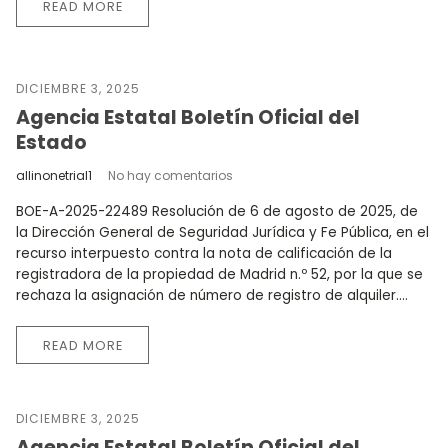
READ MORE
DICIEMBRE 3, 2025
Agencia Estatal Boletín Oficial del
Estado
allinonetrial1
No hay comentarios
BOE-A-2025-22489 Resolución de 6 de agosto de 2025, de
la Dirección General de Seguridad Jurídica y Fe Pública, en el
recurso interpuesto contra la nota de calificación de la
registradora de la propiedad de Madrid n.º 52, por la que se
rechaza la asignación de número de registro de alquiler....
READ MORE
DICIEMBRE 3, 2025
Agencia Estatal Boletín Oficial del